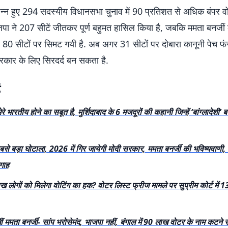
ंपन्न हुए 294 सदस्यीय विधानसभा चुनाव में 90 प्रतिशत से अधिक बंपर वो
ाजपा ने 207 सीटें जीतकर पूर्ण बहुमत हासिल किया है, जबकि ममता बनर्जी
्र 80 सीटों पर सिमट गयी है. अब अगर 31 सीटों पर दोबारा कानूनी पेच फं
कार के लिए सिरदर्द बन सकता है.
ं
ेरे भारतीय होने का सबूत है, मुर्शिदाबाद के 6 मजदूरों की कहानी जिन्हें ‘बांग्लादेश
से बड़ा घोटाला, 2026 में गिर जायेगी मोदी सरकार, ममता बनर्जी की भविष्यवाण
गाह
ाख लोगों को मिलेगा वोटिंग का हक? वोटर लिस्ट फ्रीज मामले पर सुप्रीम कोर्ट में 
ोलीं ममता बनर्जी- सांप भरोसेमंद, भाजपा नहीं, बंगाल में 90 लाख वोटर के नाम कटने 