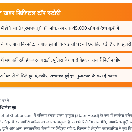
त खबर डिजिटल टॉप स्टोरी
 में होगी जाति प्रमाणपत्रों की जांच, अब तक 45,000 लोग संदिग्ध सूची में
 के मालदा में विस्फोट, आवाज़ इतनी कि पड़ोसी घर की छत हिल गई, 7 लोग झुलसे
 में थम नहीं रही है जबरन वसूली, पुलिस विभाग से बेहद नाराज हैं दिलीप घोष
दु अधिकारी से मिले हुमायूं कबीर, अचानक हुई इस मुलाकात के क्या हैं कारण
बारे में
िथिलेश झा
hatKhabar.com में पश्चिम बंगाल राज्य प्रमुख (State Head) के रूप में कार्यरत वरिष्ठ 
 के क्षेत्र में 32 वर्षों से अधिक का व्यापक अनुभव है. उनकी रिपोर्टिंग राजनीति, सामाजिक मुद्दों,
 कृषि और अन्य समसामयिक विषयों पर केंद्रित रही है, जिससे वे क्षेत्रीय पत्रकारिता में एक 