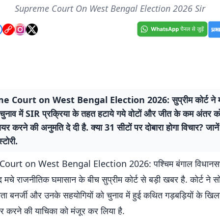
Supreme Court On West Bengal Election 2026 Sir
 Court on West Bengal Election 2026: सुप्रीम कोर्ट ने मम
चुनाव में SIR प्रक्रिया के तहत हटाये गये वोटों और जीत के कम अंतर 
यर करने की अनुमति दे दी है. क्या 31 सीटों पर दोबारा होगा विचार? जानें 
्टोरी.
urt on West Bengal Election 2026: पश्चिम बंगाल विधानसभा
द मचे राजनीतिक घमासान के बीच सुप्रीम कोर्ट से बड़ी खबर है. कोर्ट ने सो
ममता बनर्जी और उनके सहयोगियों को चुनाव में हुई कथित गड़बड़ियों के खि
यर करने की याचिका को मंजूर कर लिया है.