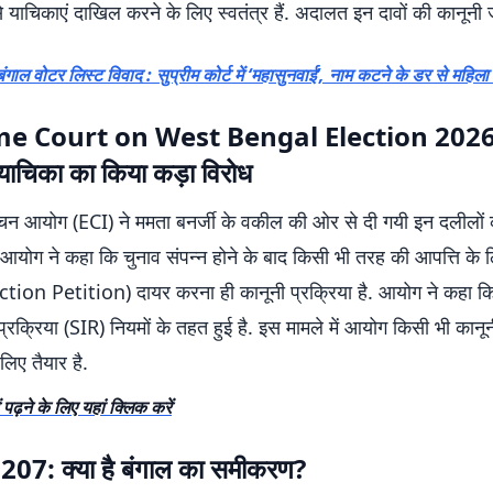
से याचिकाएं दाखिल करने के लिए स्वतंत्र हैं. अदालत इन दावों की कानूनी 
बंगाल वोटर लिस्ट विवाद : सुप्रीम कोर्ट में ‘महासुनवाई’, नाम कटने के डर से महिला
e Court on West Bengal Election 2026:
याचिका का किया कड़ा विरोध
वाचन आयोग (ECI) ने ममता बनर्जी के वकील की ओर से दी गयी इन दलीलों 
आयोग ने कहा कि चुनाव संपन्न होने के बाद किसी भी तरह की आपत्ति के 
ction Petition) दायर करना ही कानूनी प्रक्रिया है. आयोग ने कहा क
प्रक्रिया (SIR) नियमों के तहत हुई है. इस मामले में आयोग किसी भी कान
लिए तैयार है.
 पढ़ने के लिए यहां क्लिक करें
207: क्या है बंगाल का समीकरण?