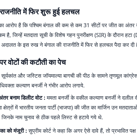
राजनीति में फिर शुरू हुई हलचल
 का आरोप है कि पश्चिम बंगाल की कम से कम 31 सीटों पर जीत का अंतर 
 कम है, जिन्हें मतदाता सूची के विशेष गहन पुनरीक्षण (SIR) के दौरान हटा
. अदालत के इस रुख ने बंगाल की राजनीति में फिर से हलचल पैदा कर दी ह
पर वोटों की कटौती का पेच
ूर्यकांत और जस्टिस जॉयमाल्या बागची की पीठ के सामने तृणमूल कांग्रे
िवक्ता कल्याण बनर्जी ने गंभीर आरोप लगाये.
अंतर बनाम डिलीट वोट :
ममता बनर्जी के वकील कल्याण बनर्जी ने दलील 
क्षेत्रों में भारतीय जनता पार्टी (भाजपा) की जीत का मार्जिन उन मतदाताओ
, जिनके नाम चुनाव से ठीक पहले लिस्ट से हटाये गये थे.
का को मंजूरी :
सुप्रीम कोर्ट ने कहा कि अगर ऐसे दावे हैं, तो प्रभावित पक