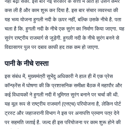
नहीं बढ़ा सकी. इस बार नई सरकार के सत्ता में आते ही उसने कमर
कस ली है और काम शुरू कर दिया है. इस बार संचार व्यवस्था की
यह भव्य योजना हुगली नदी के ऊपर नहीं, बल्कि उसके नीचे है. पता
चला है कि. हुगली नदी के नीचे एक सुरंग का निर्माण किया जाएगा. यह
सुरंग राष्ट्रीय राजमार्ग से जुड़ेगी. हुगली नदी के नीचे सुरंग बनने से
विद्यासागर पुल पर दबाव काफी हद तक कम हो जाएगा.
पानी के नीचे रास्ता
इस संबंध में, मुख्यमंत्री सुभेंदु अधिकारी ने हाल ही में एक प्रेस
कॉन्फ्रेंस में घोषणा की कि प्रशासनिक समीक्षा बैठक में महापौर और
कई विधायकों ने हुगली नदी में भूमिगत सुरंग बनाने पर चर्चा की थी.
यह मूल रूप से राष्ट्रीय राजमार्ग (एनएच) परियोजना है, लेकिन पोर्ट
ट्रस्ट और जहाजरानी विभाग ने इस पर अनापत्ति प्रमाण पत्र देने
पर सहमति जताई है. जल्द ही इस परियोजना पर काम शुरू होने की