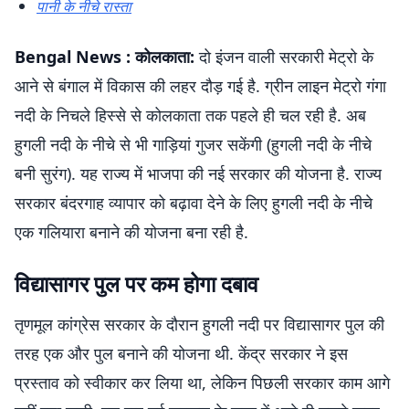
पानी के नीचे रास्ता
Bengal News
: कोलकाता:
दो इंजन वाली सरकारी मेट्रो के
आने से बंगाल में विकास की लहर दौड़ गई है. ग्रीन लाइन मेट्रो गंगा
नदी के निचले हिस्से से कोलकाता तक पहले ही चल रही है. अब
हुगली नदी के नीचे से भी गाड़ियां गुजर सकेंगी (हुगली नदी के नीचे
बनी सुरंग). यह राज्य में भाजपा की नई सरकार की योजना है. राज्य
सरकार बंदरगाह व्यापार को बढ़ावा देने के लिए हुगली नदी के नीचे
एक गलियारा बनाने की योजना बना रही है.
विद्यासागर पुल पर कम होगा दबाव
तृणमूल कांग्रेस सरकार के दौरान हुगली नदी पर विद्यासागर पुल की
तरह एक और पुल बनाने की योजना थी. केंद्र सरकार ने इस
प्रस्ताव को स्वीकार कर लिया था, लेकिन पिछली सरकार काम आगे