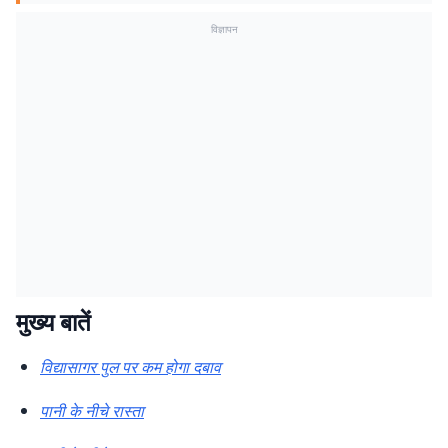
विज्ञापन
मुख्य बातें
विद्यासागर पुल पर कम होगा दबाव
पानी के नीचे रास्ता