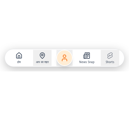
होम
आप का शहर
News Snap
Shorts
Follow us on
X