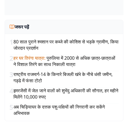
जरूर पढ़ें
1
80 साल पुराने श्मशान पर कब्जे की कोशिश से भड़के ग्रामीण, किया
जोरदार प्रदर्शन
2
हर घर तिरंगा यात्रा
:
पुरुलिया में 2000 से अधिक छात्र-छात्राओं
ने विशाल तिरंगे का साथ निकाली यात्रा
3
राष्ट्रीय राजमार्ग-14 के किनारे बिजली खंभे के नीचे धंसी जमीन,
गड्ढे में फंसा टोटो
4
इमरजेंसी में जेल जाने वालों को शुभेंदु अधिकारी की सौगात, हर महीने
मिलेंगे 10,000 रुपए
5
अब चिड़ियाघर के दत्तक पशु-पक्षियों की निगरानी कर सकेंगे
अभिभावक