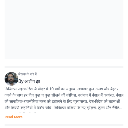
लेखक के बारे में
By
आशीष झा
डिजिटल पत्रकारिता के क्षेत्र में 10 वर्षों का अनुभव. लगातार कुछ अलग और बेहतर
करने के साथ हर दिन कुछ न कुछ सीखने की कोशिश. वर्तमान में बंगाल में कार्यरत. बंगाल
की सामाजिक-राजनीतिक नब्ज को टटोलने के लिए प्रयासरत. देश-विदेश की घटनाओं
और किस्से-कहानियों में विशेष रुचि. डिजिटल मीडिया के नए ट्रेंड्स, टूल्स और नैरेटिव
स्टाइल्स को सीखने की चाहत.
Read More