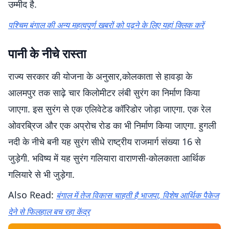
उम्मीद है.
पश्चिम बंगाल की अन्य महत्वपूर्ण खबरों को पढ़ने के लिए यहां क्लिक करें
पानी के नीचे रास्ता
राज्य सरकार की योजना के अनुसार,कोलकाता से हावड़ा के
आलमपुर तक साढ़े चार किलोमीटर लंबी सुरंग का निर्माण किया
जाएगा. इस सुरंग से एक एलिवेटेड कॉरिडोर जोड़ा जाएगा. एक रेल
ओवरब्रिज और एक अप्रोच रोड का भी निर्माण किया जाएगा. हुगली
नदी के नीचे बनी यह सुरंग सीधे राष्ट्रीय राजमार्ग संख्या 16 से
जुड़ेगी. भविष्य में यह सुरंग गलियारा वाराणसी-कोलकाता आर्थिक
गलियारे से भी जुड़ेगा.
Also Read:
बंगाल में तेज विकास चाहती है भाजपा, विशेष आर्थिक पैकेज
देने से फिलहाल बच रहा केंद्र