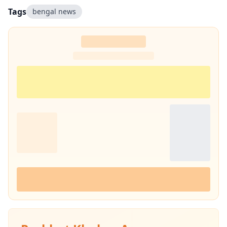
Tags
bengal news