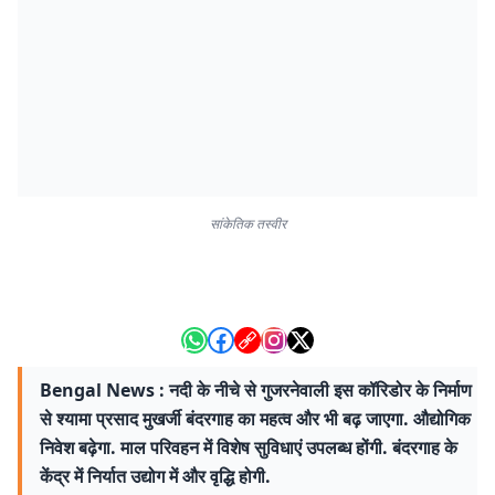
सांकेतिक तस्वीर
Bengal News : नदी के नीचे से गुजरनेवाली इस कॉरिडोर के निर्माण
से श्यामा प्रसाद मुखर्जी बंदरगाह का महत्व और भी बढ़ जाएगा. औद्योगिक
निवेश बढ़ेगा. माल परिवहन में विशेष सुविधाएं उपलब्ध होंगी. बंदरगाह के
केंद्र में निर्यात उद्योग में और वृद्धि होगी.