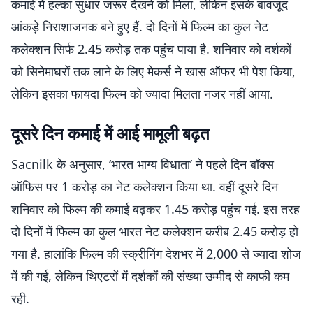
कमाई में हल्का सुधार जरूर देखने को मिला, लेकिन इसके बावजूद
आंकड़े निराशाजनक बने हुए हैं. दो दिनों में फिल्म का कुल नेट
कलेक्शन सिर्फ 2.45 करोड़ तक पहुंच पाया है. शनिवार को दर्शकों
को सिनेमाघरों तक लाने के लिए मेकर्स ने खास ऑफर भी पेश किया,
लेकिन इसका फायदा फिल्म को ज्यादा मिलता नजर नहीं आया.
दूसरे दिन कमाई में आई मामूली बढ़त
Sacnilk के अनुसार, ‘भारत भाग्य विधाता’ ने पहले दिन बॉक्स
ऑफिस पर 1 करोड़ का नेट कलेक्शन किया था. वहीं दूसरे दिन
शनिवार को फिल्म की कमाई बढ़कर 1.45 करोड़ पहुंच गई. इस तरह
दो दिनों में फिल्म का कुल भारत नेट कलेक्शन करीब 2.45 करोड़ हो
गया है. हालांकि फिल्म की स्क्रीनिंग देशभर में 2,000 से ज्यादा शोज
में की गई, लेकिन थिएटरों में दर्शकों की संख्या उम्मीद से काफी कम
रही.