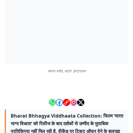
कंगना रनौत, फोटो- इंस्टाग्राम
Bharat Bhhagya Viddhaata Collection: फिल्म ‘भारत
भाग्य विधाता’ को रिलीज के बाद दर्शकों से उम्मीद के मुताबिक
प्रतिक्रिया नहीं मिल रही है. वीकेंड पर टिकट ऑफर देने के बावजूद