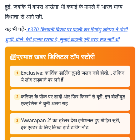
हुई, जबकि ‘मैं वापस आऊंगा’ भी कमाई के मामले में ‘भारत भाग्य
विधाता’ से आगे रही.
यह भी पढ़ें-
₹370 बिरयानी विवाद पर पहली बार हिमांशु जांगड़ा ने तोड़ी
चुप्पी, बोले- मेरी हालत खराब है, सुनाई कहानी पूरी तरह सच नहीं थी
प्रभात खबर डिजिटल टॉप स्टोरी
Exclusive: कार्तिक डार्लिंग तुमसे जलन नहीं होती... लेकिन
1
ये लोग लड़वाने पर लगे हैं
करियर के पीक पर शादी और फिर फिल्मों से दूरी, इन बॉलीवुड
2
एक्ट्रेसेस ने चुनी अलग राह
'Awarapan 2' का ट्रेलर देख इमोशनल हुए मोहित सूरी,
3
इस एक्टर के लिए लिखा हार्ट टचिंग नोट