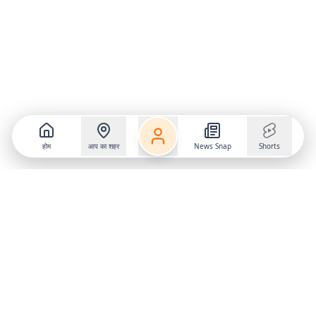
होम
आप का शहर
News Snap
Shorts
Follow us on
X