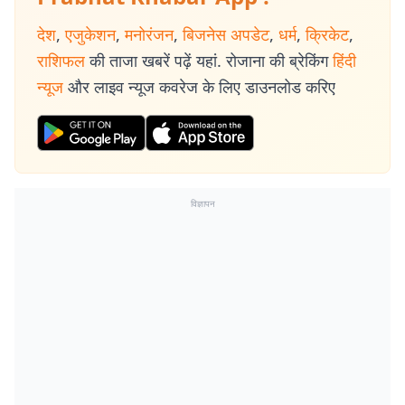
देश
,
एजुकेशन
,
मनोरंजन
,
बिजनेस अपडेट
,
धर्म
,
क्रिकेट
,
राशिफल
की ताजा खबरें पढ़ें यहां. रोजाना की ब्रेकिंग
हिंदी
न्यूज
और लाइव न्यूज कवरेज के लिए डाउनलोड करिए
विज्ञापन