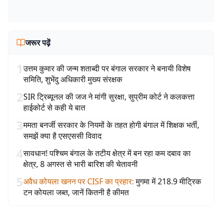
जरूर पढ़ें
1
उत्तम कुमार की जन्म शताब्दी पर बंगाल सरकार ने बनायी विशेष
समिति, शुभेंदु अधिकारी मुख्य संरक्षक
2
SIR ट्रिब्यूनल की जज ने मांगी सुरक्षा, सुप्रीम कोर्ट ने कलकत्ता
हाईकोर्ट से कही ये बात
3
ममता बनर्जी सरकार के नियमों के तहत होगी बंगाल में शिक्षक भर्ती,
समझें क्या है एसएससी विवाद
4
सावधान! पश्चिम बंगाल के तटीय क्षेत्र में बन रहा कम दबाव का
क्षेत्र, 8 अगस्त से भारी बारिश की चेतावनी
5
अवैध कोयला खनन पर CISF का प्रहार
:
मुगमा में 218.9 मीट्रिक
टन कोयला जब्त, जानें कितनी है कीमत