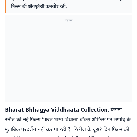
फिल्म की ऑक्यूपेंसी कमजोर रही.
विज्ञापन
Bharat Bhhagya Viddhaata Collection
: कंगना
रनौत की नई फिल्म ‘भारत भाग्य विधाता’ बॉक्स ऑफिस पर उम्मीद के
मुताबिक प्रदर्शन नहीं कर पा रही है. रिलीज के दूसरे दिन फिल्म की