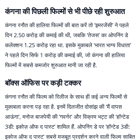
कंगना की पिछली फिल्मों से भी पीछे रही शुरुआत
कंगना रनौत की हालिया फिल्मों की बात करें तो ‘इमरजेंसी’ ने पहले
दिन 2.50 करोड़ की कमाई की थी, जबकि ‘तेजस’ का ओपनिंग डे
कलेक्शन 1.25 करोड़ रहा था. इसके मुकाबले ‘भारत भाग्य विधाता’
ने पहले दिन सिर्फ 1 करोड़ की कमाई की, जो कंगना की हालिया
फिल्मों में सबसे कमजोर शुरुआत मानी जा रही है.
बॉक्स ऑफिस पर कड़ी टक्कर
कंगना रनौत की फिल्म को रिलीज के साथ ही कई अन्य फिल्मों से
मुकाबला करना पड़ रहा है. इनमें दिलजीत दोसांझ की ‘मैं वापस
आऊंगा’, मनोज बाजपेयी की ‘गवर्नर’ और विक्रम भट्ट की ‘हॉन्टेड
3डी: इकोज़ ऑफ द पास्ट’ शामिल हैं. ओपनिंग डे पर ‘हॉन्टेड 3डी:
इकोज ऑफ द पास्ट’ सबसे मजबूत प्रदर्शन करने वाली फिल्म साबित