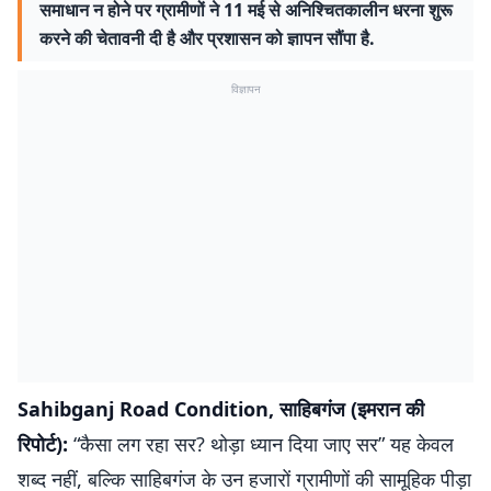
समाधान न होने पर ग्रामीणों ने 11 मई से अनिश्चितकालीन धरना शुरू
करने की चेतावनी दी है और प्रशासन को ज्ञापन सौंपा है.
विज्ञापन
Sahibganj Road Condition, साहिबगंज (इमरान की
रिपोर्ट):
“कैसा लग रहा सर? थोड़ा ध्यान दिया जाए सर” यह केवल
शब्द नहीं, बल्कि साहिबगंज के उन हजारों ग्रामीणों की सामूहिक पीड़ा