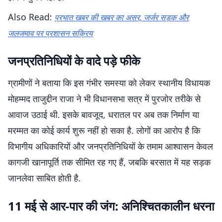
Also Read:
प्रभात खबर की खबर का असर, जर्जर सड़क और
जलजमाव पर प्रशासन सक्रिय
जनप्रतिनिधियों के वादे पड़े फीके
ग्रामीणों ने बताया कि इस गंभीर समस्या को लेकर स्थानीय विधायक
मोहम्मद ताजुद्दीन राजा ने भी विधानसभा सत्र में पुरजोर तरीके से
आवाज उठाई थी. इसके बावजूद, धरातल पर अब तक निर्माण या
मरम्मत का कोई कार्य शुरू नहीं हो सका है. लोगों का आरोप है कि
विभागीय अधिकारियों और जनप्रतिनिधियों के तमाम आश्वासन केवल
कागजी खानापूर्ति तक सीमित रह गए हैं, जबकि बरसात में यह सड़क
जानलेवा साबित होती है.
11 मई से आर-पार की जंग: अनिश्चितकालीन धरना