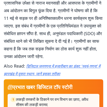
प्रशासनिक उपेक्षा से नाराज मदनसाही और आसपास के ग्रामीणों ने
अब आंदोलन का बिगुल फूंक दिया है. ग्रामीणों ने घोषणा की है कि
11 मई से सड़क पर ही अनिश्चितकालीन धरना कार्यक्रम शुरू किया
जाएगा. इस संबंध में ग्रामीणों के एक प्रतिनिधिमंडल ने उपायुक्त को
संबोधित ज्ञापन सौंपा है. साथ ही, अनुमंडल पदाधिकारी (SDO) और
संबंधित थाने को भी लिखित सूचना दे दी गई है। ग्रामीणों का साफ
कहना है कि जब तक सड़क निर्माण का ठोस कार्य शुरू नहीं होता,
उनका आंदोलन जारी रहेगा.
Also Read:
डिजिटल जनगणना में हजारीबाग का डंका: ‘स्वयं-गणना’ में
झारखंड में दूसरा स्थान, जानें इसका तरीका
प्रभात खबर डिजिटल टॉप स्टोरी
लकड़ी तस्करों के ठिकाने पर वन विभाग का छापा, अवैध
1
शीशम की लकड़ी बरामद