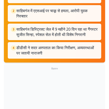
साहिबगंज में एएसआई पर चाकू से हमला, आरोपी युवक
2
गिरफ्तार
साहिबगंज डिस्ट्रिक्ट जेल में 9 महीने 20 दिन रहा था गैंगस्टर
3
सुजीत सिन्हा, स्पेशल सेल में होती थी विशेष निगरानी
डीडीसी ने सदर अस्पताल का किया निरीक्षण, अव्यवस्थाओं
4
पर जतायी नाराजगी
विज्ञापन