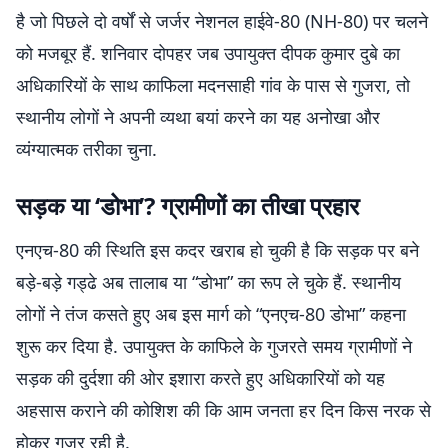
है जो पिछले दो वर्षों से जर्जर नेशनल हाईवे-80 (NH-80) पर चलने
को मजबूर हैं. शनिवार दोपहर जब उपायुक्त दीपक कुमार दुबे का
अधिकारियों के साथ काफिला मदनसाही गांव के पास से गुजरा, तो
स्थानीय लोगों ने अपनी व्यथा बयां करने का यह अनोखा और
व्यंग्यात्मक तरीका चुना.
सड़क या ‘डोभा’? ग्रामीणों का तीखा प्रहार
एनएच-80 की स्थिति इस कदर खराब हो चुकी है कि सड़क पर बने
बड़े-बड़े गड्ढे अब तालाब या “डोभा” का रूप ले चुके हैं. स्थानीय
लोगों ने तंज कसते हुए अब इस मार्ग को “एनएच-80 डोभा” कहना
शुरू कर दिया है. उपायुक्त के काफिले के गुजरते समय ग्रामीणों ने
सड़क की दुर्दशा की ओर इशारा करते हुए अधिकारियों को यह
अहसास कराने की कोशिश की कि आम जनता हर दिन किस नरक से
होकर गुजर रही है.