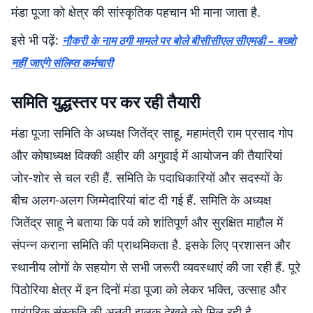
मंडा पूजा को क्षेत्र की सांस्कृतिक पहचान भी माना जाता है.
इसे भी पढ़ें:
नौकरी के नाम ठगी मामले पर बोले बीसीसीएल सीएमडी – बख्शे
नहीं जाएंगे संलिप्त कर्मचारी
समिति युद्धस्तर पर कर रही तैयारी
मंडा पूजा समिति के अध्यक्ष जितेंद्र साहू, महामंत्री राम प्रसाद गोप
और कोषाध्यक्ष विक्की अहीर की अगुवाई में आयोजन की तैयारियां
जोर-शोर से चल रही हैं. समिति के पदाधिकारियों और सदस्यों के
बीच अलग-अलग जिम्मेदारियां बांट दी गई हैं. समिति के अध्यक्ष
जितेंद्र साहू ने बताया कि पर्व को शांतिपूर्ण और सुरक्षित माहौल में
संपन्न कराना समिति की प्राथमिकता है. इसके लिए प्रशासन और
स्थानीय लोगों के सहयोग से सभी जरूरी व्यवस्थाएं की जा रही हैं. पूरे
पिठोरिया क्षेत्र में इन दिनों मंडा पूजा को लेकर भक्ति, उत्साह और
पारंपरिक संस्कृति की अनूठी झलक देखने को मिल रही है.