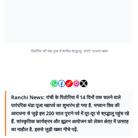
पिठोरिया की मंडा पूजा में शामिल श्रद्धालु. फोटो: प्रभात खबर
Ranchi News: रांची के पिठोरिया में 14 दिनों तक चलने वाले
पारंपरिक मंडा पूजा महापर्व का शुभारंभ हो गया है. भगवान शिव की
आराधना से जुड़े इस 200 साल पुराने पर्व में दूर-दूर से श्रद्धालु पहुंच रहे
हैं. सांस्कृतिक कार्यक्रम और झूलन आयोजन को लेकर क्षेत्र में उत्साह
का माहौल है. इससे जुड़ी खबर नीचे पढ़ें.