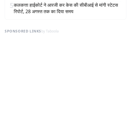
5
कलकत्ता हाईकोर्ट ने आरजी कर केस की सीबीआई से मांगी स्टेटस
रिपोर्ट, 28 अगस्त तक का दिया समय
SPONSORED LINKS
by Taboola