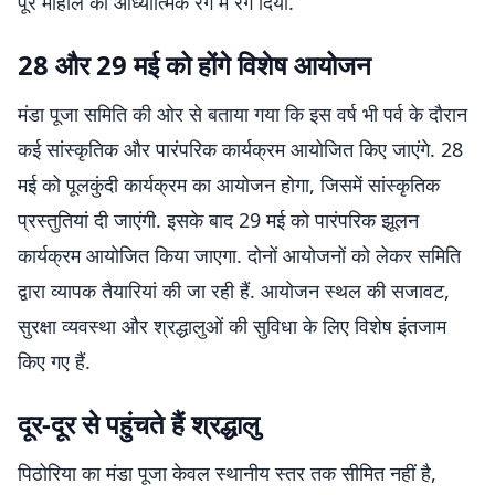
पूरे माहौल को आध्यात्मिक रंग में रंग दिया.
28 और 29 मई को होंगे विशेष आयोजन
मंडा पूजा समिति की ओर से बताया गया कि इस वर्ष भी पर्व के दौरान
कई सांस्कृतिक और पारंपरिक कार्यक्रम आयोजित किए जाएंगे. 28
मई को पूलकुंदी कार्यक्रम का आयोजन होगा, जिसमें सांस्कृतिक
प्रस्तुतियां दी जाएंगी. इसके बाद 29 मई को पारंपरिक झूलन
कार्यक्रम आयोजित किया जाएगा. दोनों आयोजनों को लेकर समिति
द्वारा व्यापक तैयारियां की जा रही हैं. आयोजन स्थल की सजावट,
सुरक्षा व्यवस्था और श्रद्धालुओं की सुविधा के लिए विशेष इंतजाम
किए गए हैं.
दूर-दूर से पहुंचते हैं श्रद्धालु
पिठोरिया का मंडा पूजा केवल स्थानीय स्तर तक सीमित नहीं है,