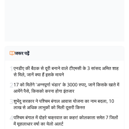
जरूर पढ़ें
1
एनडीए की बैठक से दूरी बनाने वाले टीएमसी के 3 सांसद अमित शाह
से मिले, जानें क्या हैं इसके मायने
2
17 को मिलेंगे 'अन्नपूर्णा भंडार' के 3000 रुपए, जानें किसके खाते में
आयेंगे पैसे, किसको करना होगा इंतजार
3
शुभेंदु सरकार ने पश्चिम बंगाल आवास योजना का नाम बदला, 10
लाख से अधिक लाभुकों को मिली दूसरी किस्त
4
पश्चिम बंगाल में दोहरे चक्रवात का कहर! कोलकाता समेत 7 जिलों
में मूसलाधार वर्षा का येलो अलर्ट