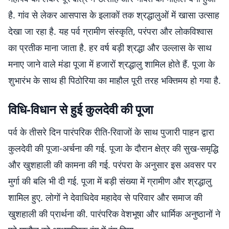
है. गांव से लेकर आसपास के इलाकों तक श्रद्धालुओं में खासा उत्साह
देखा जा रहा है. यह पर्व ग्रामीण संस्कृति, परंपरा और लोकविश्वास
का प्रतीक माना जाता है. हर वर्ष बड़ी श्रद्धा और उल्लास के साथ
मनाए जाने वाले मंडा पूजा में हजारों श्रद्धालु शामिल होते हैं. पूजा के
शुभारंभ के साथ ही पिठोरिया का माहौल पूरी तरह भक्तिमय हो गया है.
विधि-विधान से हुई कुलदेवी की पूजा
पर्व के तीसरे दिन पारंपरिक रीति-रिवाजों के साथ पुजारी पाहन द्वारा
कुलदेवी की पूजा-अर्चना की गई. पूजा के दौरान क्षेत्र की सुख-समृद्धि
और खुशहाली की कामना की गई. परंपरा के अनुसार इस अवसर पर
मुर्गा की बलि भी दी गई. पूजा में बड़ी संख्या में ग्रामीण और श्रद्धालु
शामिल हुए. लोगों ने देवाधिदेव महादेव से परिवार और समाज की
खुशहाली की प्रार्थना की. पारंपरिक वेशभूषा और धार्मिक अनुष्ठानों ने