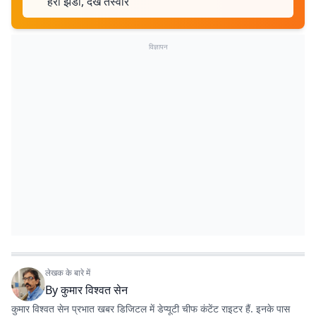
हरी झंडी, देखें तस्वीरें
विज्ञापन
लेखक के बारे में
By
कुमार विश्वत सेन
कुमार विश्वत सेन प्रभात खबर डिजिटल में डेप्यूटी चीफ कंटेंट राइटर हैं. इनके पास