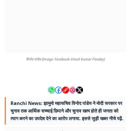
विनोद पांडेय (Image: Facebook-Vinod Kumar Pandey)
Ranchi News: झामुमो महासचिव विनोद पांडेय ने मोदी सरकार पर
चुनाव तक आर्थिक सच्चाई छिपाने और चुनाव खत्म होते ही जनता को
त्याग करने का उपदेश देने का आरोप लगाया. इससे जुड़ी खबर नीचे पढ़ें.