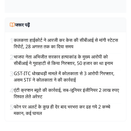
जरूर पढ़ें
1
कलकत्ता हाईकोर्ट ने आरजी कर केस की सीबीआई से मांगी स्टेटस
रिपोर्ट, 28 अगस्त तक का दिया समय
2
भाजपा नेता अभिजीत सरकार हत्याकांड के मुख्य आरोपी को
सीबीआई ने गुवाहाटी से किया गिरफ्तार, 50 हजार का था इनाम
3
GST-ITC धोखाधड़ी मामले में कोलकाता से 3 आरोपी गिरफ्तार,
असम STF ने कोलकाता ने की कार्रवाई
4
एंटी क्रप्शन ब्यूरो की कार्रवाई, सब-जूनियर इंजीनियर 2 लाख रुपए
रिश्वत लेते अरेस्ट
5
फोन पर अलर्ट के कुछ ही देर बाद भरभरा कर ढह गये 2 कच्चे
मकान, कई घायल