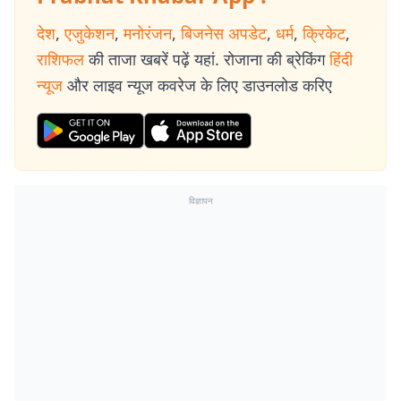
देश
,
एजुकेशन
,
मनोरंजन
,
बिजनेस अपडेट
,
धर्म
,
क्रिकेट
,
राशिफल
की ताजा खबरें पढ़ें यहां. रोजाना की ब्रेकिंग
हिंदी
न्यूज
और लाइव न्यूज कवरेज के लिए डाउनलोड करिए
विज्ञापन