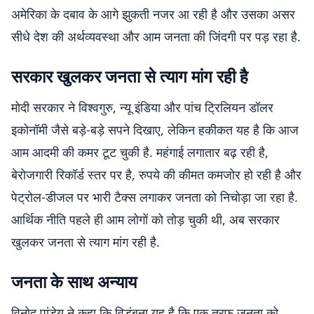
अमेरिका के दबाव के आगे झुकती नजर आ रही है और उसका असर
सीधे देश की अर्थव्यवस्था और आम जनता की जिंदगी पर पड़ रहा है.
सरकार खुलकर जनता से त्याग मांग रही है
मोदी सरकार ने विश्वगुरु, न्यू इंडिया और पांच ट्रिलियन डॉलर
इकोनॉमी जैसे बड़े-बड़े सपने दिखाए, लेकिन हकीकत यह है कि आज
आम आदमी की कमर टूट चुकी है. महंगाई लगातार बढ़ रही है,
बेरोजगारी रिकॉर्ड स्तर पर है, रुपये की कीमत कमजोर हो रही है और
पेट्रोल-डीजल पर भारी टैक्स लगाकर जनता को निचोड़ा जा रहा है.
आर्थिक नीति पहले ही आम लोगों को तोड़ चुकी थी, अब सरकार
खुलकर जनता से त्याग मांग रही है.
जनता के साथ अन्याय
विनोद पांडेय ने कहा कि विडंबना यह है कि एक तरफ जनता को