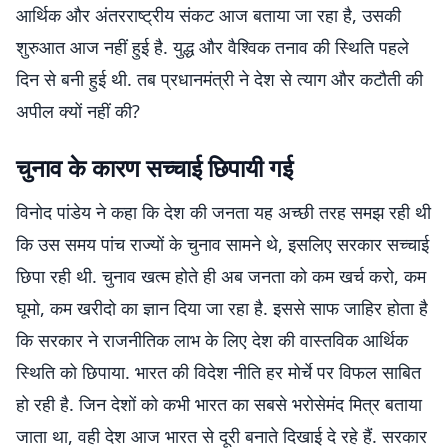
आर्थिक और अंतरराष्ट्रीय संकट आज बताया जा रहा है, उसकी
शुरुआत आज नहीं हुई है. युद्ध और वैश्विक तनाव की स्थिति पहले
दिन से बनी हुई थी. तब प्रधानमंत्री ने देश से त्याग और कटौती की
अपील क्यों नहीं की?
चुनाव के कारण सच्चाई छिपायी गई
विनोद पांडेय ने कहा कि देश की जनता यह अच्छी तरह समझ रही थी
कि उस समय पांच राज्यों के चुनाव सामने थे, इसलिए सरकार सच्चाई
छिपा रही थी. चुनाव खत्म होते ही अब जनता को कम खर्च करो, कम
घूमो, कम खरीदो का ज्ञान दिया जा रहा है. इससे साफ जाहिर होता है
कि सरकार ने राजनीतिक लाभ के लिए देश की वास्तविक आर्थिक
स्थिति को छिपाया. भारत की विदेश नीति हर मोर्चे पर विफल साबित
हो रही है. जिन देशों को कभी भारत का सबसे भरोसेमंद मित्र बताया
जाता था, वही देश आज भारत से दूरी बनाते दिखाई दे रहे हैं. सरकार