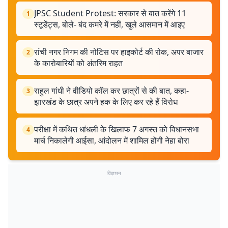
JPSC Student Protest: सरकार से बात करेंगे 11
1
स्टूडेंट्स, बोले- बंद कमरे में नहीं, खुले आसमान में आइए
रांची नगर निगम की नोटिस पर हाइकोर्ट की रोक, अपर बाजार
2
के कारोबारियों को अंतरिम राहत
राहुल गांधी ने वीडियो कॉल कर छात्रों से की बात, कहा-
3
झारखंड के छात्र अपने हक के लिए कर रहे हैं विरोध
परीक्षा में कथित धांधली के खिलाफ 7 अगस्त को विधानसभा
4
मार्च निकालेगी आईसा, आंदोलन में शामिल होंगी नेहा बोरा
विज्ञापन