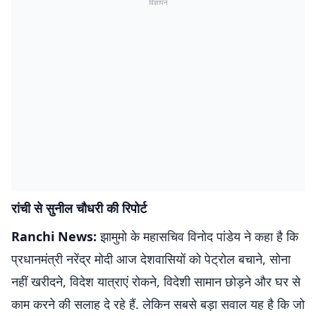
विज्ञापन
रांची से सुनील चौधरी की रिपोर्ट
Ranchi News:
झामुमो के महासचिव विनोद पांडेय ने कहा है कि
प्रधानमंत्री नरेंद्र मोदी आज देशवासियों को पेट्रोल बचाने, सोना
नहीं खरीदने, विदेश यात्राएं रोकने, विदेशी सामान छोड़ने और घर से
काम करने की सलाह दे रहे हैं. लेकिन सबसे बड़ा सवाल यह है कि जो