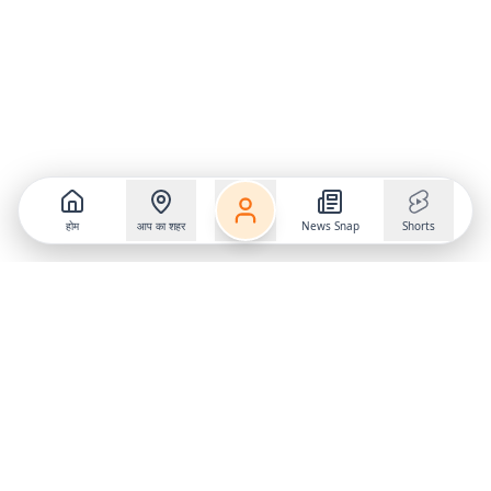
होम
आप का शहर
News Snap
Shorts
Follow us on
X