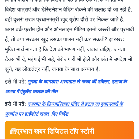
विदेश यात्राएं और डेस्टिनेशन वेडिंग रोकने की सलाह दी जा रही है,
वहीं दूसरी तरफ प्रधानमंत्री खुद यूरोप दौरों पर निकल जाते हैं.
अगर वर्क फ्रॉम होम और ऑनलाइन मीटिंग इतनी जरूरी और प्रभावी
हैं, तो क्या सरकार खुद उसका पालन नहीं कर सकती? झारखंड
मुक्ति मार्च मानता है कि देश को भाषण नहीं, जवाब चाहिए. जनता
टैक्स भी दे, महंगाई भी सहे, बेरोजगारी भी झेले और अंत में उपदेश भी
सुने, यह लोकतंत्र नहीं, जनता के साथ अन्याय है.
इसे भी पढ़ें:
गुमला के कामडारा अस्पताल से गायब थीं डॉक्टर, इलाज के
अभाव में एंबुलेंस चालक की मौत
इसे भी पढ़ें:
रजरप्पा के छिन्नमस्तिका मंदिर से हटाए गए दुकानदारों के
पुनर्वास पर हाईकोर्ट सख्त, दिए निर्देश
प्रभात खबर डिजिटल टॉप स्टोरी