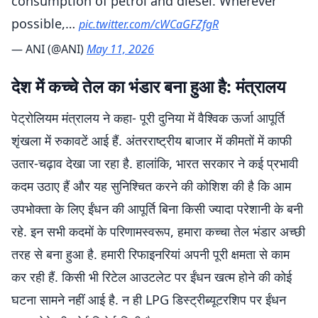
consumption of petrol and diesel. Wherever
possible,…
pic.twitter.com/cWCaGFZfgR
— ANI (@ANI)
May 11, 2026
देश में कच्चे तेल का भंडार बना हुआ है: मंत्रालय
पेट्रोलियम मंत्रालय ने कहा- पूरी दुनिया में वैश्विक ऊर्जा आपूर्ति
शृंखला में रुकावटें आई हैं. अंतरराष्ट्रीय बाजार में कीमतों में काफी
उतार-चढ़ाव देखा जा रहा है. हालांकि, भारत सरकार ने कई प्रभावी
कदम उठाए हैं और यह सुनिश्चित करने की कोशिश की है कि आम
उपभोक्ता के लिए ईंधन की आपूर्ति बिना किसी ज्यादा परेशानी के बनी
रहे. इन सभी कदमों के परिणामस्वरूप, हमारा कच्चा तेल भंडार अच्छी
तरह से बना हुआ है. हमारी रिफाइनरियां अपनी पूरी क्षमता से काम
कर रही हैं. किसी भी रिटेल आउटलेट पर ईंधन खत्म होने की कोई
घटना सामने नहीं आई है. न ही LPG डिस्ट्रीब्यूटरशिप पर ईंधन