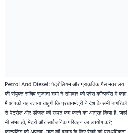
Petrol And Diesel: पेट्रोलियम और प्राकृतिक गैस मंत्रालय
की संयुक्त सचिव सुजाता शर्मा ने सोमवार को प्रेस कॉन्फ्रेंस में कहा,
मैं आपको यह बताना चाहूंगी कि प्रधानमंत्री ने देश के सभी नागरिकों
से पेट्रोल और डीजल की खपत कम करने का आग्रह किया है. जहां
भी संभव हो, मेट्रो और सार्वजनिक परिवहन का उपयोग करें;
कारपूलिंग को अपनाएं; माल की ढुलाई के लिए रेलवे को प्राथमिकता