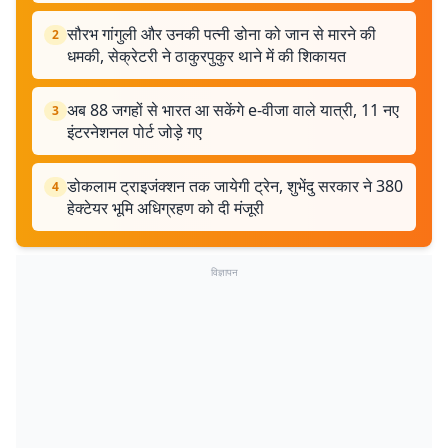
सौरभ गांगुली और उनकी पत्नी डोना को जान से मारने की
2
धमकी, सेक्रेटरी ने ठाकुरपुकुर थाने में की शिकायत
अब 88 जगहों से भारत आ सकेंगे e-वीजा वाले यात्री, 11 नए
3
इंटरनेशनल पोर्ट जोड़े गए
डोकलाम ट्राइजंक्शन तक जायेगी ट्रेन, शुभेंदु सरकार ने 380
4
हेक्टेयर भूमि अधिग्रहण को दी मंजूरी
विज्ञापन