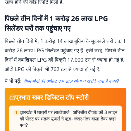
खत्म होने की कोई रिपोर्ट मिली है.
पिछले तीन दिनों में 1 करोड़ 26 लाख LPG
सिलेंडर घरों तक पहुंचाए गए
पिछले तीन दिनों में, 1 करोड़ 14 लाख बुकिंग के मुकाबले घरों तक 1
करोड़ 26 लाख LPG सिलेंडर पहुंचाए गए हैं. इसी तरह, पिछले तीन
दिनों में कमर्शियल LPG की बिक्री 17,000 टन से ज्यादा हो गई है.
ऑटो LPG की बिक्री भी 762 टन से ज्यादा हो गई है.
ये भी पढ़ें:
पीएम मोदी की अपील: एक साल सोना न खरीदें, क्या है वजह?
प्रभात खबर डिजिटल टॉप स्टोरी
झारखंड में छात्रों पर लाठीचार्ज : अभिजीत दीपके की 3 लाइन
1
की पोस्ट पर भड़के यूजर्स ने पूछा- जंतर-मंतर वाला तेवर कहां
गया?