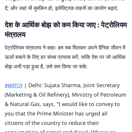
दें; और जहां भी मुमकिन हो, इलेक्ट्रिक वाहनों का उपयोग बढ़ाएं.
देश के आर्थिक बोझ को कम किया जाए : पेट्रोलियम
मंत्रालय
पेट्रोलियम मंत्रालय ने कहा- हम सब मिलकर अपने दैनिक जीवन में
ऊर्जा बचाने के लिए हर संभव प्रयास करें, ताकि देश पर जो आर्थिक
बोझ अभी पड़ा हुआ है, उसे कम किया जा सके.
| Delhi: Sujata Sharma, Joint Secretary
#WATCH
(Marketing & Oil Refinery), Ministry of Petroleum
& Natural Gas, says, "I would like to convey to
you that the Prime Minister has urged all
citizens of the country to reduce their