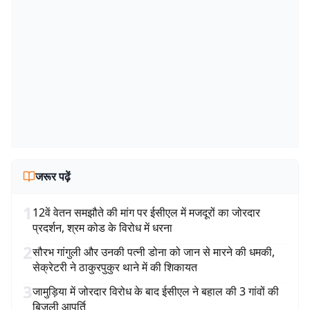
जरूर पढ़ें
1
12वें वेतन समझौते की मांग पर ईसीएल में मजदूरों का जोरदार
प्रदर्शन, श्रम कोड के विरोध में धरना
2
सौरभ गांगुली और उनकी पत्नी डोना को जान से मारने की धमकी,
सेक्रेटरी ने ठाकुरपुकुर थाने में की शिकायत
3
जामुड़िया में जोरदार विरोध के बाद ईसीएल ने बहाल की 3 गांवों की
बिजली आपूर्ति