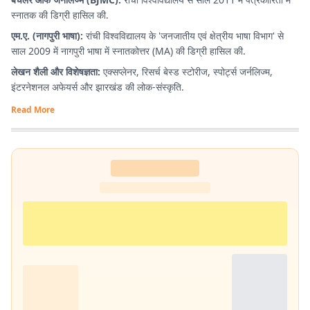
स्नातक की डिग्री हासिल की.
एम.ए. (नागपुरी भाषा):
रांची विश्वविद्यालय के 'जनजातीय एवं क्षेत्रीय भाषा विभाग' से
साल 2009 में नागपुरी भाषा में स्नातकोत्तर (MA) की डिग्री हासिल की.
लेखन शैली और विशेषज्ञता:
एक्सप्लेनर, रिसर्च बेस्ड स्टोरीज, स्पोर्ट्स जर्नलिज्म,
इंटरनेशनल अफेयर्स और झारखंड की लोक-संस्कृति.
Read More