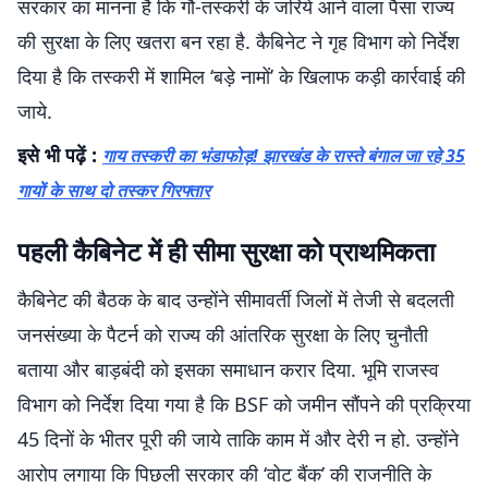
सरकार का मानना है कि गौ-तस्करी के जरिये आने वाला पैसा राज्य
की सुरक्षा के लिए खतरा बन रहा है. कैबिनेट ने गृह विभाग को निर्देश
दिया है कि तस्करी में शामिल ‘बड़े नामों’ के खिलाफ कड़ी कार्रवाई की
जाये.
इसे भी पढ़ें :
गाय तस्करी का भंडाफोड़! झारखंड के रास्ते बंगाल जा रहे 35
गायों के साथ दो तस्कर गिरफ्तार
पहली कैबिनेट में ही सीमा सुरक्षा को प्राथमिकता
कैबिनेट की बैठक के बाद उन्होंने सीमावर्ती जिलों में तेजी से बदलती
जनसंख्या के पैटर्न को राज्य की आंतरिक सुरक्षा के लिए चुनौती
बताया और बाड़बंदी को इसका समाधान करार दिया. भूमि राजस्व
विभाग को निर्देश दिया गया है कि BSF को जमीन सौंपने की प्रक्रिया
45 दिनों के भीतर पूरी की जाये ताकि काम में और देरी न हो. उन्होंने
आरोप लगाया कि पिछली सरकार की ‘वोट बैंक’ की राजनीति के