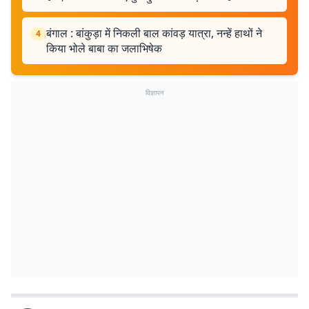
बंगाल : बांकुड़ा में निकली बाल कांवड़ यात्रा, नन्हें हाथों ने
4
किया भोले बाबा का जलाभिषेक
विज्ञापन