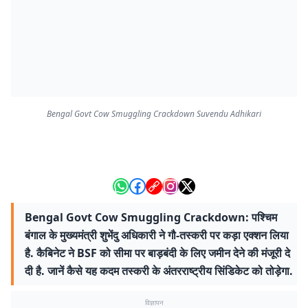
Bengal Govt Cow Smuggling Crackdown Suvendu Adhikari
Bengal Govt Cow Smuggling Crackdown: पश्चिम
बंगाल के मुख्यमंत्री शुभेंदु अधिकारी ने गौ-तस्करी पर कड़ा एक्शन लिया
है. कैबिनेट ने BSF को सीमा पर बाड़बंदी के लिए जमीन देने की मंजूरी दे
दी है. जानें कैसे यह कदम तस्करी के अंतरराष्ट्रीय सिंडिकेट को तोड़ेगा.
विज्ञापन