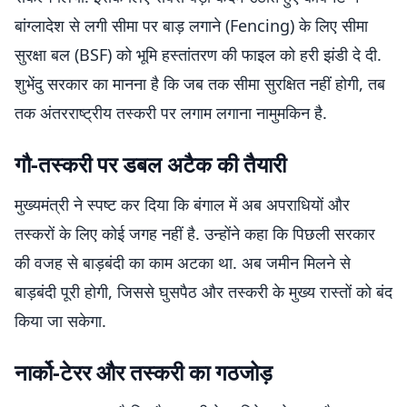
बांग्लादेश से लगी सीमा पर बाड़ लगाने (Fencing) के लिए सीमा
सुरक्षा बल (BSF) को भूमि हस्तांतरण की फाइल को हरी झंडी दे दी.
शुभेंदु सरकार का मानना है कि जब तक सीमा सुरक्षित नहीं होगी, तब
तक अंतरराष्ट्रीय तस्करी पर लगाम लगाना नामुमकिन है.
गौ-तस्करी पर डबल अटैक की तैयारी
मुख्यमंत्री ने स्पष्ट कर दिया कि बंगाल में अब अपराधियों और
तस्करों के लिए कोई जगह नहीं है. उन्होंने कहा कि पिछली सरकार
की वजह से बाड़बंदी का काम अटका था. अब जमीन मिलने से
बाड़बंदी पूरी होगी, जिससे घुसपैठ और तस्करी के मुख्य रास्तों को बंद
किया जा सकेगा.
नार्को-टेरर और तस्करी का गठजोड़