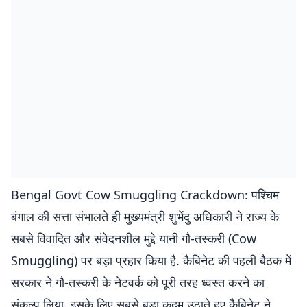
Bengal Govt Cow Smuggling Crackdown: पश्चिम
बंगाल की सत्ता संभालते ही मुख्यमंत्री शुभेंदु अधिकारी ने राज्य के
सबसे विवादित और संवेदनशील मुद्दे यानी गौ-तस्करी (Cow
Smuggling) पर बड़ा प्रहार किया है. कैबिनेट की पहली बैठक में
सरकार ने गौ-तस्करी के नेटवर्क को पूरी तरह ध्वस्त करने का
संकल्प लिया. इसके लिए सबसे बड़ा कदम उठाते हुए कैबिनेट ने