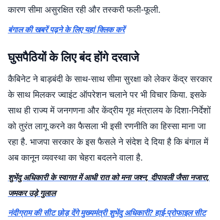
कारण सीमा असुरक्षित रही और तस्करी फली-फूली.
बंगाल की खबरें पढ़ने के लिए यहां क्लिक करें
घुसपैठियों के लिए बंद होंगे दरवाजे
कैबिनेट ने बाड़बंदी के साथ-साथ सीमा सुरक्षा को लेकर केंद्र सरकार
के साथ मिलकर ज्वाइंट ऑपरेशन चलाने पर भी विचार किया. इसके
साथ ही राज्य में जनगणना और केंद्रीय गृह मंत्रालय के दिशा-निर्देशों
को तुरंत लागू करने का फैसला भी इसी रणनीति का हिस्सा माना जा
रहा है. भाजपा सरकार के इस फैसले ने संदेश दे दिया है कि बंगाल में
अब कानून व्यवस्था का चेहरा बदलने वाला है.
शुभेंदु अधिकारी के स्वागत में आधी रात को मना जश्न, दीपावली जैसा नजारा,
जमकर उड़े गुलाल
नंदीग्राम की सीट छोड़ देंगे मुख्यमंत्री शुभेंदु अधिकारी? हाई-प्रोफाइल सीट