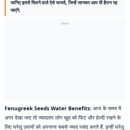
जानिए इससे मिलने वाले ऐसे फायदे, जिन्हें जानकर आप भी हैरान रह
जाएंगे.
विज्ञापन
Fenugreek Seeds Water Benefits:
आज के समय में
अगर देखा जाए तो ज्यादातर लोग खुद को फिट और हेल्दी रखने के
लिए घरेलू उपायों को अपनाना सबसे ज्याद पसंद करते हैं. इन्हीं घरेलू