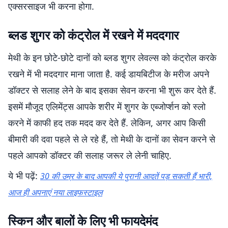
एक्सरसाइज भी करना होगा.
ब्लड शुगर को कंट्रोल में रखने में मददगार
मेथी के इन छोटे-छोटे दानों को ब्लड शुगर लेवल्स को कंट्रोल करके
रखने में भी मददगार माना जाता है. कई डायबिटीज के मरीज अपने
डॉक्टर से सलाह लेने के बाद इसका सेवन करना भी शुरू कर देते हैं.
इसमें मौजूद एलिमेंट्स आपके शरीर में शुगर के एब्जोर्प्शन को स्लो
करने में काफी हद तक मदद कर देते हैं. लेकिन, अगर आप किसी
बीमारी की दवा पहले से ले रहे हैं, तो मेथी के दानों का सेवन करने से
पहले आपको डॉक्टर की सलाह जरूर ले लेनी चाहिए.
ये भी पढ़ें:
30 की उम्र के बाद आपकी ये पुरानी आदतें पड़ सकती हैं भारी,
आज ही अपनाएं नया लाइफस्टाइल
स्किन और बालों के लिए भी फायदेमंद