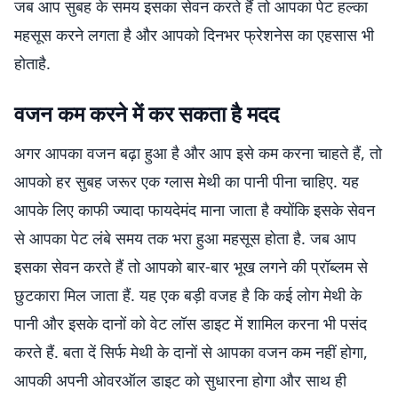
जब आप सुबह के समय इसका सेवन करते हैं तो आपका पेट हल्का
महसूस करने लगता है और आपको दिनभर फ्रेशनेस का एहसास भी
होताहै.
वजन कम करने में कर सकता है मदद
अगर आपका वजन बढ़ा हुआ है और आप इसे कम करना चाहते हैं, तो
आपको हर सुबह जरूर एक ग्लास मेथी का पानी पीना चाहिए. यह
आपके लिए काफी ज्यादा फायदेमंद माना जाता है क्योंकि इसके सेवन
से आपका पेट लंबे समय तक भरा हुआ महसूस होता है. जब आप
इसका सेवन करते हैं तो आपको बार-बार भूख लगने की प्रॉब्लम से
छुटकारा मिल जाता हैं. यह एक बड़ी वजह है कि कई लोग मेथी के
पानी और इसके दानों को वेट लॉस डाइट में शामिल करना भी पसंद
करते हैं. बता दें सिर्फ मेथी के दानों से आपका वजन कम नहीं होगा,
आपकी अपनी ओवरऑल डाइट को सुधारना होगा और साथ ही