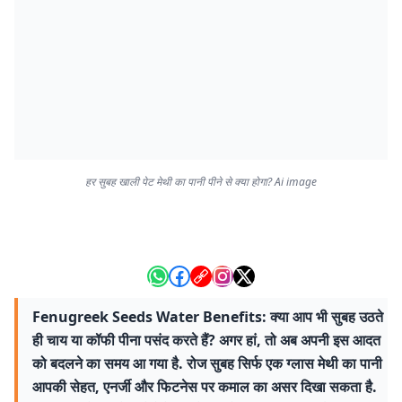
हर सुबह खाली पेट मेथी का पानी पीने से क्या होगा? Ai image
Fenugreek Seeds Water Benefits: क्या आप भी सुबह उठते
ही चाय या कॉफी पीना पसंद करते हैं? अगर हां, तो अब अपनी इस आदत
को बदलने का समय आ गया है. रोज सुबह सिर्फ एक ग्लास मेथी का पानी
आपकी सेहत, एनर्जी और फिटनेस पर कमाल का असर दिखा सकता है.