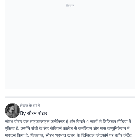
विज्ञापन
लेखक के बारे में
By
सौरभ पोद्दार
सौरभ पोद्दार एक लाइफस्टाइल जर्नलिस्ट हैं और पिछले 4 सालों से डिजिटल मीडिया में
एक्टिव हैं. उन्होंने रांची के सेंट जेवियर्स कॉलेज से जर्नलिज्म और मास कम्युनिकेशन में
मास्टर्स किया है. फिलहाल, सौरभ 'प्रभात खबर' के डिजिटल प्लेटफॉर्म पर बतौर कंटेंट