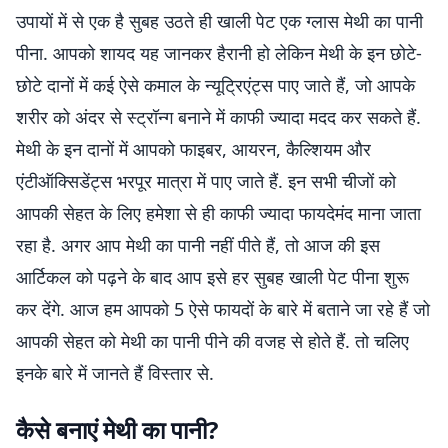
उपायों में से एक है सुबह उठते ही खाली पेट एक ग्लास मेथी का पानी
पीना. आपको शायद यह जानकर हैरानी हो लेकिन मेथी के इन छोटे-
छोटे दानों में कई ऐसे कमाल के न्यूट्रिएंट्स पाए जाते हैं, जो आपके
शरीर को अंदर से स्ट्रॉन्ग बनाने में काफी ज्यादा मदद कर सकते हैं.
मेथी के इन दानों में आपको फाइबर, आयरन, कैल्शियम और
एंटीऑक्सिडेंट्स भरपूर मात्रा में पाए जाते हैं. इन सभी चीजों को
आपकी सेहत के लिए हमेशा से ही काफी ज्यादा फायदेमंद माना जाता
रहा है. अगर आप मेथी का पानी नहीं पीते हैं, तो आज की इस
आर्टिकल को पढ़ने के बाद आप इसे हर सुबह खाली पेट पीना शुरू
कर देंगे. आज हम आपको 5 ऐसे फायदों के बारे में बताने जा रहे हैं जो
आपकी सेहत को मेथी का पानी पीने की वजह से होते हैं. तो चलिए
इनके बारे में जानते हैं विस्तार से.
कैसे बनाएं मेथी का पानी?