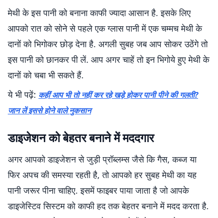
मेथी के इस पानी को बनाना काफी ज्यादा आसान है. इसके लिए
आपको रात को सोने से पहले एक ग्लास पानी में एक चम्मच मेथी के
दानों को भिगोकर छोड़ देना है. अगली सुबह जब आप सोकर उठेंगे तो
इस पानी को छानकर पी लें. आप अगर चाहें तो इन भिगोये हुए मेथी के
दानों को चबा भी सकते हैं.
ये भी पढ़ें:
कहीं आप भी तो नहीं कर रहे खड़े होकर पानी पीने की गलती?
जान लें इससे होने वाले नुकसान
डाइजेशन को बेहतर बनाने में मददगार
अगर आपको डाइजेशन से जुड़ी प्रॉब्लम्स जैसे कि गैस, कब्ज या
फिर अपच की समस्या रहती है, तो आपको हर सुबह मेथी का यह
पानी जरूर पीना चाहिए. इसमें फाइबर पाया जाता है जो आपके
डाइजेस्टिव सिस्टम को काफी हद तक बेहतर बनाने में मदद करता है.