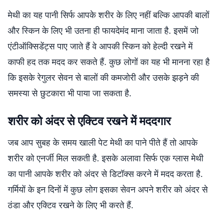
मेथी का यह पानी सिर्फ आपके शरीर के लिए नहीं बल्कि आपकी बालों
और स्किन के लिए भी उतना ही फायदेमंद माना जाता है. इसमें जो
एंटीऑक्सिडेंट्स पाए जाते हैं वे आपकी स्किन को हेल्दी रखने में
काफी हद तक मदद कर सकते हैं. कुछ लोगों का यह भी मानना रहा है
कि इसके रेगुलर सेवन से बालों की कमजोरी और उसके झड़ने की
समस्या से छुटकारा भी पाया जा सकता है.
शरीर को अंदर से एक्टिव रखने में मददगार
जब आप सुबह के समय खाली पेट मेथी का पाने पीते हैं तो आपके
शरीर को एनर्जी मिल सकती है. इसके अलावा सिर्फ एक ग्लास मेथी
का पानी आपके शरीर को अंदर से डिटॉक्स करने में मदद करता है.
गर्मियों के इन दिनों में कुछ लोग इसका सेवन अपने शरीर को अंदर से
ठंडा और एक्टिव रखने के लिए भी करते हैं.