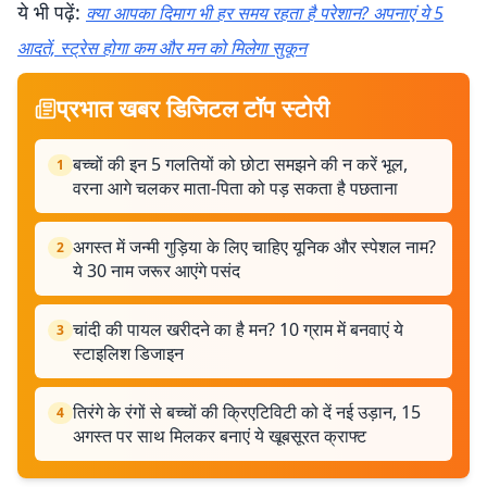
ये भी पढ़ें:
क्या आपका दिमाग भी हर समय रहता है परेशान? अपनाएं ये 5
आदतें, स्ट्रेस होगा कम और मन को मिलेगा सुकून
प्रभात खबर डिजिटल टॉप स्टोरी
बच्चों की इन 5 गलतियों को छोटा समझने की न करें भूल,
1
वरना आगे चलकर माता-पिता को पड़ सकता है पछताना
अगस्त में जन्मी गुड़िया के लिए चाहिए यूनिक और स्पेशल नाम?
2
ये 30 नाम जरूर आएंगे पसंद
चांदी की पायल खरीदने का है मन? 10 ग्राम में बनवाएं ये
3
स्टाइलिश डिजाइन
तिरंगे के रंगों से बच्चों की क्रिएटिविटी को दें नई उड़ान, 15
4
अगस्त पर साथ मिलकर बनाएं ये खूबसूरत क्राफ्ट