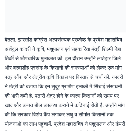
बेतला. झारखंड कांग्रेस अल्पसंख्यक प्रकोष्ठ के प्रदेश महासचिव
अर्शदुल कादरी ने कृषि, पशुपालन एवं सहकारिता मंत्री शिल्पी नेहा
तिर्की से औपचारिक मुलाकात की. इस दौरान उन्होंने लातेहार जिले
और बरवाडीह प्रखंड के किसानों की समस्याओं को लेकर एक मांग
पत्र सौंपा और क्षेत्रीय कृषि विकास पर विस्तार से चर्चा की. कादरी
ने मंत्री को बताया कि इन सुदूर ग्रामीण इलाकों में सिंचाई संसाधनों
की भारी कमी है. पठारी क्षेत्र होने के कारण किसानों को समय पर
खाद और उन्नत बीज उपलब्ध कराने में कठिनाई होती है. उन्होंने मांग
की कि सरकार विशेष कैंप लगाकर लघु व सीमांत किसानों तक
योजनाओं का लाभ पहुंचायें. प्रदेश महासचिव ने पशुपालन और डेयरी