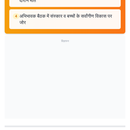
दौरान मौत
अभिभावक बैठक में संस्कार व बच्चों के सर्वांगीण विकास पर
4
जोर
विज्ञापन