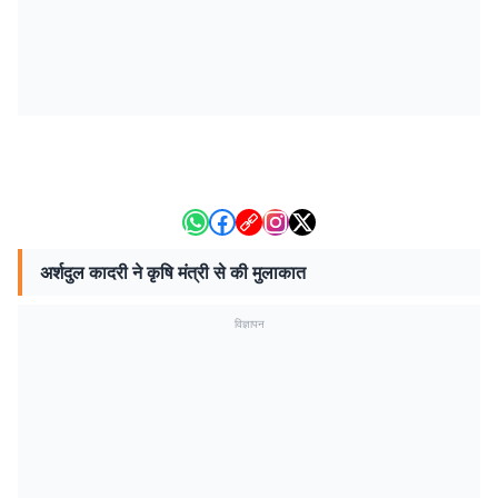
अर्शदुल कादरी ने कृषि मंत्री से की मुलाकात
विज्ञापन