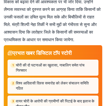
विकास को बढ़ावा देने की आवश्यकता पर भी जोर दिया. उन्होंने
लैम्पस व्यवस्था को दुरुस्त करने का आग्रह किया ताकि किसानों को
उनकी फसलों का उचित मूल्य मिल सके और बिचौलियों से राहत
मिले. मंत्री शिल्पी नेहा तिर्की ने सभी मुद्दों को गंभीरता से सुना और
आश्वासन दिया कि लातेहार जिले के किसानों की समस्याओं का
प्राथमिकता के आधार पर समाधान किया जायेगा.
प्रभात खबर डिजिटल टॉप स्टोरी
चोरी की दो घटनाओं का खुलासा, नाबालिग समेत पांच
1
गिरफ्तार
विश्व आदिवासी दिवस समारोह को लेकर संचालन समिति
2
गठित
वायर चोरी के आरोपी की ग्रामीणों की पिटाई के बाद इलाज के
3