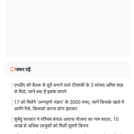
जरूर पढ़ें
1
एनडीए की बैठक से दूरी बनाने वाले टीएमसी के 3 सांसद अमित शाह
से मिले, जानें क्या हैं इसके मायने
2
17 को मिलेंगे 'अन्नपूर्णा भंडार' के 3000 रुपए, जानें किसके खाते में
आयेंगे पैसे, किसको करना होगा इंतजार
3
शुभेंदु सरकार ने पश्चिम बंगाल आवास योजना का नाम बदला, 10
लाख से अधिक लाभुकों को मिली दूसरी किस्त