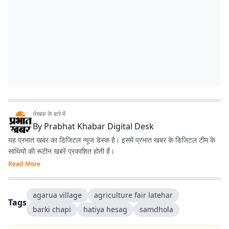
लेखक के बारे में
By
Prabhat Khabar Digital Desk
यह प्रभात खबर का डिजिटल न्यूज डेस्क है। इसमें प्रभात खबर के डिजिटल टीम के
साथियों की रूटीन खबरें प्रकाशित होती हैं।
Read More
agarua village
agriculture fair latehar
Tags
barki chapi
hatiya hesag
samdhola