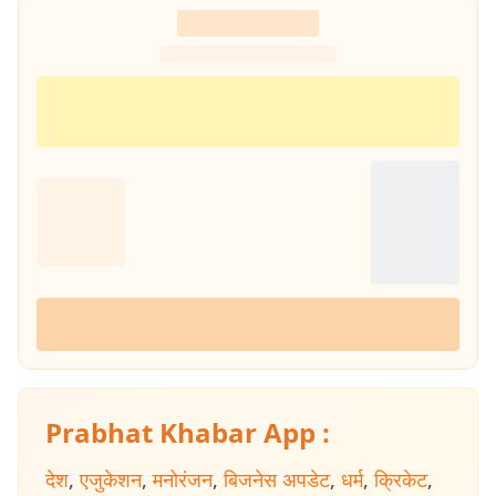
Prabhat Khabar App :
देश
,
एजुकेशन
,
मनोरंजन
,
बिजनेस अपडेट
,
धर्म
,
क्रिकेट
,