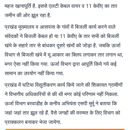
महज खानापूर्ति है. इससे एलटी केबल वायर व 11 केवीए का तार
जमीन की ओर झूल रहा है.
प्रखंड मुख्यालय व आसपास के गांवों में बिजली कार्य करने वाले
संवेदकों ने बिजली केबल हो या 11 केवीए के तार सभी को बिजली
खंभे के सहारे तार से बांधकर दूसरे खंभों को जोड़ा है. जबकि ऊर्जा
विभाग से बिजली खंभे में यू आकार का क्लिप लगाकर तार लगान था,
मगर ऐसा नहीं किया गया. ऊर्जा विभाग द्वारा आपूर्ति किये गये कई
सामान का उपयोग नहीं किया गया.
प्रखंड में घटिया विद्युतीकरण कार्य किये जाने की शिकायत ग्रामीणों
ने विभागीय अधिकारियों से की थी मगर कोई परिणाम नहीं निकला.
ऊर्जा विभाग बरवाडीह के कनीय अभियंता एसपी मुर्मू ने बताया कि
जहां जहां तार झूल रहे हैं. वैसे जगहों की मरम्मत के लिए विभाग को
प्राक्कलन बनाकर भेजा जायेगा.