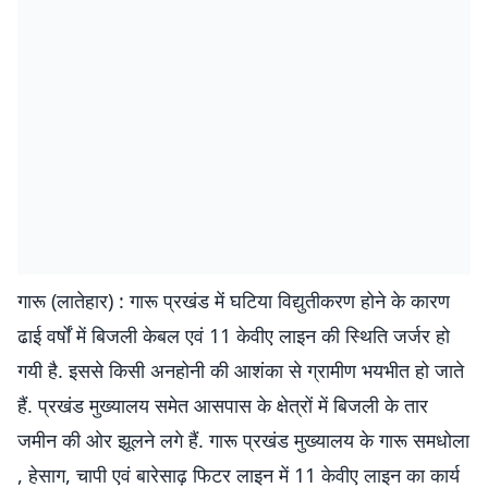
गारू (लातेहार) : गारू प्रखंड में घटिया विद्युतीकरण होने के कारण
ढाई वर्षों में बिजली केबल एवं 11 केवीए लाइन की स्थिति जर्जर हो
गयी है. इससे किसी अनहोनी की आशंका से ग्रामीण भयभीत हो जाते
हैं. प्रखंड मुख्यालय समेत आसपास के क्षेत्रों में बिजली के तार
जमीन की ओर झूलने लगे हैं. गारू प्रखंड मुख्यालय के गारू समधोला
, हेसाग, चापी एवं बारेसाढ़ फिटर लाइन में 11 केवीए लाइन का कार्य