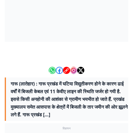
गारू (लातेहार) : गारू प्रखंड में घटिया विद्युतीकरण होने के कारण ढाई
वर्षों में बिजली केबल एवं 11 केवीए लाइन की स्थिति जर्जर हो गयी है.
इससे किसी अनहोनी की आशंका से ग्रामीण भयभीत हो जाते हैं. प्रखंड
मुख्यालय समेत आसपास के क्षेत्रों में बिजली के तार जमीन की ओर झूलने
लगे हैं. गारू प्रखंड […]
विज्ञापन