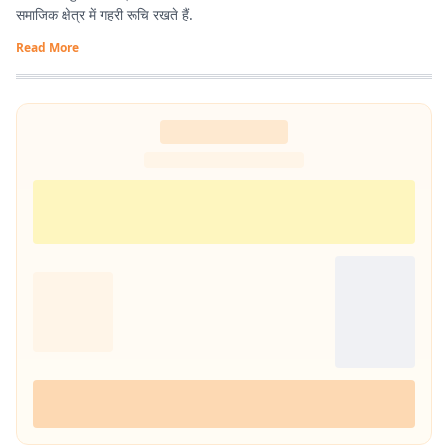
समाजिक क्षेत्र में गहरी रूचि रखते हैं.
Read More