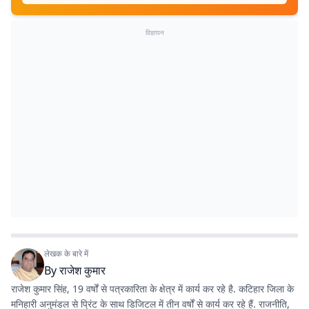
विज्ञापन
लेखक के बारे में
By
राजेश कुमार
राजेश कुमार सिंह, 19 वर्षों से पत्रकारिता के क्षेत्र में कार्य कर रहे है. कटिहार जिला के
मनिहारी अनुमंडल से प्रिंट के साथ डिजिटल में तीन वर्षों से कार्य कर रहे हैं. राजनीति,