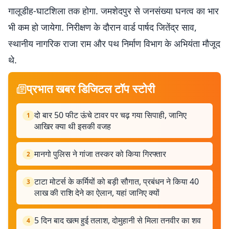
गालूडीह-घाटशिला तक होगा. जमशेदपुर से जनसंख्या घनत्व का भार
भी कम हो जायेगा. निरीक्षण के दौरान वार्ड पार्षद जितेंद्र साव,
स्थानीय नागरिक राजा राम और पथ निर्माण विभाग के अभियंता मौजूद
थे.
प्रभात खबर डिजिटल टॉप स्टोरी
दो बार 50 फीट ऊंचे टावर पर चढ़ गया सिपाही, जानिए
1
आखिर क्या थी इसकी वजह
मानगो पुलिस ने गांजा तस्कर को किया गिरफ्तार
2
टाटा मोटर्स के कर्मियों को बड़ी सौगात, प्रबंधन ने किया 40
3
लाख की राशि देने का ऐलान, यहां जानिए क्यों
5 दिन बाद खत्म हुई तलाश, दोमुहानी से मिला तनवीर का शव
4