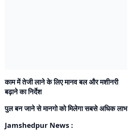
काम में तेजी लाने के लिए मानव बल और मशीनरी
बढ़ाने का निर्देश
पुल बन जाने से मानगो को मिलेगा सबसे अधिक लाभ
Jamshedpur News :