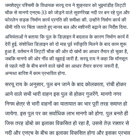
जमशेदपुर पश्चिमी के विधायक सरयू राय ने शुक्रवार को भुइयांडीह लिट्टी
चौक से मानगो एनएच-33 को जोड़ने वाले सुवर्णरेखा नदी पर बन रहे पुल और
फोरलेन सड़क निर्माण कार्य प्रगति की समीक्षा की. उन्होंने निर्माण कार्य की
धीमी गति पर चिंता जताते हुए मानव बल और मशीनरी बढ़ाने का निर्देश दिया.
अभियंताओं ने बताया कि पुल के डिज़ाइन में बदलाव के कारण निर्माण कार्य में
देरी हुई. संशोधित डिज़ाइन को दो माह पूर्व स्वीकृति मिलने के बाद काम शुरू
हुआ है. वर्तमान में लिट्टी चौक की ओर दो खंभों का आधार तैयार हो चुका है,
जबकि मानगो की ओर नींव की खुदाई जारी है. सरयू राय ने कहा कि मॉनसून
से पहले नदी के बीच बनने वाले खंभों का आधार तैयार करना जरूरी है,
अन्यथा बारिश में काम प्रभावित होगा.
सरयू राय के अनुसार, पुल बन जाने के बाद कोलकाता, रांची होकर
आने वाले सभी भारी वाहन इस पुल से होकर गुजरेंगे. मानगो नगर
निगम क्षेत्र से भारी वाहनों का यातायात का भार पूरी तरह समाप्त हो
जायेगा. इस पुल पर का सर्वाधिक लाभ मानगो को होगा. पुल बनते ही
जिस तरह डोबो का इलाका विकसित हो रहा है, उससे तेज़ रफ़्तार से
नदी और एनएच के बीच का इलाका विकसित होगा और इसका प्रभाव