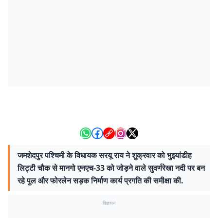
जमशेदपुर पश्चिमी के विधायक सरयू राय ने शुक्रवार को भुइयांडीह
लिट्टी चौक से मानगो एनएच-33 को जोड़ने वाले सुवर्णरेखा नदी पर बन
रहे पुल और फोरलेन सड़क निर्माण कार्य प्रगति की समीक्षा की.
विज्ञापन