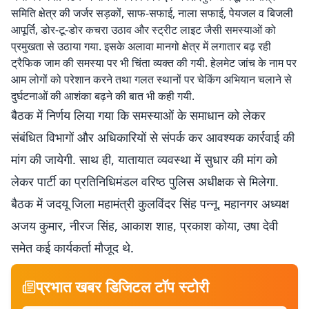
समिति क्षेत्र की जर्जर सड़कों, साफ-सफाई, नाला सफाई, पेयजल व बिजली
आपूर्ति, डोर-टू-डोर कचरा उठाव और स्ट्रीट लाइट जैसी समस्याओं को
प्रमुखता से उठाया गया. इसके अलावा मानगो क्षेत्र में लगातार बढ़ रही
ट्रैफिक जाम की समस्या पर भी चिंता व्यक्त की गयी. हेलमेट जांच के नाम पर
आम लोगों को परेशान करने तथा गलत स्थानों पर चेकिंग अभियान चलाने से
दुर्घटनाओं की आशंका बढ़ने की बात भी कही गयी.
बैठक में निर्णय लिया गया कि समस्याओं के समाधान को लेकर
संबंधित विभागों और अधिकारियों से संपर्क कर आवश्यक कार्रवाई की
मांग की जायेगी. साथ ही, यातायात व्यवस्था में सुधार की मांग को
लेकर पार्टी का प्रतिनिधिमंडल वरिष्ठ पुलिस अधीक्षक से मिलेगा.
बैठक में जदयू जिला महामंत्री कुलविंदर सिंह पन्नू, महानगर अध्यक्ष
अजय कुमार, नीरज सिंह, आकाश शाह, प्रकाश कोया, उषा देवी
समेत कई कार्यकर्ता मौजूद थे.
प्रभात खबर डिजिटल टॉप स्टोरी