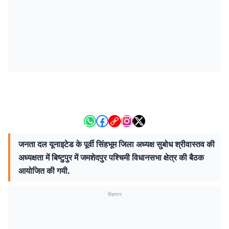
जनता दल यूनाइटेड के पूर्वी सिंहभूम जिला अध्यक्ष सुबोध श्रीवास्तव की
अध्यक्षता में बिष्टुपुर में जमशेदपुर पश्चिमी विधानसभा क्षेत्र की बैठक
आयोजित की गयी.
विज्ञापन