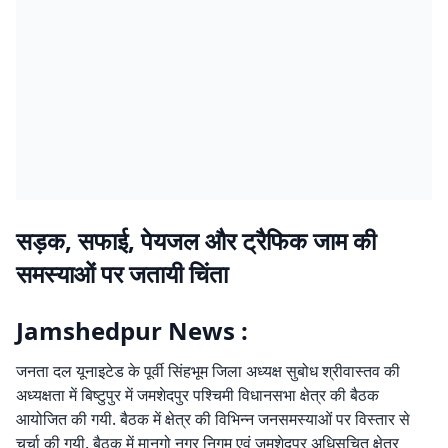
सड़क, सफाई, पेयजल और ट्रैफिक जाम की
समस्याओं पर जतायी चिंता
Jamshedpur News :
जनता दल यूनाइटेड के पूर्वी सिंहभूम जिला अध्यक्ष सुबोध श्रीवास्तव की
अध्यक्षता में बिष्टुपुर में जमशेदपुर पश्चिमी विधानसभा क्षेत्र की बैठक
आयोजित की गयी. बैठक में क्षेत्र की विभिन्न जनसमस्याओं पर विस्तार से
चर्चा की गयी. बैठक में मानगो नगर निगम एवं जमशेदपुर अधिसूचित क्षेत्र