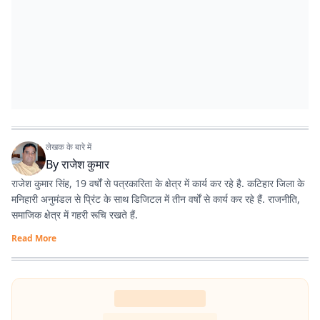
लेखक के बारे में
By
राजेश कुमार
राजेश कुमार सिंह, 19 वर्षों से पत्रकारिता के क्षेत्र में कार्य कर रहे है. कटिहार जिला के
मनिहारी अनुमंडल से प्रिंट के साथ डिजिटल में तीन वर्षों से कार्य कर रहे हैं. राजनीति,
समाजिक क्षेत्र में गहरी रूचि रखते हैं.
Read More