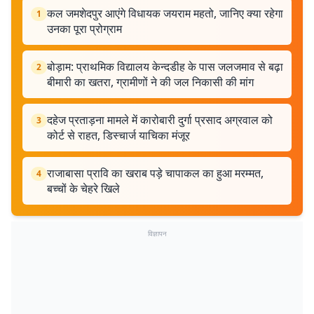
कल जमशेदपुर आएंगे विधायक जयराम महतो, जानिए क्या रहेगा
1
उनका पूरा प्रोग्राम
बोड़ाम: प्राथमिक विद्यालय केन्दडीह के पास जलजमाव से बढ़ा
2
बीमारी का खतरा, ग्रामीणों ने की जल निकासी की मांग
दहेज प्रताड़ना मामले में कारोबारी दुर्गा प्रसाद अग्रवाल को
3
कोर्ट से राहत, डिस्चार्ज याचिका मंजूर
राजाबासा प्रावि का खराब पड़े चापाकल का हुआ मरम्मत,
4
बच्चों के चेहरे खिले
विज्ञापन