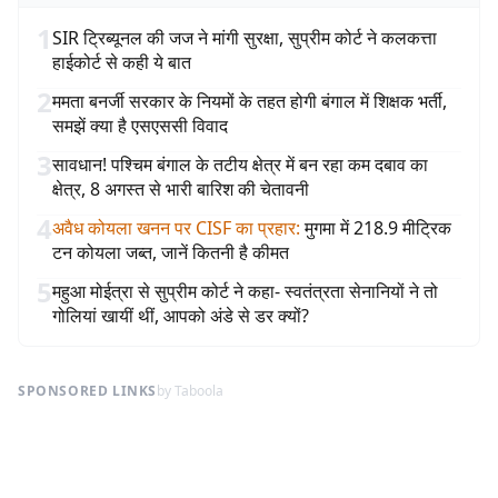
1
SIR ट्रिब्यूनल की जज ने मांगी सुरक्षा, सुप्रीम कोर्ट ने कलकत्ता
हाईकोर्ट से कही ये बात
2
ममता बनर्जी सरकार के नियमों के तहत होगी बंगाल में शिक्षक भर्ती,
समझें क्या है एसएससी विवाद
3
सावधान! पश्चिम बंगाल के तटीय क्षेत्र में बन रहा कम दबाव का
क्षेत्र, 8 अगस्त से भारी बारिश की चेतावनी
4
अवैध कोयला खनन पर CISF का प्रहार
:
मुगमा में 218.9 मीट्रिक
टन कोयला जब्त, जानें कितनी है कीमत
5
महुआ मोईत्रा से सुप्रीम कोर्ट ने कहा- स्वतंत्रता सेनानियों ने तो
गोलियां खायीं थीं, आपको अंडे से डर क्यों?
SPONSORED LINKS
by Taboola