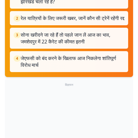
झारखंड चला रहे हैं?
रेल यात्रियों के लिए जरूरी खबर, जानें कौन सी ट्रेनें रहेंगी रद्द
2
सोना खरीदने जा रहे हैं तो पहले जान लें आज का भाव,
3
जमशेदपुर में 22 कैरेट की कीमत इतनी
जेएफसी को बंद करने के खिलाफ आज निकलेगा शांतिपूर्ण
4
विरोध मार्च
विज्ञापन