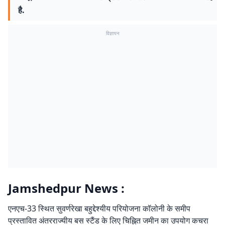
है.
विज्ञापन
Jamshedpur News :
एनएच-33 स्थित सुवर्णरेखा बहुद्देश्यीय परियोजना कॉलोनी के समीप
प्रस्तावित अंतरराज्यीय बस स्टैंड के लिए चिह्नित जमीन का उपयोग कचरा