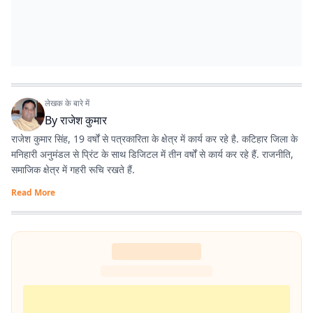
लेखक के बारे में
By
राजेश कुमार
राजेश कुमार सिंह, 19 वर्षों से पत्रकारिता के क्षेत्र में कार्य कर रहे है. कटिहार जिला के
मनिहारी अनुमंडल से प्रिंट के साथ डिजिटल में तीन वर्षों से कार्य कर रहे हैं. राजनीति,
समाजिक क्षेत्र में गहरी रूचि रखते हैं.
Read More