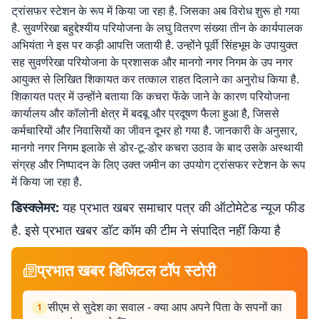
ट्रांसफर स्टेशन के रूप में किया जा रहा है. जिसका अब विरोध शुरू हो गया
है. सुवर्णरेखा बहुद्देश्यीय परियोजना के लघु वितरण संख्या तीन के कार्यपालक
अभियंता ने इस पर कड़ी आपत्ति जतायी है. उन्होंने पूर्वी सिंहभूम के उपायुक्त
सह सुवर्णरेखा परियोजना के प्रशासक और मानगो नगर निगम के उप नगर
आयुक्त से लिखित शिकायत कर तत्काल राहत दिलाने का अनुरोध किया है.
शिकायत पत्र में उन्होंने बताया कि कचरा फेंके जाने के कारण परियोजना
कार्यालय और कॉलोनी क्षेत्र में बदबू और प्रदूषण फैला हुआ है, जिससे
कर्मचारियों और निवासियों का जीवन दूभर हो गया है. जानकारी के अनुसार,
मानगो नगर निगम इलाके से डोर-टू-डोर कचरा उठाव के बाद उसके अस्थायी
संग्रह और निष्पादन के लिए उक्त जमीन का उपयोग ट्रांसफर स्टेशन के रूप
में किया जा रहा है.
डिस्क्लेमर:
यह प्रभात खबर समाचार पत्र की ऑटोमेटेड न्यूज फीड
है. इसे प्रभात खबर डॉट कॉम की टीम ने संपादित नहीं किया है
प्रभात खबर डिजिटल टॉप स्टोरी
सीएम से सुदेश का सवाल - क्या आप अपने पिता के सपनों का
1