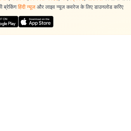
 ब्रेकिंग
हिंदी न्यूज
और लाइव न्यूज कवरेज के लिए डाउनलोड करिए