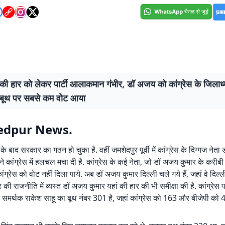
ी हार को लेकर पार्टी आलाकमान गंभीर, डॉ अजय को कांग्रेस के जिलाध्
े बूथ पर सबसे कम वोट आया
edpur News.
े बाद सरकार का गठन हो चुका है. वहीं जमशेदपुर पूर्वी में कांग्रेस के दिग्गज नेत
े कांग्रेस में हलचल मचा दी है. कांग्रेस के कई नेता, जो डॉ अजय कुमार के करीबी
ंग्रेस को वोट नहीं दिला पाये. अब डॉ अजय कुमार दिल्ली चले गये हैं, जहां वे दिल
द्र की राजनीति में व्यस्त डॉ अजय कुमार यहां की हार की भी समीक्षा की है. कांग्रेस पा
समर्थक राकेश साहू का बूथ नंबर 301 है, जहां कांग्रेस को 163 और बीजेपी को 