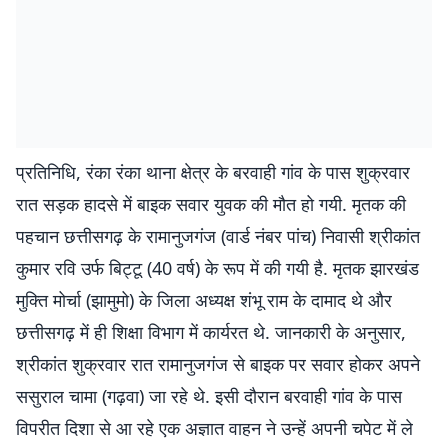
प्रतिनिधि, रंका रंका थाना क्षेत्र के बरवाही गांव के पास शुक्रवार
रात सड़क हादसे में बाइक सवार युवक की मौत हो गयी. मृतक की
पहचान छत्तीसगढ़ के रामानुजगंज (वार्ड नंबर पांच) निवासी श्रीकांत
कुमार रवि उर्फ बिट्टू (40 वर्ष) के रूप में की गयी है. मृतक झारखंड
मुक्ति मोर्चा (झामुमो) के जिला अध्यक्ष शंभू राम के दामाद थे और
छत्तीसगढ़ में ही शिक्षा विभाग में कार्यरत थे. जानकारी के अनुसार,
श्रीकांत शुक्रवार रात रामानुजगंज से बाइक पर सवार होकर अपने
ससुराल चामा (गढ़वा) जा रहे थे. इसी दौरान बरवाही गांव के पास
विपरीत दिशा से आ रहे एक अज्ञात वाहन ने उन्हें अपनी चपेट में ले