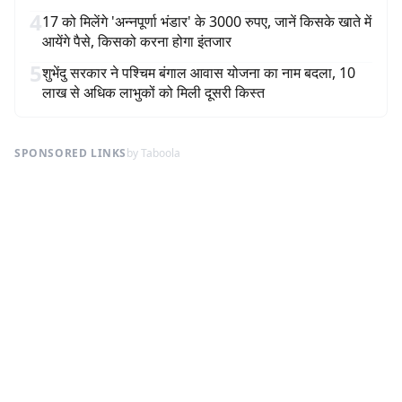
4
17 को मिलेंगे 'अन्नपूर्णा भंडार' के 3000 रुपए, जानें किसके खाते में
आयेंगे पैसे, किसको करना होगा इंतजार
5
शुभेंदु सरकार ने पश्चिम बंगाल आवास योजना का नाम बदला, 10
लाख से अधिक लाभुकों को मिली दूसरी किस्त
SPONSORED LINKS
by Taboola