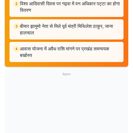
विश्व आदिवासी दिवस पर गढ़वा में वन अधिकार पट्टा का होगा
2
वितरण
बीमार झामुमो नेता से मिले पूर्व मंत्री मिथिलेश ठाकुर, जाना
3
हालचाल
आवास योजना में अवैध राशि मांगने पर प्रखंड समन्वयक
4
बर्खास्त
विज्ञापन