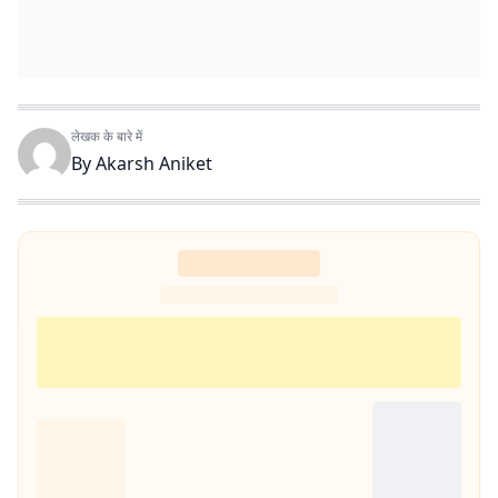
लेखक के बारे में
By
Akarsh Aniket