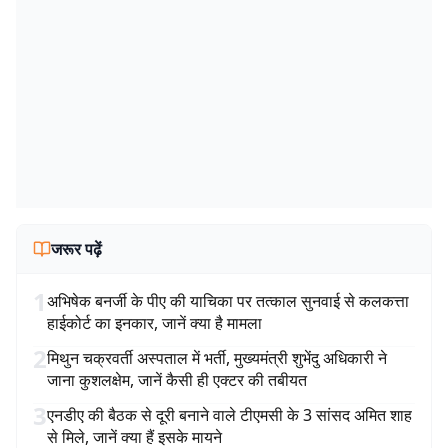
जरूर पढ़ें
1
अभिषेक बनर्जी के पीए की याचिका पर तत्काल सुनवाई से कलकत्ता
हाईकोर्ट का इनकार, जानें क्या है मामला
2
मिथुन चक्रवर्ती अस्पताल में भर्ती, मुख्यमंत्री शुभेंदु अधिकारी ने
जाना कुशलक्षेम, जानें कैसी ही एक्टर की तबीयत
3
एनडीए की बैठक से दूरी बनाने वाले टीएमसी के 3 सांसद अमित शाह
से मिले, जानें क्या हैं इसके मायने