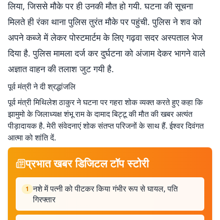
लिया, जिससे मौके पर ही उनकी मौत हो गयी. घटना की सूचना
मिलते ही रंका थाना पुलिस तुरंत मौके पर पहुंची. पुलिस ने शव को
अपने कब्जे में लेकर पोस्टमार्टम के लिए गढ़वा सदर अस्पताल भेज
दिया है. पुलिस मामला दर्ज कर दुर्घटना को अंजाम देकर भागने वाले
अज्ञात वाहन की तलाश जुट गयी है.
पूर्व मंत्री ने दी श्रद्धांजलि
पूर्व मंत्री मिथिलेश ठाकुर ने घटना पर गहरा शोक व्यक्त करते हुए कहा कि
झामुमो के जिलाध्यक्ष शंभू राम के दामाद बिट्टू की मौत की खबर अत्यंत
पीड़ादायक है. मेरी संवेदनाएं शोक संतप्त परिजनों के साथ हैं. ईश्वर दिवंगत
आत्मा को शांति दें.
प्रभात खबर डिजिटल टॉप स्टोरी
नशे में पत्नी को पीटकर किया गंभीर रूप से घायल, पति
1
गिरफ्तार