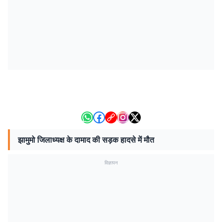
झामुमो जिलाध्यक्ष के दामाद की सड़क हादसे में मौत
विज्ञापन