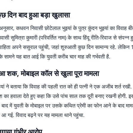
कुछ दिन बाद हुआ बड़ा खुलासा
नुसार, कधवन निवासी छोटेलाल भुइयां के पुत्र कुंदन भुइयां का विवाह ब
िवासी सुमित्रा कुमारी (परिवर्तित नाम) के साथ हिंदू रीति-रिवाज से संपन्न 
ाहिता अपने ससुराल पहुंची, जहां शुरुआती कुछ दिन सामान्य रहे. लेकिन
 के सामने यह बात आई कि युवती करीब चार माह की गर्भवती है.
ुआ शक, मोबाइल कॉल से खुला पूरा मामला
इयां ने बताया कि विवाह की पहली रात को ही पत्नी ने एक अजीब शर्त रखी
ेश का हवाला देते हुए कहा कि उसे पांच साल तक दूरी बनाए रखनी होगी. इ
बाद में युवती के मोबाइल पर उसके कथित प्रेमी का फोन आने के बाद मामल
 आ गई. विवाद बढ़ने पर यह मामला थाने पहुंचा.
लगाया गंभीर आरोप