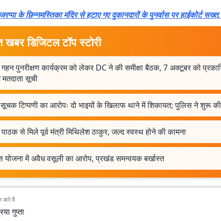
जरप्पा के छिन्नमस्तिका मंदिर से हटाए गए दुकानदारों के पुनर्वास पर हाईकोर्ट सख्त, 
त खबर डिजिटल टॉप स्टोरी
 गहन पुनरीक्षण कार्यक्रम को लेकर DC ने की समीक्षा बैठक, 7 अक्टूबर को प्रका
म मतदाता सूची
सूचक टिप्पणी का आरोपः दो भाइयों के खिलाफ थाने में शिकायत; पुलिस ने शुरू की
पाठक से मिले पूर्व मंत्री मिथिलेश ठाकुर, जल्द स्वस्थ होने की कामना
 योजना में अवैध वसूली का आरोप, प्रखंड समन्वयक बर्खास्त
बारे में
रिया गुप्ता