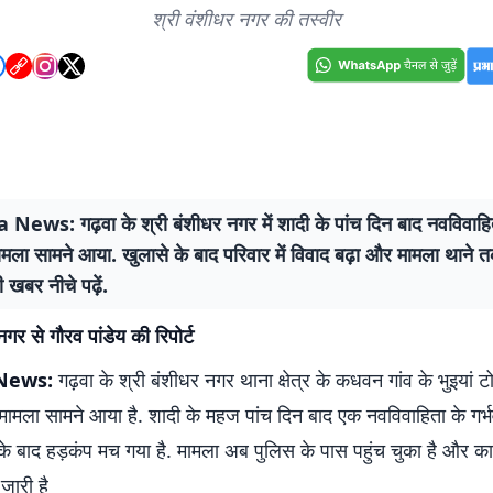
श्री वंशीधर नगर की तस्वीर
ews: गढ़वा के श्री बंशीधर नगर में शादी के पांच दिन बाद नवविवाहित
ामला सामने आया. खुलासे के बाद परिवार में विवाद बढ़ा और मामला थाने त
 खबर नीचे पढ़ें.
नगर से गौरव पांडेय की रिपोर्ट
News:
गढ़वा के श्री बंशीधर नगर थाना क्षेत्र के कधवन गांव के भुइयां टो
मला सामने आया है. शादी के महज पांच दिन बाद एक नवविवाहिता के गर्भ
के बाद हड़कंप मच गया है. मामला अब पुलिस के पास पहुंच चुका है और कान
जारी है