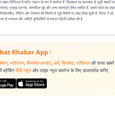
रभात खबर डिजिटल में कंटेंट राइटर के रूप में कार्यरत हैं. फिलहाल वह झारखंड से जुड़ी खबरों प
ोजनाएं, प्रमुख घटनाएं, सामाजिक मुद्दे और अन्य महत्वपूर्ण विषय शामिल हैं. इससे पहले वह ला
रिलेशनशिप, पैरेंटिंग और रोजमर्रा की जिंदगी से जुड़े विषयों पर लेख लिख चुकी हैं. प्रिया ने डॉ.
्यालय से स्नातक और अमिटी यूनिवर्सिटी से मास्टर डिग्री हासिल की है.
hat Khabar App :
केशन
,
मनोरंजन
,
बिजनेस अपडेट
,
धर्म
,
क्रिकेट
,
राशिफल
की ताजा खबरें प
 ब्रेकिंग
हिंदी न्यूज
और लाइव न्यूज कवरेज के लिए डाउनलोड करिए