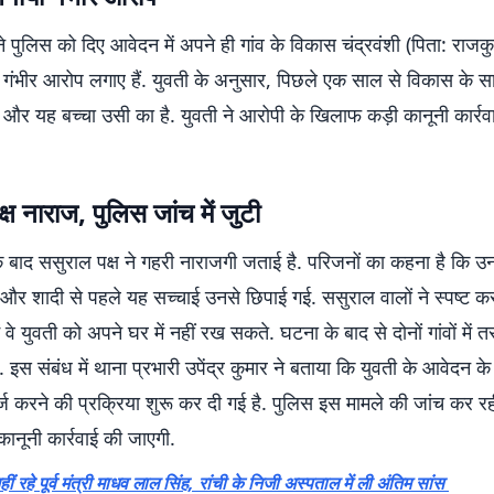
े पुलिस को दिए आवेदन में अपने ही गांव के विकास चंद्रवंशी (पिता: राजक
पर गंभीर आरोप लगाए हैं. युवती के अनुसार, पिछले एक साल से विकास के 
थे और यह बच्चा उसी का है. युवती ने आरोपी के खिलाफ कड़ी कानूनी कार्रव
्ष नाराज, पुलिस जांच में जुटी
े बाद ससुराल पक्ष ने गहरी नाराजगी जताई है. परिजनों का कहना है कि 
और शादी से पहले यह सच्चाई उनसे छिपाई गई. ससुराल वालों ने स्पष्ट कर
ं वे युवती को अपने घर में नहीं रख सकते. घटना के बाद से दोनों गांवों में
हैं. इस संबंध में थाना प्रभारी उपेंद्र कुमार ने बताया कि युवती के आवेदन
्ज करने की प्रक्रिया शुरू कर दी गई है. पुलिस इस मामले की जांच कर रह
ानूनी कार्रवाई की जाएगी.
हीं रहे पूर्व मंत्री माधव लाल सिंह, रांची के निजी अस्पताल में ली अंतिम सांस