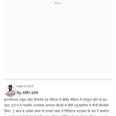
विज्ञापन
लेखक के बारे में
By
समीर उरांव
इंटरनेशनल स्कूल ऑफ बिजनेस एंड मीडिया से बीबीए मीडिया में ग्रेजुएट होने के बाद
साल 2019 में भारतीय जनसंचार संस्थान दिल्ली से हिंदी पत्रकारिता में पीजी डिप्लोमा
किया. 5 साल से अधिक समय से प्रभात खबर में डिजिटल पत्रकार के रूप में कार्यरत