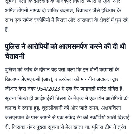
सूचना मिली कि झारखंड के आनंदपुर निवासी व्यास लाखुआ और
अमित टोपनो नामक दो शातिर बदमाश, रिवाल्वर जैसे हथियार के
साथ एक सफेद स्कॉर्पियो में बिसरा और आसपास के क्षेत्रों में घूम रहे
हैं.
पुलिस ने आरोपियों को आत्मसमर्पण करने की दी थी
चेतावनी
पुलिस को जांच के दौरान यह पता चला कि इन दोनों बदमाशों के
खिलाफ जेएमएफसी (आर), राउरकेला की माननीय अदालत द्वारा
जीआर केस नंबर 954/2023 में एक गैर-जमानती वारंट लंबित है.
सूचना मिलते ही आईआईसी बिसरा के नेतृत्व में एक टीम आरोपियों की
तलाश में रवाना हुई. तुसलीकानी की ओर जाते समय, अक्षयशिला
जलप्रपात के पास सामने से एक सफेद रंग की स्कॉर्पियो आती दिखाई
दी, जिसका नंबर पुख्ता सूचना से मेल खाता था. पुलिस टीम ने तुरंत