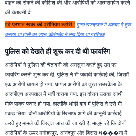
वाहन को रोकने की कोशिश की और आरोपियों को आत्मसमर्पण करने
की चेतावनी दी.
पढ़ें प्रभात खबर की प्रीमियम स्टोरी :
मुगल राजदरबार में अकबर ने शुरू
कराया था होली का जश्न, औरंगजेब ने लगा दिया था प्रतिबंध
पुलिस को देखते ही शुरू कर दी थी फायरिंग
आरोपियों ने पुलिस की चेतावनी को अनसुना करते हुए उन पर
फायरिंग करनी शुरू कर दी. पुलिस ने भी जवाबी कार्रवाई की, जिसमें
एक आरोपी घायल हो गया. घायल आरोपी को तुरंत राउरकेला के
आरजीएच अस्पताल में भर्ती कराया गया. इस दौरान उसका साथी
मौके पाकर फरार हो गया. हालांकि थोड़ी बाद में पुलिस ने उसे भी
पकड़ लिया. दोनों आरोपियों के खिलाफ आगे की कानूनी कार्रवाई
करते हुए मामले की विस्तृत जांच की जा रही है. मालूम रहे कि दोनों
आरोपियों के ऊपर मनोहरपुर, आनंदपुर और बिसरा थ���ना में