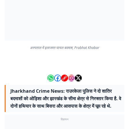
अस्पताल में इलाजरत घायल बदमाश, Prabhat Khabar
Jharkhand Crime News: राउरकेला पुलिस ने दो शातिर
बदमाशों को ओड़िशा और झारखंड के सीमा क्षेत्र से गिरफ्तार किया है. वे
दोनों हथियार के साथ बिसरा और आसपास के क्षेत्र में घूम रहे थे.
विज्ञापन