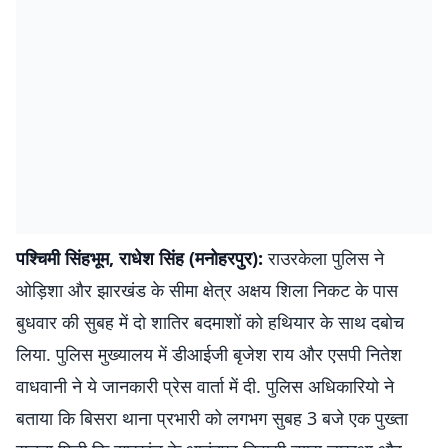
पश्चिमी सिंहभूम, राधेश सिंह (मनोहरपुर):
राउरकेला पुलिस ने
ओड़िशा और झारखंड के सीमा क्षेत्र अक्षय शिला निकट के पास
बुधवार की सुबह में दो शातिर बदमाशों को हथियार के साथ दबोच
लिया. पुलिस मुख्यालय में डीआईजी बृजेश राय और एसपी नितेश
वाधवानी ने ये जानकारी प्रेस वार्ता में दी. पुलिस अधिकारियो ने
बताया कि बिसरा थाना प्रभारी को लगभग सुबह 3 बजे एक पुख्ता