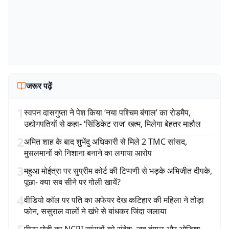
जरूर पढ़ें
1
स्वपन दासगुप्ता ने पेश किया ‘नया पश्चिम बंगाल’ का रोडमैप,
उद्योगपतियों से कहा- ‘सिंडिकेट राज’ खत्म, मिलेगा बेहतर माहौल
2
अमित शाह के बाद शुभेंदु अधिकारी से मिले 2 TMC सांसद,
मुसलमानों को निशाना बनाने का लगाया आरोप
3
महुआ मोईत्रा पर सुप्रीम कोर्ट की टिप्पणी से भड़के अभिजीत दीपके,
पूछा- क्या सब सीने पर गोली खायें?
4
वीडियो कॉल पर पति का अफेयर देख कटिहार की महिला ने तोड़ा
फोन, ससुराल वालों ने खंभे से बांधकर जिंदा जलाया