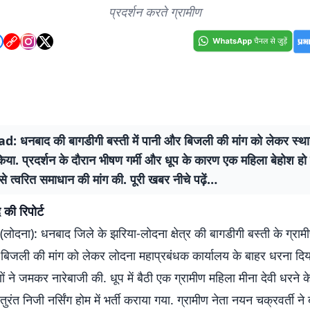
प्रदर्शन करते ग्रामीण
 धनबाद की बागडीगी बस्ती में पानी और बिजली की मांग को लेकर स्थान
किया. प्रदर्शन के दौरान भीषण गर्मी और धूप के कारण एक महिला बेहोश हो ग
े त्वरित समाधान की मांग की. पूरी खबर नीचे पढ़ें…
की रिपोर्ट
ना): धनबाद जिले के झरिया-लोदना क्षेत्र की बागडीगी बस्ती के ग्रामीणो
बिजली की मांग को लेकर लोदना महाप्रबंधक कार्यालय के बाहर धरना दिया.
णों ने जमकर नारेबाजी की. धूप में बैठी एक ग्रामीण महिला मीना देवी धरने क
ें तुरंत निजी नर्सिंग होम में भर्ती कराया गया. ग्रामीण नेता नयन चक्रवर्ती न