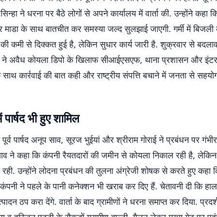
्हा ने धरना पर बैठे लोगों से अपने कार्यालय में वार्ता की. उन्होंने कहा क
माडा के साथ बातचीत कर समस्या जल्द सुलझाई जाएगी. गर्मी में बिजली क
ी कमी से दिक्कत हुई है, लेकिन सुधार कार्य जारी है. शुक्रवार से बदल
 ने अवैध कोयला डिपो के खिलाफ सीआईएसएफ, थाना प्रशासन और इंट
े साथ कार्रवाई की बात कही और राष्ट्रीय संपत्ति बचाने में जनता से सह
 पार्षद भी हुए शामिल
े पूर्व पार्षद अनूप साव, सूरज भुईयां और श्रीराम गोराई ने प्रबंधन पर गंभ
ाव ने कहा कि कंपनी रैयतदारों की जमीन से कोयला निकाल रही है, लेकिन 
दे रही. उन्होंने लोदना प्रबंधन की तुलना अंग्रेजी शोषक से करते हुए कहा 
कंपनी ने पहले के पानी कनेक्शन भी खराब कर दिए हैं. चेतावनी दी कि हाला
्पादन ठप करा देंगे. वार्ता के बाद ग्रामीणों ने धरना समाप्त कर दिया. प्रदर्