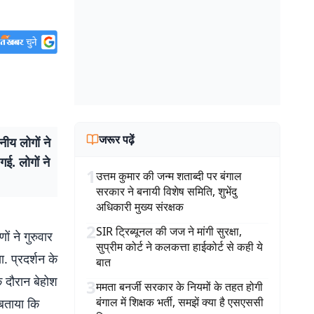
जरूर पढ़ें
ीय लोगों ने
ई. लोगों ने
1
उत्तम कुमार की जन्म शताब्दी पर बंगाल
सरकार ने बनायी विशेष समिति, शुभेंदु
अधिकारी मुख्य संरक्षक
2
SIR ट्रिब्यूनल की जज ने मांगी सुरक्षा,
ं ने गुरुवार
सुप्रीम कोर्ट ने कलकत्ता हाईकोर्ट से कही ये
 प्रदर्शन के
बात
े दौरान बेहोश
3
ममता बनर्जी सरकार के नियमों के तहत होगी
बंगाल में शिक्षक भर्ती, समझें क्या है एसएससी
े बताया कि