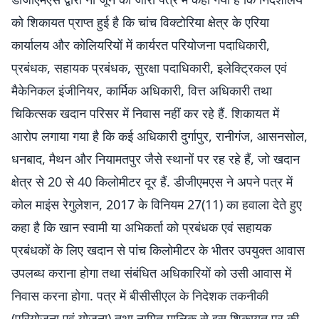
को शिकायत प्राप्त हुई है कि चांच विक्टोरिया क्षेत्र के एरिया
कार्यालय और कोलियरियों में कार्यरत परियोजना पदाधिकारी,
प्रबंधक, सहायक प्रबंधक, सुरक्षा पदाधिकारी, इलेक्ट्रिकल एवं
मैकेनिकल इंजीनियर, कार्मिक अधिकारी, वित्त अधिकारी तथा
चिकित्सक खदान परिसर में निवास नहीं कर रहे हैं. शिकायत में
आरोप लगाया गया है कि कई अधिकारी दुर्गापुर, रानीगंज, आसनसोल,
धनबाद, मैथन और नियामतपुर जैसे स्थानों पर रह रहे हैं, जो खदान
क्षेत्र से 20 से 40 किलोमीटर दूर हैं. डीजीएमएस ने अपने पत्र में
कोल माइंस रेगुलेशन, 2017 के विनियम 27(11) का हवाला देते हुए
कहा है कि खान स्वामी या अभिकर्ता को प्रबंधक एवं सहायक
प्रबंधकों के लिए खदान से पांच किलोमीटर के भीतर उपयुक्त आवास
उपलब्ध कराना होगा तथा संबंधित अधिकारियों को उसी आवास में
निवास करना होगा. पत्र में बीसीसीएल के निदेशक तकनीकी
(परियोजना एवं योजना) तथा नामित मालिक से इस शिकायत पर की