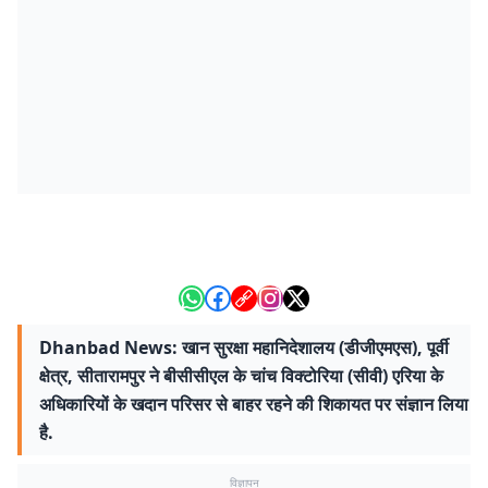
Dhanbad News: खान सुरक्षा महानिदेशालय (डीजीएमएस), पूर्वी
क्षेत्र, सीतारामपुर ने बीसीसीएल के चांच विक्टोरिया (सीवी) एरिया के
अधिकारियों के खदान परिसर से बाहर रहने की शिकायत पर संज्ञान लिया
है.
विज्ञापन