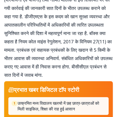
गयी कार्रवाई की जानकारी सात दिनों के भीतर उपलब्ध कराने को
कहा गया है. डीजीएमएस के इस कदम को खान सुरक्षा व्यवस्था और
आपातकालीन परिस्थितियों में अधिकारियों की त्वरित उपलब्धता
सुनिश्चित करने की दिशा में महत्वपूर्ण माना जा रहा है. बॉक्स क्या
कहता है नियम कोल माइंस रेगुलेशन, 2017 के विनियम 27(11) का
मामला. प्रबंधक एवं सहायक प्रबंधकों के लिए खदान से 5 किमी के
भीतर आवास की व्यवस्था अनिवार्य. संबंधित अधिकारियों को उपलब्ध
कराए गए आवास में ही निवास करना होगा. बीसीसीएल प्रबंधन से
सात दिनों में जवाब मांगा.
प्रभात खबर डिजिटल टॉप स्टोरी
उत्क्रमित मध्य विद्यालय खलचो में छह छात्र-छात्राओं को
1
मिली साइकिल, शिक्षा की राह हुई आसान