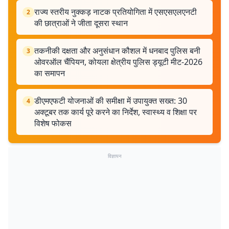
राज्य स्तरीय नुक्कड़ नाटक प्रतियोगिता में एसएसएलएनटी
2
की छात्राओं ने जीता दूसरा स्थान
तकनीकी दक्षता और अनुसंधान कौशल में धनबाद पुलिस बनी
3
ओवरऑल चैंपियन, कोयला क्षेत्रीय पुलिस ड्यूटी मीट-2026
का समापन
डीएमएफटी योजनाओं की समीक्षा में उपायुक्त सख्त: 30
4
अक्टूबर तक कार्य पूरे करने का निर्देश, स्वास्थ्य व शिक्षा पर
विशेष फोकस
विज्ञापन