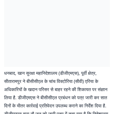
धनबाद, खान सुरक्षा महानिदेशालय (डीजीएमएस), पूर्वी क्षेत्र,
सीतारामपुर ने बीसीसीएल के चांच विक्टोरिया (सीवी) एरिया के
अधिकारियों के खदान परिसर से बाहर रहने की शिकायत पर संज्ञान
लिया है. डीजीएमएस ने बीसीसीएल प्रबंधन को पत्र जारी कर सात
दिनों के भीतर कार्रवाई प्रतिवेदन उपलब्ध कराने का निर्देश दिया है.
डीजीएमएस द्वारा नौ जून को जारी पत्र में कहा गया है कि निदेशालय