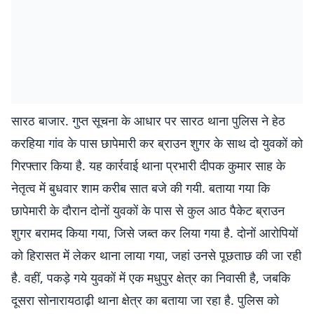
सारठ बाजार. गुप्त सूचना के आधार पर सारठ थाना पुलिस ने हेठ
करहिया गांव के पास छापेमारी कर ब्राउन शुगर के साथ दो युवकों को
गिरफ्तार किया है. यह कार्रवाई थाना प्रभारी दीपक कुमार साह के
नेतृत्व में बुधवार शाम करीब सात बजे की गयी. बताया गया कि
छापेमारी के दौरान दोनों युवकों के पास से कुल आठ पैकेट ब्राउन
शुगर बरामद किया गया, जिसे जब्त कर लिया गया है. दोनों आरोपियों
को हिरासत में लेकर थाना लाया गया, जहां उनसे पूछताछ की जा रही
है. वहीं, पकड़े गये युवकों में एक मधुपुर क्षेत्र का निवासी है, जबकि
दूसरा सोनारायठाढ़ी थाना क्षेत्र का बताया जा रहा है. पुलिस को