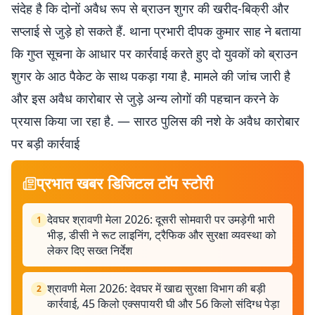
संदेह है कि दोनों अवैध रूप से ब्राउन शुगर की खरीद-बिक्री और
सप्लाई से जुड़े हो सकते हैं. थाना प्रभारी दीपक कुमार साह ने बताया
कि गुप्त सूचना के आधार पर कार्रवाई करते हुए दो युवकों को ब्राउन
शुगर के आठ पैकेट के साथ पकड़ा गया है. मामले की जांच जारी है
और इस अवैध कारोबार से जुड़े अन्य लोगों की पहचान करने के
प्रयास किया जा रहा है. — सारठ पुलिस की नशे के अवैध कारोबार
पर बड़ी कार्रवाई
प्रभात खबर डिजिटल टॉप स्टोरी
देवघर श्रावणी मेला 2026: दूसरी सोमवारी पर उमड़ेगी भारी
1
भीड़, डीसी ने रूट लाइनिंग, ट्रैफिक और सुरक्षा व्यवस्था को
लेकर दिए सख्त निर्देश
श्रावणी मेला 2026: देवघर में खाद्य सुरक्षा विभाग की बड़ी
2
कार्रवाई, 45 किलो एक्सपायरी घी और 56 किलो संदिग्ध पेड़ा