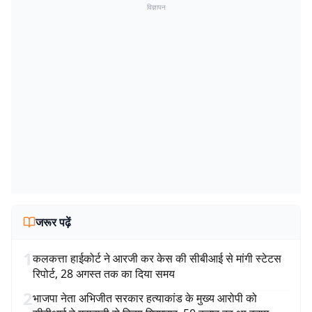
विज्ञापन
जरूर पढ़ें
1
कलकत्ता हाईकोर्ट ने आरजी कर केस की सीबीआई से मांगी स्टेटस
रिपोर्ट, 28 अगस्त तक का दिया समय
2
भाजपा नेता अभिजीत सरकार हत्याकांड के मुख्य आरोपी को