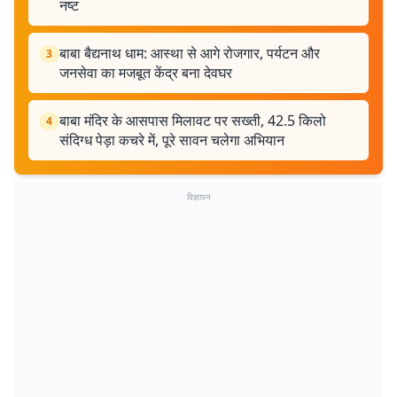
नष्ट
बाबा बैद्यनाथ धाम: आस्था से आगे रोजगार, पर्यटन और
3
जनसेवा का मजबूत केंद्र बना देवघर
बाबा मंदिर के आसपास मिलावट पर सख्ती, 42.5 किलो
4
संदिग्ध पेड़ा कचरे में, पूरे सावन चलेगा अभियान
विज्ञापन