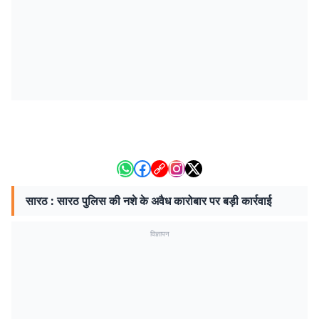
सारठ : सारठ पुलिस की नशे के अवैध कारोबार पर बड़ी कार्रवाई
विज्ञापन