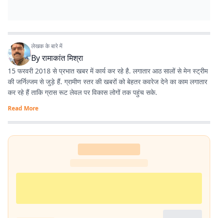
लेखक के बारे में
By
रामाकांत मिश्रा
15 फरवरी 2018 से प्रभात खबर में कार्य कर रहे है. लगातार आठ सालों से मेन स्ट्रीम
की जर्निल्जम से जुड़े हैं. ग्रामीण स्तर की खबरों को बेहतर कवरेज देने का काम लगातार
कर रहे हैं ताकि ग्रास रूट लेवल पर विकास लोगों तक पहुंच सके.
Read More