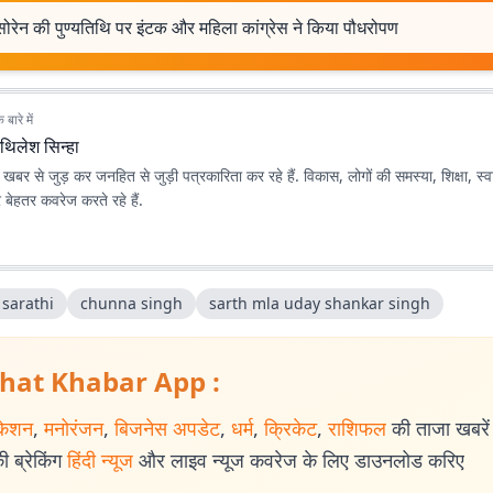
सोरेन की पुण्यतिथि पर इंटक और महिला कांग्रेस ने किया पौधरोपण
बारे में
थिलेश सिन्हा
खबर से जुड़ कर जनहित से जुड़ी पत्रकारिता कर रहे हैं. विकास, लोगों की समस्या, शिक्षा, स्व
र बेहतर कवरेज करते रहे हैं.
 sarathi
chunna singh
sarth mla uday shankar singh
hat Khabar App :
केशन
,
मनोरंजन
,
बिजनेस अपडेट
,
धर्म
,
क्रिकेट
,
राशिफल
की ताजा खबरें प
 ब्रेकिंग
हिंदी न्यूज
और लाइव न्यूज कवरेज के लिए डाउनलोड करिए