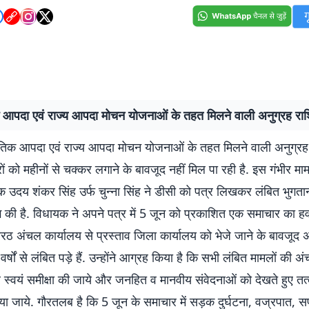
क आपदा एवं राज्य आपदा मोचन योजनाओं के तहत मिलने वाली अनुग्रह रा
ृतिक आपदा एवं राज्य आपदा मोचन योजनाओं के तहत मिलने वाली अनुग्र
रों को महीनों से चक्कर लगाने के बावजूद नहीं मिल पा रही है. इस गंभीर म
 उदय शंकर सिंह उर्फ चुन्ना सिंह ने डीसी को पत्र लिखकर लंबित भुगता
ग की है. विधायक ने अपने पत्र में 5 जून को प्रकाशित एक समाचार का हवा
रठ अंचल कार्यालय से प्रस्ताव जिला कार्यालय को भेजे जाने के बावजूद अ
र्षों से लंबित पड़े हैं. उन्होंने आग्रह किया है कि सभी लंबित मामलों की अ
कर स्वयं समीक्षा की जाये और जनहित व मानवीय संवेदनाओं को देखते हुए त
या जाये. गौरतलब है कि 5 जून के समाचार में सड़क दुर्घटना, वज्रपात, स