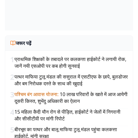
जरूर पढ़ें
1
प्राथमिक शिक्षकों के तबादले पर कलकत्ता हाईकोर्ट ने लगायी रोक,
जानें नयी एसओपी पर कब होगी सुनवाई
2
पत्थर माफिया टुलू मंडल की ससुराल में एसटीएफ के छापे, बुलडोजर
और बम निरोधक दस्ते के साथ की खुदाई
3
पश्चिम बंग आवास योजना
:
10 लाख परिवारों के खाते में आज आयेगी
दूसरी किस्त, शुभेंदु अधिकारी का ऐलान
4
15 महिला कैदी यौन रोग से पीड़ित, हाईकोर्ट ने जेलों में निगरानी
और सीसीटीवी पर मांगी रिपोर्ट
5
बीरभूम का पत्थर और बालू माफिया टुलू मंडल पहुंचा कलकत्ता
हाईकोर्ट, मांगी सुरक्षा