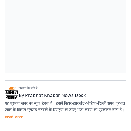
लेखक के बारे में
By
Prabhat Khabar News Desk
यह प्रभात खबर का न्यूज डेस्क है। इसमें बिहार-झारखंड-ओडिशा-दिल्‍ली समेत प्रभात
खबर के विशाल ग्राउंड नेटवर्क के रिपोर्ट्स के जरिए भेजी खबरों का प्रकाशन होता है।
Read More