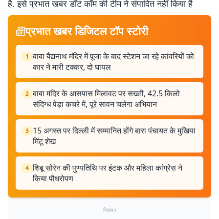
है. इसे प्रभात खबर डॉट कॉम की टीम ने संपादित नहीं किया है
प्रभात खबर डिजिटल टॉप स्टोरी
बाबा बैद्यनाथ मंदिर में पूजा के बाद स्टेशन जा रहे कांवरियों को
1
कार ने मारी टक्कर, दो घायल
बाबा मंदिर के आसपास मिलावट पर सख्ती, 42.5 किलो
2
संदिग्ध पेड़ा कचरे में, पूरे सावन चलेगा अभियान
15 अगस्त पर दिल्ली में सम्मानित होंगे बारा पंचायत के मुखिया
3
मिंटू शेख
शिबू सोरेन की पुण्यतिथि पर इंटक और महिला कांग्रेस ने
4
किया पौधरोपण
विज्ञापन