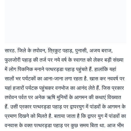
सारठ. जिले के तपोवन, त्रिकुट पहाड़, पुनासी, अजय बराज,
फुलजोरी पहाड़ की तर्ज पर नये वर्ष के स्वागत को लेकर बड़ी संख्या
में लोग पिकनिक मनाने पत्थरड्डा पहाड़ पहुंचते हैं. हालांकि यहां
सालों भर पर्यटकों का आना-जाना लगा रहता है. खास कर नववर्ष पर
यहां हजारों पर्यटक पहुंचकर वनभोज का आनंद लेते हैं. जिस प्रकार
तपोवन पर्वत पर अनेक ऋषि मुनियों के आगमन की कथाएं विख्यात
हैं. उसी प्रकार पत्थरड्डा पहाड़ पर द्वापरयुग में पांडवों के आगमन के
प्रमाण दिखने को मिलते है. बताया जाता है कि द्वापर युग में पांडवों का
वनवास के वक्त पत्थरड्डा पहाड़ पर कुछ समय बिता था. आज भीम