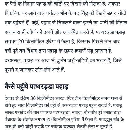
के पैरों के निशान पहाड़ की चोटी पर दिखने को मिलता है. अक्सर
पिकनिक पर आने वाले पर्यटक भीम के पद चिह्न को देखने ऊपर चोटी
तक पहुंचते हैं. वहीं, पहाड़ से निकलने वाला झरने का पानी की मिठास
अनायास ही लोगों को अपने ओर आकर्षित करते है. पत्थरड्डा पहाड़
लगभग 20 किलोमीटर एरिया में फैला है, जिसपर पिछले तीन चार
वर्षों पूर्व वन विभाग द्वारा पहाड़ के ऊपर हजारों पेड़ लगवाए है.
दरअसल, पहाड़ पर आज भी दुर्लभ जड़ी-बूटियों का भंडार है, जिसे
पुराने व जानकर लोग लेने आते हैं.
कैसे पहुंचे पत्थरड्डा पहाड़
देवघर से दक्षिण 36 किलोमीटर सारठ, फिर तीन किलोमीटर बामन गामा से
होते हुए सात किलोमीटर की दूरी से पत्थरड्डा पहाड़ पहुंच सकते है. पहाड़
सारठ प्रखंड की चार पंचायत पत्थरड्डा, नवादा, बोचबांध एवं बसाहाटांड़
पंचायत के अंतर्गत लगभग 20 किलोमीटर एरिया में फैला है. पहाड़पुर गांव के
पास तो बनी चौड़ी सड़कें पर पर्यटक रुककर सेल्फी लेना न भूलते हैं.