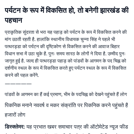
पर्यटन के रूप में विकसित हो, तो बनेगी झारखंड की
पहचान
प्राकृतिक सुंदरता से भरा यह पहाड़ को पर्यटन के रूप में विकसित करने की
मांग उठती रहती है. हालांकि स्थानीय विधायक चुन्ना सिंह ने पहले भी
पत्थरड्डा को पर्यटन की दृष्टिकोण से विकसित करने की आवाज बिहार
विधान सभा में उठा चुके है. पुनः समय सारठ के लोगों ने दिया है. उम्मीद पुनः
जागृत हुई है. जल्द ही पत्थरड्डा पहाड़ को पांडवों के आगमन के पद चिह्न को
दर्शनीय स्थल के रूप में विकसित करते हुए पर्यटन स्थल के रूप में विकसित
करने की पहल करेंगे.
—————
पांडवों के आगमन का हैं कई प्रमाण, भीम के पदचिह्न को देखने पहुंचते हैं लोग
पिकनिक मनाने नववर्ष व मकर संक्रांति पर पिकनिक करने पहुंचते है
हजारों लोग
डिस्क्लेमर:
यह प्रभात खबर समाचार पत्र की ऑटोमेटेड न्यूज फीड