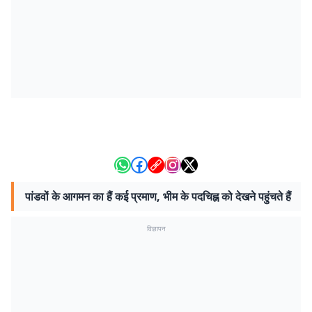
पांडवों के आगमन का हैं कई प्रमाण, भीम के पदचिह्न को देखने पहुंचते हैं
विज्ञापन