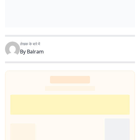
लेखक के बारे में
By
Balram