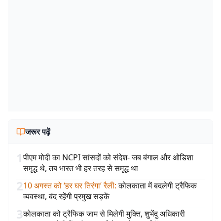
जरूर पढ़ें
1
पीएम मोदी का NCPI सांसदों को संदेश- जब बंगाल और ओडिशा
समृद्ध थे, तब भारत भी हर तरह से समृद्ध था
2
10 अगस्त को ‘हर घर तिरंगा’ रैली
:
कोलकाता में बदलेगी ट्रैफिक
व्यवस्था, बंद रहेंगी प्रमुख सड़कें
3
कोलकाता को ट्रैफिक जाम से मिलेगी मुक्ति, शुभेंदु अधिकारी