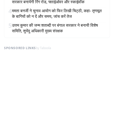
सरकार बनायेगी रिंग रोड, फ्लाईओवर और स्काईवॉक
4
ममता बनर्जी ने चुनाव आयोग को फिर लिखी चिट्ठी, कहा- तृणमूल
के बागियों को न दें और समय, जांच करें तेज
5
उत्तम कुमार की जन्म शताब्दी पर बंगाल सरकार ने बनायी विशेष
समिति, शुभेंदु अधिकारी मुख्य संरक्षक
SPONSORED LINKS
by Taboola