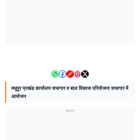
मधुपुर प्रखंड कार्यालय सभागार व बाल विकास परियोजना सभागार में
आयोजन
विज्ञापन