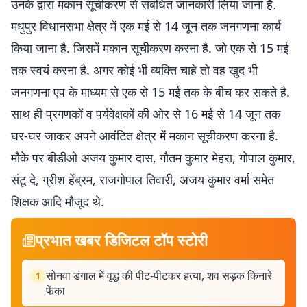
उनके द्वारा मकान सूचीकरण से संबंधित जानकारी लिया जाना है.
मधुपुर विधानसभा क्षेत्र में एक मई से 14 जून तक जनगणना कार्य
किया जाना है. जिसमें मकान सूचीकरण करना है. जो एक से 15 मई
तक स्वयं करना है. अगर कोई भी व्यक्ति चाहे तो वह खुद भी
जनगणना एप के माध्यम से एक से 15 मई तक के बीच कर सकते है.
साथ ही प्रगणकों व पर्यवेक्षकों की ओर से 16 मई से 14 जून तक
घर-घर जाकर अपने आवंटित क्षेत्र में मकान सूचीकरण करना है.
मौके पर बीडीओ अजय कुमार दास, गौतम कुमार मेहरा, गोपाल कुमार,
संटू दे, ग्रीश हेंब्रम, राजगोपाल तिवारी, अजय कुमार वर्मा समेत
शिक्षक आदि मौजूद थे.
प्रभात खबर डिजिटल टॉप स्टोरी
सोनवा डंगाल में वृद्ध की पीट-पीटकर हत्या, शव सड़क किनारे
1
फेंका