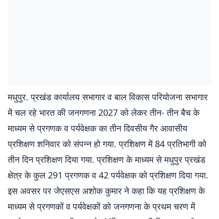
मधुपुर. प्रखंड कार्यालय सभागार व बाल विकास परियोजना सभागार
में चल रहे भारत की जनगणना 2027 को लेकर तीन- तीन बैच के
माध्यम से प्रगणक व पर्यवेक्षक का तीन दिवसीय गैर आवासीय
प्रशिक्षण शनिवार को संपन्न हो गया. प्रशिक्षण में 84 प्रतिभागी को
तीन दिन प्रशिक्षण दिया गया. प्रशिक्षण के माध्यम से मधुपुर प्रखंड
क्षेत्र के कुल 291 प्रगणक व 42 पर्यवेक्षक को प्रशिक्षण दिया गया.
इस अवसर पर जेएसएस अशोक कुमार ने कहा कि यह प्रशिक्षण के
माध्यम से प्रगणकों व पर्यवेक्षकों को जनगणना के प्रथम चरण में