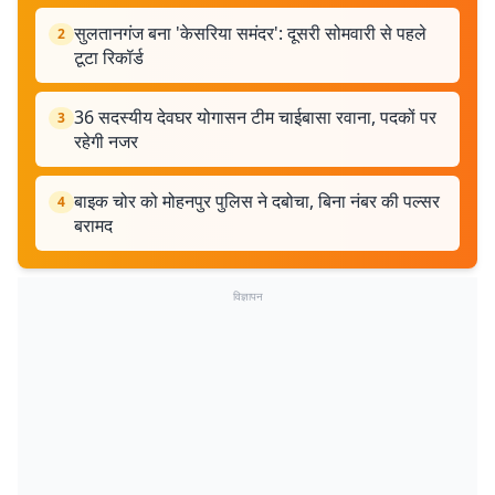
सुलतानगंज बना 'केसरिया समंदर': दूसरी सोमवारी से पहले
2
टूटा रिकॉर्ड
36 सदस्यीय देवघर योगासन टीम चाईबासा रवाना, पदकों पर
3
रहेगी नजर
बाइक चोर को मोहनपुर पुलिस ने दबोचा, बिना नंबर की पल्सर
4
बरामद
विज्ञापन