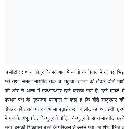
जसीडीह : थाना क्षेत्र के बंदे गांव में बच्चों के विवाद में दो पक्ष भिड़
गये तथा मामला मारपीट तक जा पहुंचा. घटना को लेकर दोनों पक्षों
की ओर से थाना में एफआइआर दर्ज कराया गया है. दर्ज मामले में
प्रथम पक्ष के मृत्युंजय वर्णवाल ने कहा है कि बीते शुक्रवार की
दोपहर को उसके पुत्र व भांजा पढ़ाई कर घर लौट रहा था. इसी क्रम
में गांव के शंभु पंडित के पुत्र ने पीड़ित के पुत्र के साथ मारपीट करने
लगा. इसकी शिकायत बच्चे के परिजन से करने गया, तो शंभु पंडित व