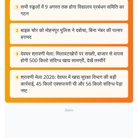
सभी स्कूलों में 9 अगस्त तक होगा विद्यालय प्रबंधन समिति का
1
गठन
बाइक चोर को मोहनपुर पुलिस ने दबोचा, बिना नंबर की पल्सर
2
बरामद
देवघर श्रावणी मेला: मिलावटखोरों पर सख्ती, बाजार से वापस
3
होगी 500 किलो संदिग्ध खाद्य सामग्री, देखें तस्वीरें
श्रावणी मेला 2026: देवघर में खाद्य सुरक्षा विभाग की बड़ी
4
कार्रवाई, 45 किलो एक्सपायरी घी और 56 किलो संदिग्ध पेड़ा
नष्ट
विज्ञापन