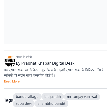
लेखक के बारे में
By
Prabhat Khabar Digital Desk
यह प्रभात खबर का डिजिटल न्यूज डेस्क है। इसमें प्रभात खबर के डिजिटल टीम के
साथियों की रूटीन खबरें प्रकाशित होती हैं।
Read More
bande village
bit jasidih
mritunjay varnwal
Tags
rupa devi
shambhu pandit