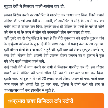
गुड़वा देवी ने मिलकर गाली-गलौज कर दी.
इसका विरोध करने पर आरोपित ने मारपीट कर घायल कर दिया. जिसे बचाने
पीड़ित की पत्नी रुपा देवी व मां आयी, तो आरोपित ने लोहे के रड से मार कर
गंभीर रूप से घायल कर दिया. इसके साथ ही पीड़ित के पत्नी के गले से सोने
की चैन व मां के कान से सोने की कानबाली छीन कर फरार हो गया.
वहीं दूसरे पक्ष से शंभु पंडित ने कहा है कि बीते शुक्रवार को उसके पुत्र व गांव
के मृत्युंजय वर्णवाल के पुत्र दोनों के साथ स्कूल से पढ़ाई कर घर आ रहा था.
इसी दौरान दोनों के बीच मारपीट हुई थी. इसी बात को लेकर मृत्युंजय वर्णवाल,
रुपा देवी, नीलम देवी, अंजनी देवी एकमत होकर जबरन घर व दुकान में घुस
गये और गाली गलौज करने लगे.
उन्हें गाली देने से मना करने पर सभी ने मिलकर मारपीट कर दी. इस दौरान
बचाने आयी पीड़ित की पत्नी सीता देवी को भी मार कर घायल कर दिया.
इसके साथ ही दुकान में रखे 20 हजार रुपये लेकर फरार हो गया. जाते वक्त
जान मारने की धमकी देते हुए भाग गया. पुलिस ने दोनों पक्षों की ओर से
एफआइआर दर्ज कर छानबीन में जुटी है.
प्रभात खबर डिजिटल टॉप स्टोरी