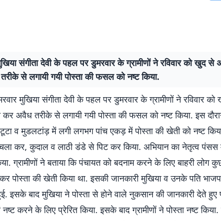
ुखिया संगीता देवी के पहल पर डुमरवार के ग्रामीणों ने रविवार को खुद स
तरीके से लगायी गयी पोस्ता की फसल को नष्ट किया.
ुमरवार मुखिया संगीता देवी के पहल पर डुमरवार के ग्रामीणों ने रविवार को 
कर अवैध तरीके से लगायी गयी पोस्ता की फसल को नष्ट किया. इस दौरान
टा व मुडलटांड़ में लगी लगभग पांच एकड़ में पोस्ता की खेती को नष्ट किया
र चला कर, कुदाल व लाठी डंडे से पिट कर किया. अभियान का नेतृत्व पंसस 
या. ग्रामीणों ने बताया कि पंचायत को बदनाम करने के लिए बाहरी लोग कु
ल कर पोस्ता की खेती किया था. इसकी जानकारी मुखिया व उनके पति भाजप
ई. इसके बाद मुखिया ने पोस्ता से होने वाले नुकसान की जानकारी देते हुए 
 नष्ट करने के लिए प्रेरित किया. इसके बाद ग्रामीणों ने पोस्ता नष्ट किया. 