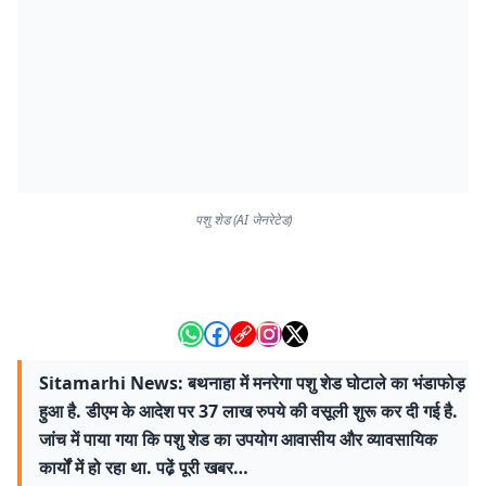
पशु शेड (AI जेनरेटेड)
Sitamarhi News: बथनाहा में मनरेगा पशु शेड घोटाले का भंडाफोड़
हुआ है. डीएम के आदेश पर 37 लाख रुपये की वसूली शुरू कर दी गई है.
जांच में पाया गया कि पशु शेड का उपयोग आवासीय और व्यावसायिक
कार्यों में हो रहा था. पढे़ं पूरी खबर…