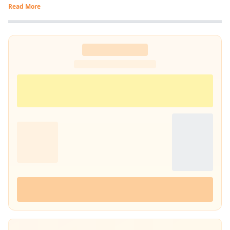
Read More