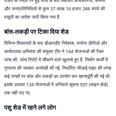
पांडेय के निर्देश पर हुई जांच के बाद संबंधित अधिकारियों, कर्मियों
और जनप्रतिनिधियों से कुल 37 लाख 16 हजार 346 रुपये की
वसूली का आदेश जारी किया गया है.
बांस-लकड़ी पर टिका दिया शेड
विभिन्न शिकायतों के बाद डीआरडीए निदेशक, मनरेगा डीपीओ और
कार्यपालक अभियंता की संयुक्त टीम ने 144 योजनाओं की रैंडम
जांच की. जांच रिपोर्ट में चौंकाने वाले खुलासे हुए हैं. निर्माण कार्यों में
गुणवत्ता की जमकर अनदेखी की गई. निर्धारित जीआई पाइप की जगह
कई जगहों पर बांस और लकड़ी का उपयोग कर खानापूर्ति की गई थी.
इसके अलावा 134 योजनाओं में अनिवार्य सूचना पट्ट (साइन बोर्ड)
तक नहीं पाए गए.
पशु शेड में रहने लगे लोग