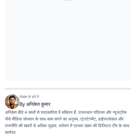
लेखक के बारे में
By
अनिकेत कुमार
अनिकेत बीते 4 सालों से पत्रकारिता में सक्रिय हैं. राजस्थान पत्रिका और न्यूजट्रैक
जैसे मीडिया संस्थान के साथ काम करने का अनुभव. एंटरटेनमेंट, हाईपरलोकल और
राजनीति की खबरों से अधिक जुड़ाव. वर्तमान में प्रभात खबर की डिजिटल टीम के साथ
कार्यरत.