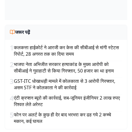
जरूर पढ़ें
1
कलकत्ता हाईकोर्ट ने आरजी कर केस की सीबीआई से मांगी स्टेटस
रिपोर्ट, 28 अगस्त तक का दिया समय
2
भाजपा नेता अभिजीत सरकार हत्याकांड के मुख्य आरोपी को
सीबीआई ने गुवाहाटी से किया गिरफ्तार, 50 हजार का था इनाम
3
GST-ITC धोखाधड़ी मामले में कोलकाता से 3 आरोपी गिरफ्तार,
असम STF ने कोलकाता ने की कार्रवाई
4
एंटी क्रप्शन ब्यूरो की कार्रवाई, सब-जूनियर इंजीनियर 2 लाख रुपए
रिश्वत लेते अरेस्ट
5
फोन पर अलर्ट के कुछ ही देर बाद भरभरा कर ढह गये 2 कच्चे
मकान, कई घायल