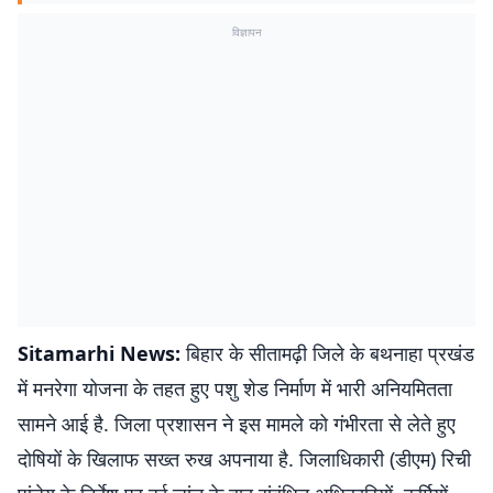
विज्ञापन
Sitamarhi News:
बिहार के सीतामढ़ी जिले के बथनाहा प्रखंड
में मनरेगा योजना के तहत हुए पशु शेड निर्माण में भारी अनियमितता
सामने आई है. जिला प्रशासन ने इस मामले को गंभीरता से लेते हुए
दोषियों के खिलाफ सख्त रुख अपनाया है. जिलाधिकारी (डीएम) रिची