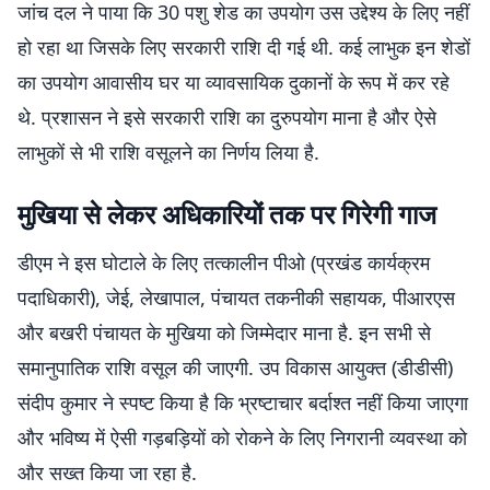
जांच दल ने पाया कि 30 पशु शेड का उपयोग उस उद्देश्य के लिए नहीं
हो रहा था जिसके लिए सरकारी राशि दी गई थी. कई लाभुक इन शेडों
का उपयोग आवासीय घर या व्यावसायिक दुकानों के रूप में कर रहे
थे. प्रशासन ने इसे सरकारी राशि का दुरुपयोग माना है और ऐसे
लाभुकों से भी राशि वसूलने का निर्णय लिया है.
मुखिया से लेकर अधिकारियों तक पर गिरेगी गाज
डीएम ने इस घोटाले के लिए तत्कालीन पीओ (प्रखंड कार्यक्रम
पदाधिकारी), जेई, लेखापाल, पंचायत तकनीकी सहायक, पीआरएस
और बखरी पंचायत के मुखिया को जिम्मेदार माना है. इन सभी से
समानुपातिक राशि वसूल की जाएगी. उप विकास आयुक्त (डीडीसी)
संदीप कुमार ने स्पष्ट किया है कि भ्रष्टाचार बर्दाश्त नहीं किया जाएगा
और भविष्य में ऐसी गड़बड़ियों को रोकने के लिए निगरानी व्यवस्था को
और सख्त किया जा रहा है.