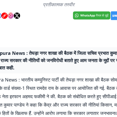
प्रतीकात्मक तस्वीर
ra News : तेघड़ा नगर शाखा की बैठक में जिला सचिव प्रभात कुमार 
 राज्य सरकार की नीतियों को जनविरोधी बताते हुए आम जनता के मुद्दों पर स
बात कही.
News : भारतीय कम्युनिस्ट पार्टी की तेघड़ा नगर शाखा की बैठक सो
र के वार्ड संख्या-1 स्थित रामदेव राय के आवास पर आयोजित की गई. बैठक 
रिष्ठ नेता इरफान अहमद फकीमी ने की. बैठक को संबोधित करते हुए सीपीआ
ात कुमार पाण्डेय ने कहा कि केंद्र और राज्य सरकार की नीतियां किसान,
हितों के खिलाफ हैं. उन्होंने आरोप लगाया कि सरकार लगातार जनभावना