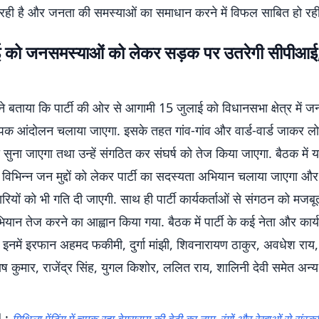
ही है और जनता की समस्याओं का समाधान करने में विफल साबित हो रही 
 को जनसमस्याओं को लेकर सड़क पर उतरेगी सीपीआई
 बताया कि पार्टी की ओर से आगामी 15 जुलाई को विधानसभा क्षेत्र में 
ापक आंदोलन चलाया जाएगा. इसके तहत गांव-गांव और वार्ड-वार्ड जाकर लो
सुना जाएगा तथा उन्हें संगठित कर संघर्ष को तेज किया जाएगा. बैठक में य
विभिन्न जन मुद्दों को लेकर पार्टी का सदस्यता अभियान चलाया जाएगा औ
ारियों को भी गति दी जाएगी. साथ ही पार्टी कार्यकर्ताओं से संगठन को मज
यान तेज करने का आह्वान किया गया. बैठक में पार्टी के कई नेता और कार्य
 इनमें इरफान अहमद फकीमी, दुर्गा मांझी, शिवनारायण ठाकुर, अवधेश राय, 
ष कुमार, राजेंद्र सिंह, युगल किशोर, ललित राय, शालिनी देवी समेत अन्य क
 :