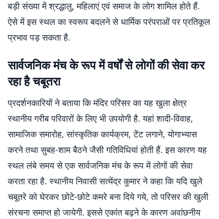
बड़ी संख्या में श्रद्धालु, महिलाएं एवं समाज के लोग शामिल होते हैं.
ऐसे में इस स्थल का स्वरूप बदलने से धार्मिक परंपराओं पर प्रतिकूल
प्रभाव पड़ सकता है.
सार्वजनिक मंच के रूप में वर्षों से लोगों की सेवा कर
रहा है चबूतरा
प्रदर्शनकारियों ने बताया कि मंदिर परिसर का यह खुला क्षेत्र
स्थानीय गरीब परिवारों के लिए भी उपयोगी है. यहां शादी-विवाह,
सामाजिक समारोह, सांस्कृतिक कार्यक्रम, टेंट लगाने, योगाभ्यास
करने तथा सुबह-शाम बैठने जैसी गतिविधियां होती हैं. इस कारण यह
स्थल लंबे समय से एक सार्वजनिक मंच के रूप में लोगों की सेवा
करता रहा है. स्थानीय निवासी सत्येंद्र कुमार ने कहा कि यदि खुले
चबूतरे को घेरकर छोटे-छोटे कमरे बना दिये गये, तो परिसर की खुली
संरचना समाप्त हो जायेगी. इससे एकांत बढ़ने के कारण अवांछनीय