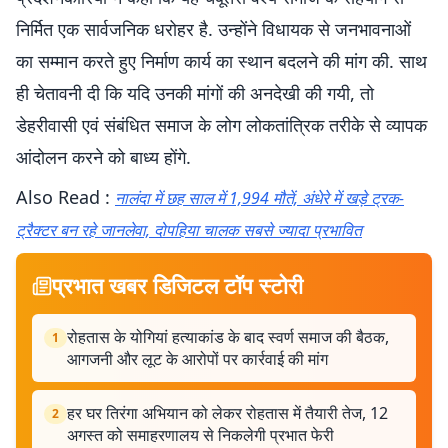
निर्मित एक सार्वजनिक धरोहर है. उन्होंने विधायक से जनभावनाओं
का सम्मान करते हुए निर्माण कार्य का स्थान बदलने की मांग की. साथ
ही चेतावनी दी कि यदि उनकी मांगों की अनदेखी की गयी, तो
डेहरीवासी एवं संबंधित समाज के लोग लोकतांत्रिक तरीके से व्यापक
आंदोलन करने को बाध्य होंगे.
Also Read :
नालंदा में छह साल में 1,994 मौतें, अंधेरे में खड़े ट्रक-
ट्रैक्टर बन रहे जानलेवा, दोपहिया चालक सबसे ज्यादा प्रभावित
प्रभात खबर डिजिटल टॉप स्टोरी
रोहतास के योगियां हत्याकांड के बाद स्वर्ण समाज की बैठक,
1
आगजनी और लूट के आरोपों पर कार्रवाई की मांग
हर घर तिरंगा अभियान को लेकर रोहतास में तैयारी तेज, 12
2
अगस्त को समाहरणालय से निकलेगी प्रभात फेरी