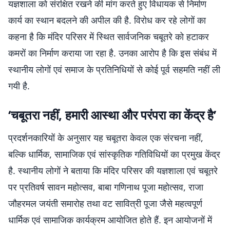
यज्ञशाला को संरक्षित रखने की मांग करते हुए विधायक से निर्माण
कार्य का स्थान बदलने की अपील की है. विरोध कर रहे लोगों का
कहना है कि मंदिर परिसर में स्थित सार्वजनिक चबूतरे को हटाकर
कमरों का निर्माण कराया जा रहा है. उनका आरोप है कि इस संबंध में
स्थानीय लोगों एवं समाज के प्रतिनिधियों से कोई पूर्व सहमति नहीं ली
गयी है.
‘चबूतरा नहीं, हमारी आस्था और परंपरा का केंद्र है’
प्रदर्शनकारियों के अनुसार यह चबूतरा केवल एक संरचना नहीं,
बल्कि धार्मिक, सामाजिक एवं सांस्कृतिक गतिविधियों का प्रमुख केंद्र
है. स्थानीय लोगों ने बताया कि मंदिर परिसर की यज्ञशाला एवं चबूतरे
पर प्रतिवर्ष सावन महोत्सव, बाबा गणिनाथ पूजा महोत्सव, राजा
जौहरमल जयंती समारोह तथा वट सावित्री पूजा जैसे महत्वपूर्ण
धार्मिक एवं सामाजिक कार्यक्रम आयोजित होते हैं. इन आयोजनों में