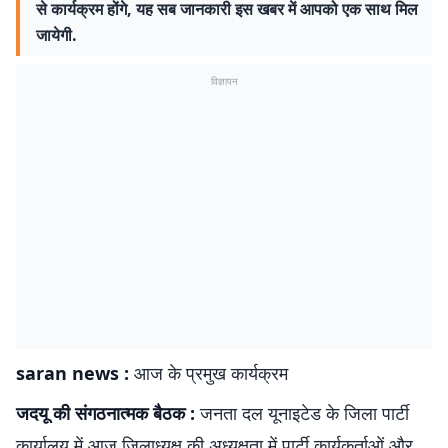
से कार्यक्रम होंगे, यह सब जानकारी इस खबर में आपको एक साथ मिल
जायेगी.
विज्ञापन
saran news :
आज के प्रमुख कार्यक्रम
जदयू की संगठनात्मक बैठक :
जनता दल यूनाइटेड के जिला पार्टी
कार्यालय में आज जिलाध्यक्ष की अध्यक्षता में पार्टी कार्यकर्ताओं और