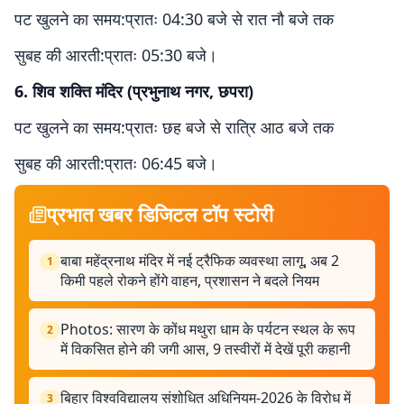
पट खुलने का समय:प्रातः 04:30 बजे से रात नौ बजे तक
सुबह की आरती:प्रातः 05:30 बजे।
6. शिव शक्ति मंदिर (प्रभुनाथ नगर, छपरा)
पट खुलने का समय:प्रातः छह बजे से रात्रि आठ बजे तक
सुबह की आरती:प्रातः 06:45 बजे।
प्रभात खबर डिजिटल टॉप स्टोरी
बाबा महेंद्रनाथ मंदिर में नई ट्रैफिक व्यवस्था लागू, अब 2
1
किमी पहले रोकने होंगे वाहन, प्रशासन ने बदले नियम
Photos: सारण के कोंध मथुरा धाम के पर्यटन स्थल के रूप
2
में विकसित होने की जगी आस, 9 तस्वीरों में देखें पूरी कहानी
बिहार विश्वविद्यालय संशोधित अधिनियम-2026 के विरोध में
3