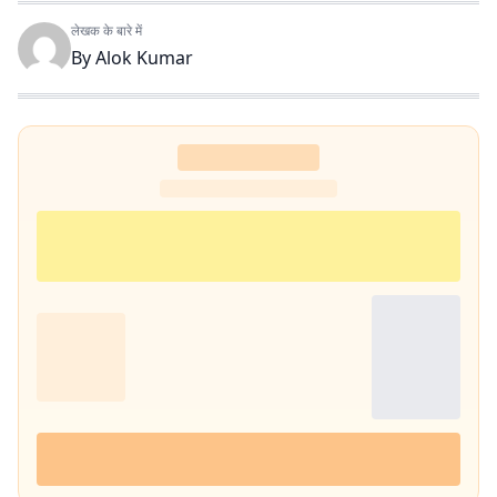
लेखक के बारे में
By
Alok Kumar