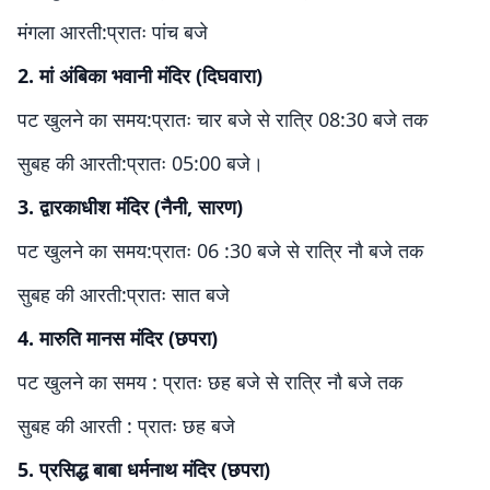
मंगला आरती:प्रातः पांच बजे
2. मां अंबिका भवानी मंदिर (दिघवारा)
पट खुलने का समय:प्रातः चार बजे से रात्रि 08:30 बजे तक
सुबह की आरती:प्रातः 05:00 बजे।
3. द्वारकाधीश मंदिर (नैनी, सारण)
पट खुलने का समय:प्रातः 06 :30 बजे से रात्रि नौ बजे तक
सुबह की आरती:प्रातः सात बजे
4. मारुति मानस मंदिर (छपरा)
पट खुलने का समय : प्रातः छह बजे से रात्रि नौ बजे तक
सुबह की आरती : प्रातः छह बजे
5. प्रसिद्ध बाबा धर्मनाथ मंदिर (छपरा)