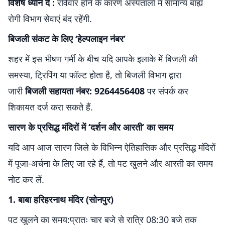
विशेष ध्यान दें :
रविवार होने के कारण अस्पतालों में सामान्य बाह्य
रोगी विभाग सेवाएं बंद रहेंगी.
बिजली संकट के लिए ‘हेल्पलाइन नंबर’
शहर में इस भीषण गर्मी के बीच यदि आपके इलाके में बिजली की
समस्या, ट्रिपिंग या फॉल्ट होता है, तो बिजली विभाग द्वारा
जारी
बिजली सहायता नंबर: 9264456408
पर संपर्क कर
शिकायत दर्ज करा सकते हैं.
सारण के प्रसिद्ध मंदिरों में ‘दर्शन और आरती’ का समय
यदि आप आज सारण जिले के विभिन्न ऐतिहासिक और प्रसिद्ध मंदिरों
में पूजा-अर्चना के लिए जा रहे हैं, तो पट खुलने और आरती का समय
नोट कर लें.
1. बाबा हरिहरनाथ मंदिर (सोनपुर)
पट खुलने का समय:प्रातः चार बजे से रात्रि 08:30 बजे तक