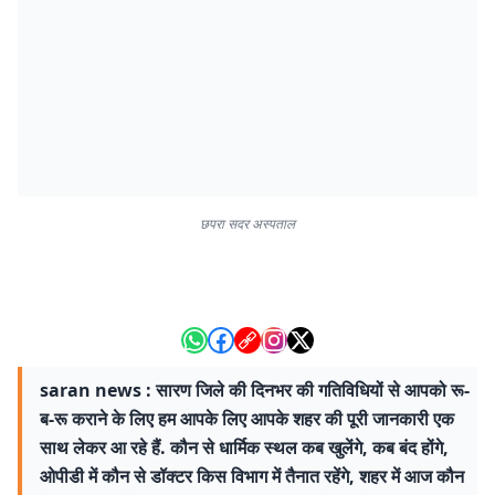
छपरा सदर अस्पताल
saran news : सारण जिले की दिनभर की गतिविधियों से आपको रू-
ब-रू कराने के लिए हम आपके लिए आपके शहर की पूरी जानकारी एक
साथ लेकर आ रहे हैं. कौन से धार्मिक स्थल कब खुलेंगे, कब बंद होंगे,
ओपीडी में कौन से डॉक्टर किस विभाग में तैनात रहेंगे, शहर में आज कौन