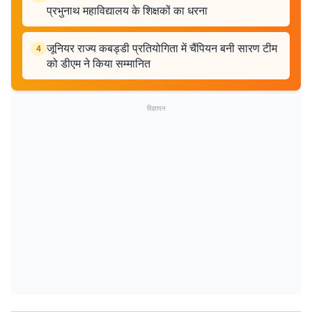
प्रभुनाथ महाविद्यालय के शिक्षकों का धरना
जूनियर राज्य कबड्डी प्रतियोगिता में चैंपियन बनी सारण टीम
4
को डीएम ने किया सम्मानित
विज्ञापन