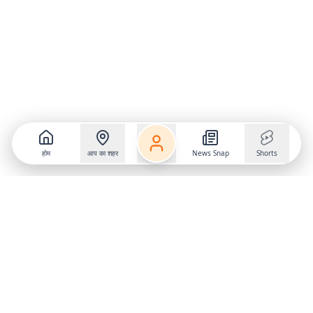
होम
आप का शहर
News Snap
Shorts
Follow us on
X