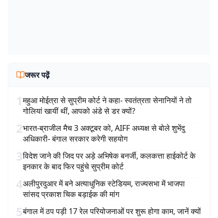
जरूर पढ़ें
1
महुआ मोईत्रा से सुप्रीम कोर्ट ने कहा- स्वतंत्रता सेनानियों ने तो
गोलियां खायीं थीं, आपको अंडे से डर क्यों?
2
भारत-ब्राजील मैच 3 अक्टूबर को, AIFF अध्यक्ष से बोले शुभेंदु
अधिकारी- बंगाल सरकार करेगी सहयोग
3
विदेश जाने की जिद पर अड़े अभिषेक बनर्जी, कलकत्ता हाईकोर्ट के
इनकार के बाद फिर पहुंचे सुप्रीम कोर्ट
4
अलीपुरदुआर में बने अत्याधुनिक स्टेडियम, राज्यसभा में भाजपा
सांसद प्रकाश चिक बड़ाईक की मांग
5
बंगाल में ठप पड़ी 17 रेल परियोजनाओं पर शुरू होगा काम, जानें क्यों