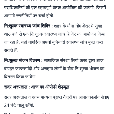
पदाधिकारियों की एक महत्वपूर्ण बैठक आयोजित की जायेगी, जिसमें
आगामी रणनीतियों पर चर्चा होगी.
नि:शुल्क स्वास्थ्य जांच शिविर :
शहर के मौना नीम क्षेत्र में सुबह
आठ बजे से एक नि:शुल्क स्वास्थ्य जांच शिविर का आयोजन किया
जा रहा है. यहां नागरिक अपनी बुनियादी स्वास्थ्य जांच मुफ्त करा
सकते हैं.
नि:शुल्क भोजन वितरण :
सामाजिक संस्था लियो क्लब द्वारा आज
दोपहर जरूरतमंदों और असहाय लोगों के बीच नि:शुल्क भोजन का
वितरण किया जायेगा.
सदर अस्पताल : आज का ओपीडी शेड्यूल
सदर अस्पताल व अन्य मान्यता प्राप्त केंद्रों पर आपातकालीन सेवाएं
24 घंटे चालू रहेंगी.