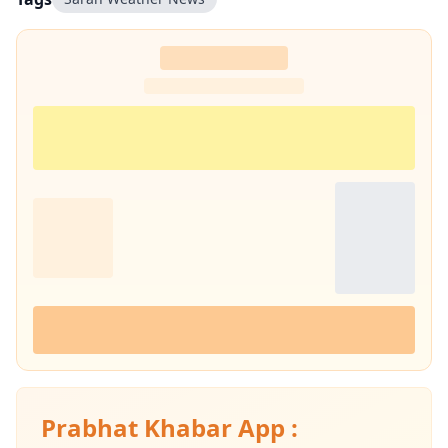
Prabhat Khabar App :