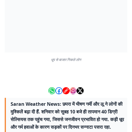
धूप से बाजार निकले लोग
Saran Weather News: छपरा में भीषण गर्मी और लू ने लोगों की
मुश्किलें बढ़ा दी हैं. शनिवार को सुबह 10 बजे ही तापमान 40 डिग्री
सेल्सियस तक पहुंच गया, जिससे जनजीवन प्रभावित हो गया. कड़ी धूप
और गर्म हवाओं के कारण सड़कों पर दिनभर सन्नाटा पसरा रहा.