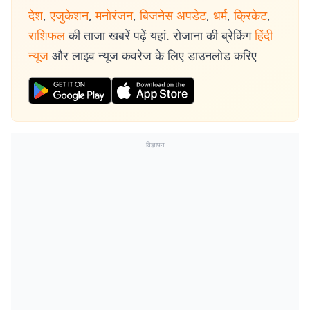
देश
,
एजुकेशन
,
मनोरंजन
,
बिजनेस अपडेट
,
धर्म
,
क्रिकेट
,
राशिफल
की ताजा खबरें पढ़ें यहां. रोजाना की ब्रेकिंग
हिंदी
न्यूज
और लाइव न्यूज कवरेज के लिए डाउनलोड करिए
विज्ञापन