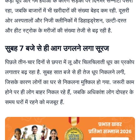
कड़ी धूप और गर्म हवाओं के कारण सड़कों पर दिनभर सन्नाटा पसरा
रहा, जबकि बाजारों में भी खरीदारों की संख्या बेहद कम रही. दूसरी
ओर अस्पतालों और निजी क्लीनिकों में डिहाइड्रेशन, उल्टी-दस्त
और हीट स्ट्रोक के मरीजों की संख्या तेजी से बढ़ रही है.
सुबह 7 बजे से ही आग उगलने लगा सूरज
पिछले तीन-चार दिनों से छपरा में लू और चिलचिलाती धूप का प्रकोप
लगातार बढ़ रहा है. सुबह सात बजे से ही तेज धूप निकलने लगी,
जिसके कारण लोगों का घर से निकलना मुश्किल हो गया. जरूरी काम
होने पर ही लोग बाहर निकल रहे हैं, जबकि अधिकांश लोग दोपहर के
समय घरों में रहने को मजबूर हैं.