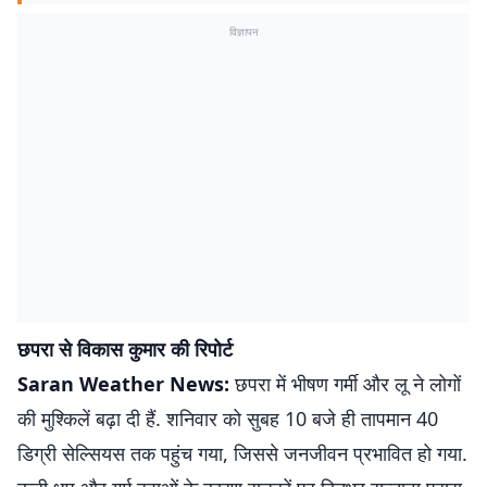
विज्ञापन
छपरा से विकास कुमार की रिपोर्ट
Saran Weather News:
छपरा में भीषण गर्मी और लू ने लोगों
की मुश्किलें बढ़ा दी हैं. शनिवार को सुबह 10 बजे ही तापमान 40
डिग्री सेल्सियस तक पहुंच गया, जिससे जनजीवन प्रभावित हो गया.