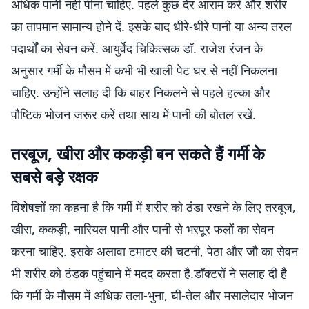
अधिक पानी नहीं पीना चाहिए. पहले कुछ देर आराम करें और शरीर
का तापमान सामान्य होने दें. इसके बाद धीरे-धीरे पानी या अन्य तरल
पदार्थों का सेवन करें. आयुर्वेद चिकित्सक डॉ. राजेश रंजन के
अनुसार गर्मी के मौसम में कभी भी खाली पेट घर से नहीं निकलना
चाहिए. उन्होंने सलाह दी कि बाहर निकलने से पहले हल्का और
पौष्टिक भोजन जरूर करें तथा साथ में पानी की बोतल रखें.
तरबूज, खीरा और ककड़ी बन सकते हैं गर्मी के
सबसे बड़े रक्षक
विशेषज्ञों का कहना है कि गर्मी में शरीर को ठंडा रखने के लिए तरबूज,
खीरा, ककड़ी, नारियल पानी और पानी से भरपूर फलों का सेवन
करना चाहिए. इसके अलावा टमाटर की चटनी, पेठा और जौ का सेवन
भी शरीर को ठंडक पहुंचाने में मदद करता है.डॉक्टरों ने सलाह दी है
कि गर्मी के मौसम में अधिक तला-भुना, घी-तेल और मसालेदार भोजन