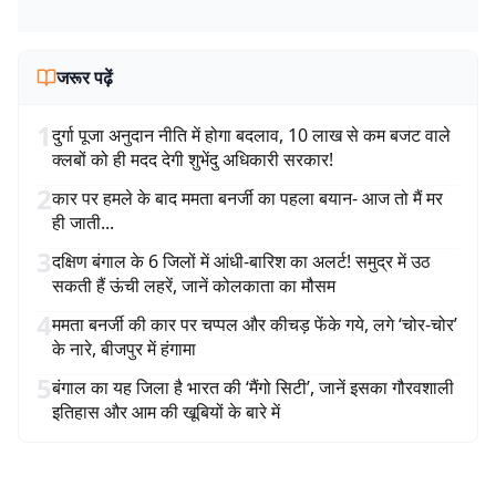
जरूर पढ़ें
1
दुर्गा पूजा अनुदान नीति में होगा बदलाव, 10 लाख से कम बजट वाले
क्लबों को ही मदद देगी शुभेंदु अधिकारी सरकार!
2
कार पर हमले के बाद ममता बनर्जी का पहला बयान- आज तो मैं मर
ही जाती...
3
दक्षिण बंगाल के 6 जिलों में आंधी-बारिश का अलर्ट! समुद्र में उठ
सकती हैं ऊंची लहरें, जानें कोलकाता का मौसम
4
ममता बनर्जी की कार पर चप्पल और कीचड़ फेंके गये, लगे ‘चोर-चोर’
के नारे, बीजपुर में हंगामा
5
बंगाल का यह जिला है भारत की ‘मैंगो सिटी’, जानें इसका गौरवशाली
इतिहास और आम की खूबियों के बारे में