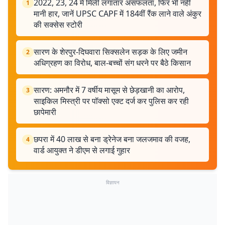
2022, 23, 24 में मिली लगातार असफलता, फिर भी नहीं
1
मानी हार, जानें UPSC CAPF में 184वीं रैंक लाने वाले अंकुर
की सक्सेस स्टोरी
सारण के शेरपुर-दिघवारा सिक्सलेन सड़क के लिए जमीन
2
अधिग्रहण का विरोध, बाल-बच्चों संग धरने पर बैठे किसान
सारण: अमनौर में 7 वर्षीय मासूम से छेड़खानी का आरोप,
3
साइकिल मिस्त्री पर पॉक्सो एक्ट दर्ज कर पुलिस कर रही
छापेमारी
छपरा में 40 लाख से बना ड्रेनेज बना जलजमाव की वजह,
4
वार्ड आयुक्त ने डीएम से लगाई गुहार
विज्ञापन