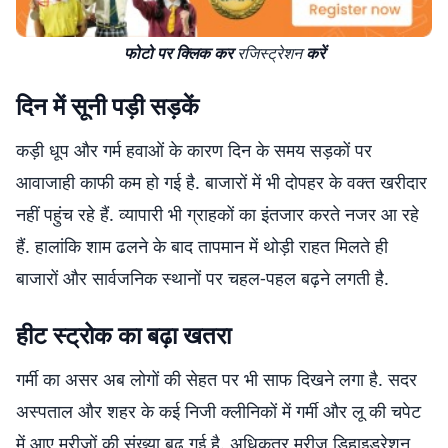
फोटो पर क्लिक कर
रजिस्ट्रेशन
करें
दिन में सूनी पड़ी सड़कें
कड़ी धूप और गर्म हवाओं के कारण दिन के समय सड़कों पर
आवाजाही काफी कम हो गई है. बाजारों में भी दोपहर के वक्त खरीदार
नहीं पहुंच रहे हैं. व्यापारी भी ग्राहकों का इंतजार करते नजर आ रहे
हैं. हालांकि शाम ढलने के बाद तापमान में थोड़ी राहत मिलते ही
बाजारों और सार्वजनिक स्थानों पर चहल-पहल बढ़ने लगती है.
हीट स्ट्रोक का बढ़ा खतरा
गर्मी का असर अब लोगों की सेहत पर भी साफ दिखने लगा है. सदर
अस्पताल और शहर के कई निजी क्लीनिकों में गर्मी और लू की चपेट
में आए मरीजों की संख्या बढ़ गई है. अधिकतर मरीज डिहाइड्रेशन,