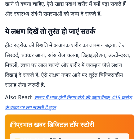
खाने से बचना चाहिए. ऐसे खाद्य पदार्थ शरीर में गर्मी बढ़ा सकते हैं
और स्वास्थ्य संबंधी समस्याओं को जन्म दे सकते हैं.
ये लक्षण दिखें तो तुरंत हो जाएं सतर्क
हीट स्ट्रोक की स्थिति में अचानक शरीर का तापमान बढ़ना, तेज
सिरदर्द, चक्कर आना, सांस तेज चलना, डिहाइड्रेशन, उल्टी-दस्त,
मिचली, त्वचा पर लाल चकत्ते और शरीर में जकड़न जैसे लक्षण
दिखाई दे सकते हैं. ऐसे लक्षण नजर आने पर तुरंत चिकित्सकीय
सलाह लेना जरूरी है.
Also Read:
सारण में आज होगी निगम बोर्ड की अहम बैठक, 415 करोड़
के बजट पर लग सकती है मुहर
प्रभात खबर डिजिटल टॉप स्टोरी