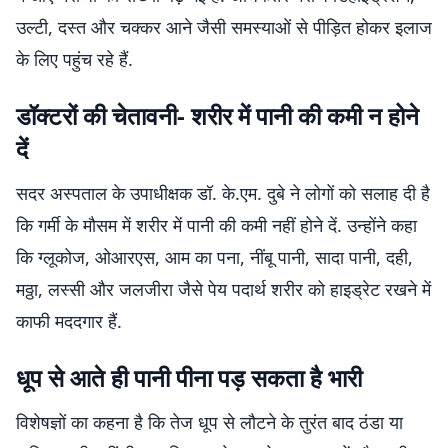
उल्टी, दस्त और चक्कर आने जैसी समस्याओं से पीड़ित होकर इलाज
के लिए पहुंच रहे हैं.
डॉक्टरों की चेतावनी- शरीर में पानी की कमी न होने
दें
सदर अस्पताल के उपाधीक्षक डॉ. के.एम. दुबे ने लोगों को सलाह दी है
कि गर्मी के मौसम में शरीर में पानी की कमी नहीं होने दें. उन्होंने कहा
कि ग्लूकोज, ओआरएस, आम का पना, नींबू पानी, सादा पानी, दही,
मठ्ठा, लस्सी और जलजीरा जैसे पेय पदार्थ शरीर को हाइड्रेट रखने में
काफी मददगार हैं.
धूप से आते ही पानी पीना पड़ सकता है भारी
विशेषज्ञों का कहना है कि तेज धूप से लौटने के तुरंत बाद ठंडा या