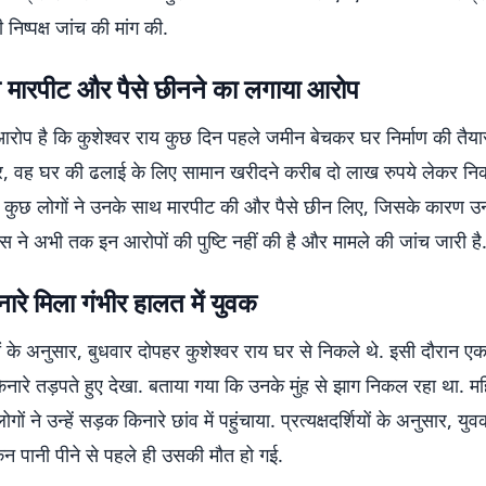
निष्पक्ष जांच की मांग की.
ने मारपीट और पैसे छीनने का लगाया आरोप
रोप है कि कुशेश्वर राय कुछ दिन पहले जमीन बेचकर घर निर्माण की तैयार
, वह घर की ढलाई के लिए सामान खरीदने करीब दो लाख रुपये लेकर नि
 में कुछ लोगों ने उनके साथ मारपीट की और पैसे छीन लिए, जिसके कारण उ
िस ने अभी तक इन आरोपों की पुष्टि नहीं की है और मामले की जांच जारी है
रे मिला गंभीर हालत में युवक
ं के अनुसार, बुधवार दोपहर कुशेश्वर राय घर से निकले थे. इसी दौरान एक
किनारे तड़पते हुए देखा. बताया गया कि उनके मुंह से झाग निकल रहा था. 
ं ने उन्हें सड़क किनारे छांव में पहुंचाया. प्रत्यक्षदर्शियों के अनुसार, युव
किन पानी पीने से पहले ही उसकी मौत हो गई.