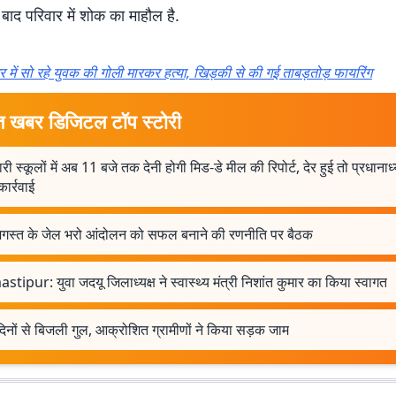
बाद परिवार में शोक का माहौल है.
र में सो रहे युवक की गोली मारकर हत्या, खिड़की से की गई ताबड़तोड़ फायरिंग
त खबर डिजिटल टॉप स्टोरी
ी स्कूलों में अब 11 बजे तक देनी होगी मिड-डे मील की रिपोर्ट, देर हुई तो प्रधाना
कार्रवाई
गस्त के जेल भरो आंदोलन को सफल बनाने की रणनीति पर बैठक
tipur: युवा जदयू जिलाध्यक्ष ने स्वास्थ्य मंत्री निशांत कुमार का किया स्वागत
दिनों से बिजली गुल, आक्रोशित ग्रामीणों ने किया सड़क जाम