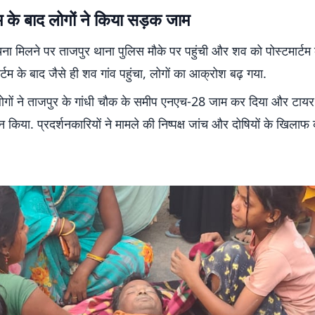
टम के बाद लोगों ने किया सड़क जाम
ना मिलने पर ताजपुर थाना पुलिस मौके पर पहुंची और शव को पोस्टमार्टम
ार्टम के बाद जैसे ही शव गांव पहुंचा, लोगों का आक्रोश बढ़ गया.
गों ने ताजपुर के गांधी चौक के समीप एनएच-28 जाम कर दिया और टा
शन किया. प्रदर्शनकारियों ने मामले की निष्पक्ष जांच और दोषियों के खिलाफ 