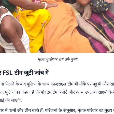
मृतक कुशेश्वर राय उर्फ कुशो
FSL टीम जुटी जांच में
ना मिलने के बाद पुलिस के साथ एफएसएल टीम भी मौके पर पहुंची और साक्ष
ा. पुलिस का कहना है कि पोस्टमार्टम रिपोर्ट और अन्य उपलब्ध साक्ष्यों क
वाई की जाएगी.
ार में पत्नी और तीन बच्चे हैं. परिजनों के अनुसार, मृतक परिवार का मुख