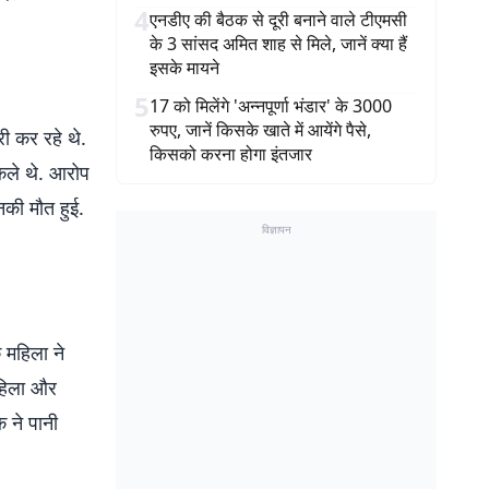
4
एनडीए की बैठक से दूरी बनाने वाले टीएमसी
के 3 सांसद अमित शाह से मिले, जानें क्या हैं
इसके मायने
5
17 को मिलेंगे 'अन्नपूर्णा भंडार' के 3000
रुपए, जानें किसके खाते में आयेंगे पैसे,
ी कर रहे थे.
किसको करना होगा इंतजार
कले थे. आरोप
नकी मौत हुई.
विज्ञापन
.
 महिला ने
महिला और
क ने पानी