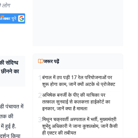
े लोग
जरूर पढ़ें
ी संदिग्ध
 छीनने का
1
बंगाल में ठप पड़ी 17 रेल परियोजनाओं पर
शुरू होगा काम, जानें क्यों अटके थे प्रोजेक्ट
2
अभिषेक बनर्जी के पीए की याचिका पर
तत्काल सुनवाई से कलकत्ता हाईकोर्ट का
 पंचायत में
इनकार, जानें क्या है मामला
मृतक की
3
मिथुन चक्रवर्ती अस्पताल में भर्ती, मुख्यमंत्री
ं हुई है.
शुभेंदु अधिकारी ने जाना कुशलक्षेम, जानें कैसी
ही एक्टर की तबीयत
दर्शन किया