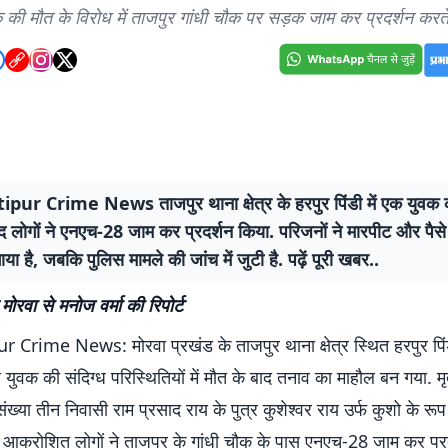
 की मौत के विरोध में ताजपुर गांधी चौक पर सड़क जाम कर प्रदर्शन करत
ur Crime News ताजपुर थाना क्षेत्र के हरपुर पिंडी में एक युवक क
द लोगों ने एनएच-28 जाम कर प्रदर्शन किया. परिजनों ने मारपीट और पैसे
ा है, जबकि पुलिस मामले की जांच में जुटी है. पढ़ें पूरी खबर..
मोरवा से मनोज वर्मा की रिपोर्ट
Crime News: मोरवा प्रखंड के ताजपुर थाना क्षेत्र स्थित हरपुर पिंडी
 युवक की संदिग्ध परिस्थितियों में मौत के बाद तनाव का माहौल बन गया. 
ंख्या तीन निवासी राम प्रसाद राय के पुत्र कुशेश्वर राय उर्फ कुशो के रूप मे
 आक्रोशित लोगों ने ताजपुर के गांधी चौक के पास एनएच-28 जाम कर प्र