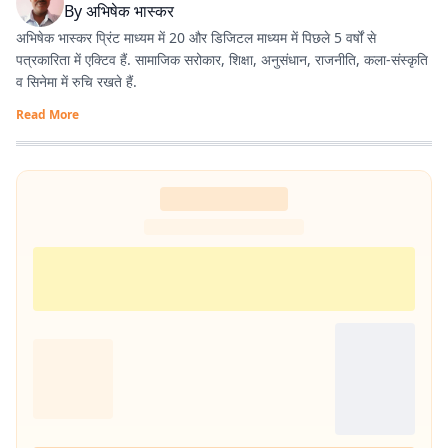
By
अभिषेक भास्कर
अभिषेक भास्कर प्रिंट माध्यम में 20 और डिजिटल माध्यम में पिछले 5 वर्षों से
पत्रकारिता में एक्टिव हैं. सामाजिक सरोकार, शिक्षा, अनुसंधान, राजनीति, कला-संस्कृति
व सिनेमा में रुचि रखते हैं.
Read More