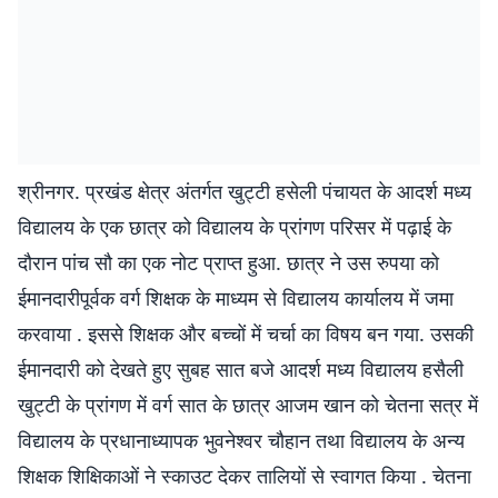
श्रीनगर. प्रखंड क्षेत्र अंतर्गत खुट्टी हसेली पंचायत के आदर्श मध्य
विद्यालय के एक छात्र को विद्यालय के प्रांगण परिसर में पढ़ाई के
दौरान पांच सौ का एक नोट प्राप्त हुआ. छात्र ने उस रुपया को
ईमानदारीपूर्वक वर्ग शिक्षक के माध्यम से विद्यालय कार्यालय में जमा
करवाया . इससे शिक्षक और बच्चों में चर्चा का विषय बन गया. उसकी
ईमानदारी को देखते हुए सुबह सात बजे आदर्श मध्य विद्यालय हसैली
खुट्टी के प्रांगण में वर्ग सात के छात्र आजम खान को चेतना सत्र में
विद्यालय के प्रधानाध्यापक भुवनेश्वर चौहान तथा विद्यालय के अन्य
शिक्षक शिक्षिकाओं ने स्काउट देकर तालियों से स्वागत किया . चेतना