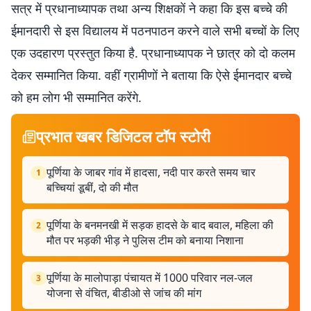
सत्र में प्रधानाध्यापक तथा अन्य शिक्षकों ने कहा कि इस बच्चे की
ईमानदारी से इस विद्यालय में पठनपाठन करने वाले सभी बच्चों के लिए
एक उदहारण प्रस्तुत किया है. प्रधानाध्यापक ने छात्र को दो कलम
देकर सम्मानित किया. वहीं ग्रामीणों ने बताया कि ऐसे ईमानदार बच्चे
को हम लोग भी सम्मानित करेंगे.
प्रभात खबर डिजिटल टॉप स्टोरी
पूर्णिया के जाबर गांव में हादसा, नदी पार करते समय चार
1
बच्चियां डूबीं, दो की मौत
पूर्णिया के बनमनखी में सड़क हादसे के बाद बवाल, महिला की
2
मौत पर भड़की भीड़ ने पुलिस टीम को बनाया निशाना
पूर्णिया के मालोपाड़ा पंचायत में 1000 परिवार नल-जल
3
योजना से वंचित, बीडीओ से जांच की मांग