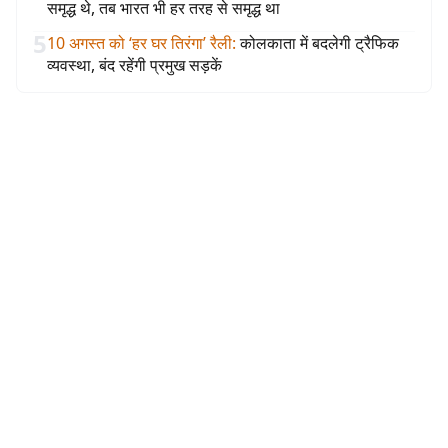
समृद्ध थे, तब भारत भी हर तरह से समृद्ध था
5
10 अगस्त को ‘हर घर तिरंगा’ रैली
:
कोलकाता में बदलेगी ट्रैफिक
व्यवस्था, बंद रहेंगी प्रमुख सड़कें