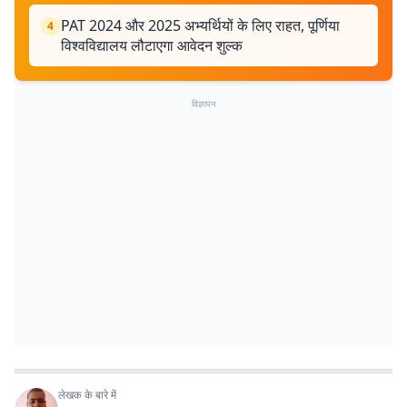
PAT 2024 और 2025 अभ्यर्थियों के लिए राहत, पूर्णिया
4
विश्वविद्यालय लौटाएगा आवेदन शुल्क
विज्ञापन
लेखक के बारे में