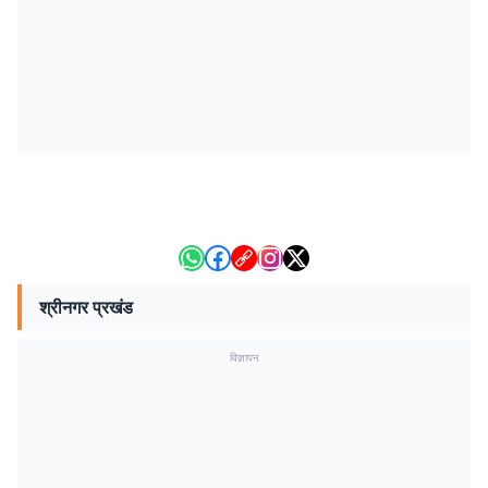
श्रीनगर प्रखंड
विज्ञापन