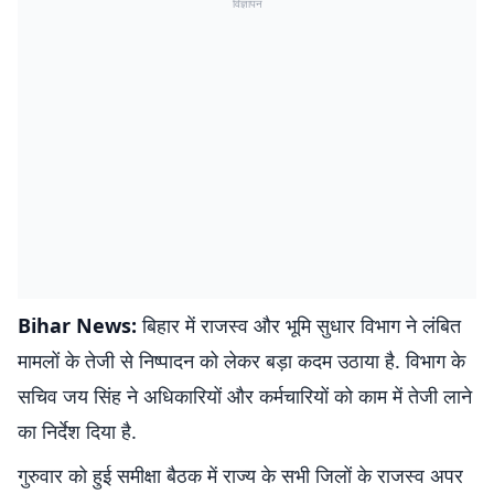
विज्ञापन
Bihar News:
बिहार में राजस्व और भूमि सुधार विभाग ने लंबित
मामलों के तेजी से निष्पादन को लेकर बड़ा कदम उठाया है. विभाग के
सचिव जय सिंह ने अधिकारियों और कर्मचारियों को काम में तेजी लाने
का निर्देश दिया है.
गुरुवार को हुई समीक्षा बैठक में राज्य के सभी जिलों के राजस्व अपर