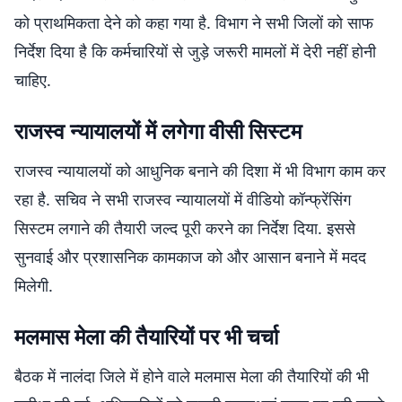
को प्राथमिकता देने को कहा गया है. विभाग ने सभी जिलों को साफ
निर्देश दिया है कि कर्मचारियों से जुड़े जरूरी मामलों में देरी नहीं होनी
चाहिए.
राजस्व न्यायालयों में लगेगा वीसी सिस्टम
राजस्व न्यायालयों को आधुनिक बनाने की दिशा में भी विभाग काम कर
रहा है. सचिव ने सभी राजस्व न्यायालयों में वीडियो कॉन्फ्रेंसिंग
सिस्टम लगाने की तैयारी जल्द पूरी करने का निर्देश दिया. इससे
सुनवाई और प्रशासनिक कामकाज को और आसान बनाने में मदद
मिलेगी.
मलमास मेला की तैयारियों पर भी चर्चा
बैठक में नालंदा जिले में होने वाले मलमास मेला की तैयारियों की भी