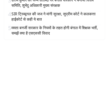
3
उत्तम कुमार की जन्म शताब्दी पर बंगाल सरकार ने बनायी विशेष
समिति, शुभेंदु अधिकारी मुख्य संरक्षक
4
SIR ट्रिब्यूनल की जज ने मांगी सुरक्षा, सुप्रीम कोर्ट ने कलकत्ता
हाईकोर्ट से कही ये बात
5
ममता बनर्जी सरकार के नियमों के तहत होगी बंगाल में शिक्षक भर्ती,
समझें क्या है एसएससी विवाद