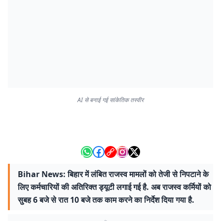
AI से बनाई गई सांकेतिक तस्वीर
Bihar News: बिहार में लंबित राजस्व मामलों को तेजी से निपटाने के
लिए कर्मचारियों की अतिरिक्त ड्यूटी लगाई गई है. अब राजस्व कर्मियों को
सुबह 6 बजे से रात 10 बजे तक काम करने का निर्देश दिया गया है.