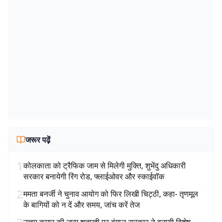
जरूर पढ़ें
1
कोलकाता को ट्रैफिक जाम से मिलेगी मुक्ति, शुभेंदु अधिकारी
सरकार बनायेगी रिंग रोड, फ्लाईओवर और स्काईवॉक
2
ममता बनर्जी ने चुनाव आयोग को फिर लिखी चिट्ठी, कहा- तृणमूल
के बागियों को न दें और समय, जांच करें तेज