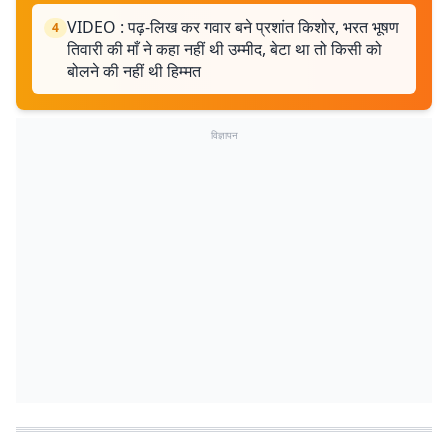
VIDEO : पढ़-लिख कर गवार बने प्रशांत किशोर, भरत भूषण
4
तिवारी की माँ ने कहा नहीं थी उम्मीद, बेटा था तो किसी को
बोलने की नहीं थी हिम्मत
विज्ञापन