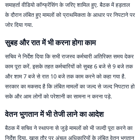
समाहर्ता वीडियो कॉन्फ्रेंसिंग के जरिए शामिल हुए. बैठक में हड़ताल
के दौरान लंबित हुए मामलों को प्राथमिकता के आधार पर निपटाने पर
जोर दिया गया.
सुबह और रात में भी करना होगा काम
सचिव ने निर्देश दिया कि सभी राजस्व कर्मचारी अतिरिक्त समय देकर
काम पूरा करें. इसके तहत कर्मचारियों को सुबह 6 बजे से 9 बजे तक
और शाम 7 बजे से रात 10 बजे तक काम करने को कहा गया है.
सरकार का मकसद है कि लंबित मामलों का जल्द से जल्द निपटारा हो
सके और आम लोगों को परेशानी का सामना न करना पड़े.
वेतन भुगतान में भी तेजी लाने का आदेश
बैठक में सचिव ने स्थापना से जुड़े मामलों को भी जल्दी पूरा करने का
निर्देश दिया. खास तौर पर अंचल अधिकारियों के लंबित वेतन भुगतान