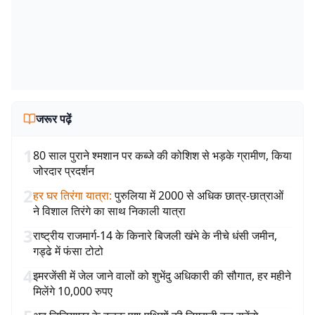
जरूर पढ़ें
1
80 साल पुराने श्मशान पर कब्जे की कोशिश से भड़के ग्रामीण, किया
जोरदार प्रदर्शन
2
हर घर तिरंगा यात्रा
:
पुरुलिया में 2000 से अधिक छात्र-छात्राओं
ने विशाल तिरंगे का साथ निकाली यात्रा
3
राष्ट्रीय राजमार्ग-14 के किनारे बिजली खंभे के नीचे धंसी जमीन,
गड्ढे में फंसा टोटो
4
इमरजेंसी में जेल जाने वालों को शुभेंदु अधिकारी की सौगात, हर महीने
मिलेंगे 10,000 रुपए