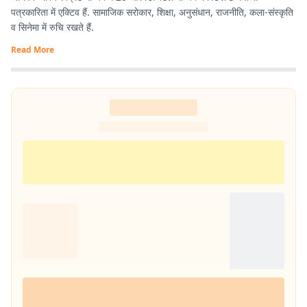
पत्रकारिता में एक्टिव हैं. सामाजिक सरोकार, शिक्षा, अनुसंधान, राजनीति, कला-संस्कृति
व सिनेमा में रुचि रखते हैं.
Read More