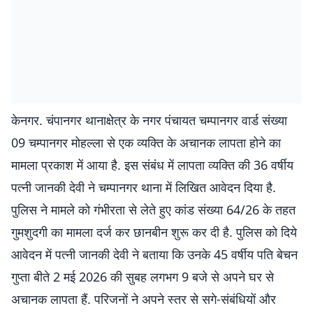
केनगर. चंपानगर थानाक्षेत्र के नगर पंचायत चम्पानगर वार्ड संख्या
09 चम्पानगर मोहल्ला से एक व्यक्ति के अचानक लापता होने का
मामला प्रकाश में आया है. इस संबंध में लापता व्यक्ति की 36 वर्षीय
पत्नी जानकी देवी ने चम्पानगर थाना में लिखित आवेदन दिया है.
पुलिस ने मामले को गंभीरता से लेते हुए कांड संख्या 64/26 के तहत
गुमशुदगी का मामला दर्ज कर छानबीन शुरू कर दी है. पुलिस को दिये
आवेदन में पत्नी जानकी देवी ने बताया कि उनके 45 वर्षीय पति बेचन
गुप्ता बीते 2 मई 2026 की सुबह लगभग 9 बजे से अपने घर से
अचानक लापता हैं. परिजनों ने अपने स्तर से सगे-संबंधियों और