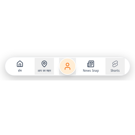
होम
आप का शहर
News Snap
Shorts
Follow us on
X