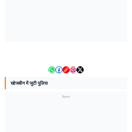
खोजबीन में जुटी पुलिस
विज्ञापन