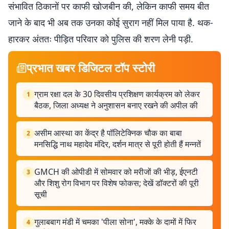
संभावित ठिकानों पर काफी खोजबीन की, लेकिन काफी समय बीत
जाने के बाद भी अब तक उनका कोई सुराग नहीं मिल पाया है. थक-
हारकर अंततः पीड़ित परिवार को पुलिस की शरण लेनी पड़ी.
प्रभात खबर डिजिटल टॉप स्टोरी
ग्राम रक्षा दल के 30 दिवसीय प्रशिक्षण कार्यक्रम को लेकर
1
बैठक, जिला अध्यक्ष ने अनुशासन बनाए रखने की अपील की
असीम आस्था का केंद्र है पॉलिटेक्निक चौक का बाबा
2
मनसिद्धि नाथ महादेव मंदिर, दर्शन मात्र से पूरी होती हैं मन्नतें
GMCH की ओपीडी में सोमवार को मरीजों की भीड़, ईएनटी
3
और शिशु रोग विभाग पर विशेष फोकस; देखें डॉक्टरों की पूरी
सूची
गुलाबबाग मंडी में चमका 'पीला सोना', मक्के के दामों में फिर
4