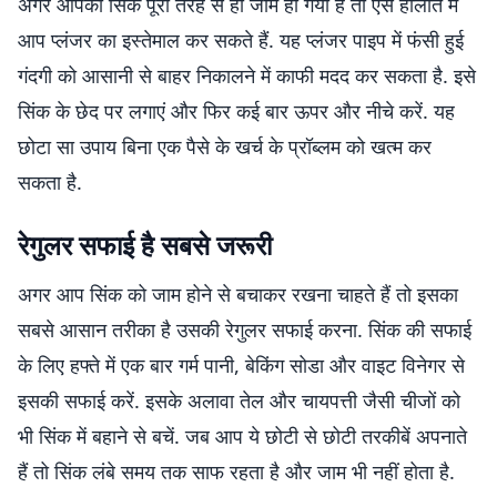
अगर आपका सिंक पूरी तरह से ही जाम हो गयी है तो ऐसे हालात में
आप प्लंजर का इस्तेमाल कर सकते हैं. यह प्लंजर पाइप में फंसी हुई
गंदगी को आसानी से बाहर निकालने में काफी मदद कर सकता है. इसे
सिंक के छेद पर लगाएं और फिर कई बार ऊपर और नीचे करें. यह
छोटा सा उपाय बिना एक पैसे के खर्च के प्रॉब्लम को खत्म कर
सकता है.
रेगुलर सफाई है सबसे जरूरी
अगर आप सिंक को जाम होने से बचाकर रखना चाहते हैं तो इसका
सबसे आसान तरीका है उसकी रेगुलर सफाई करना. सिंक की सफाई
के लिए हफ्ते में एक बार गर्म पानी, बेकिंग सोडा और वाइट विनेगर से
इसकी सफाई करें. इसके अलावा तेल और चायपत्ती जैसी चीजों को
भी सिंक में बहाने से बचें. जब आप ये छोटी से छोटी तरकीबें अपनाते
हैं तो सिंक लंबे समय तक साफ रहता है और जाम भी नहीं होता है.