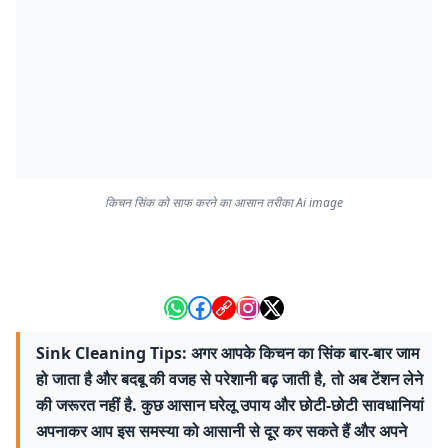
किचन सिंक को साफ करने का आसान तरीका Ai image
Sink Cleaning Tips: अगर आपके किचन का सिंक बार-बार जाम
हो जाता है और बदबू की वजह से परेशानी बढ़ जाती है, तो अब टेंशन लेने
की जरूरत नहीं है. कुछ आसान घरेलू उपाय और छोटी-छोटी सावधानियां
अपनाकर आप इस समस्या को आसानी से दूर कर सकते हैं और अपने