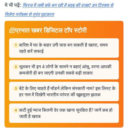
ये भी पढ़ें:
फ्रिज में जमी बर्फ बन रही है बदबू की वजह? इन ट्रिक्स से
मिलेगा प्रॉब्लम से तुरंत छुटकारा
प्रभात खबर डिजिटल टॉप स्टोरी
बारिश में घर के बाहर उगी घास बन सकती है खतरा, समय
1
रहते करें सफाई
भूलकर भी इन 4 लोगों के सामने न बहाएं आंसू, वरना आपकी
2
कमजोरी ही बन जाएगी उनकी सबसे बड़ी ताकत
बेटे के लिए चाहते हैं मॉडर्न लेकिन संस्कारी नाम? इस लिस्ट के
3
हर नाम में दिखेगी भारतीय परंपरा की खूबसूरत झलक
कटी हुई प्याज कितनी देर तक खाना सुरक्षित है? जानें कब हो
4
जाती है खराब