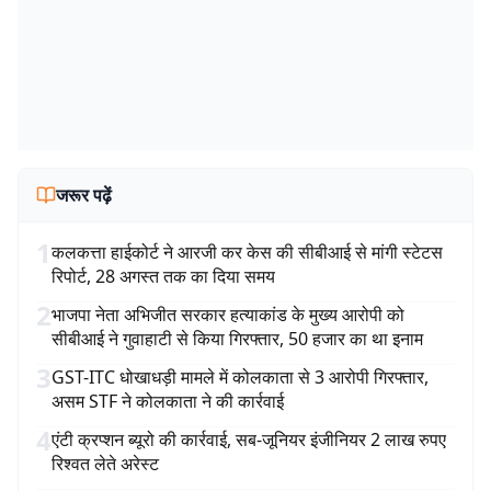
जरूर पढ़ें
1
कलकत्ता हाईकोर्ट ने आरजी कर केस की सीबीआई से मांगी स्टेटस
रिपोर्ट, 28 अगस्त तक का दिया समय
2
भाजपा नेता अभिजीत सरकार हत्याकांड के मुख्य आरोपी को
सीबीआई ने गुवाहाटी से किया गिरफ्तार, 50 हजार का था इनाम
3
GST-ITC धोखाधड़ी मामले में कोलकाता से 3 आरोपी गिरफ्तार,
असम STF ने कोलकाता ने की कार्रवाई
4
एंटी क्रप्शन ब्यूरो की कार्रवाई, सब-जूनियर इंजीनियर 2 लाख रुपए
रिश्वत लेते अरेस्ट