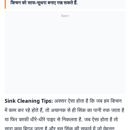
किचन को साफ-सुथरा बनाए रख सकते हैं.
विज्ञापन
Sink Cleaning Tips:
अक्सर ऐसा होता है कि जब हम किचन
में काम कर रहे होते हैं, तो अचानक से ही सिंक का पानी रुक जाता है
या फिर काफी धीरे-धीरे पाइप से निकलता है. जब ऐसा होता है तो
सारा काम बिगड़ जाता है और इस सिंक की सफाई में जो मेहनत