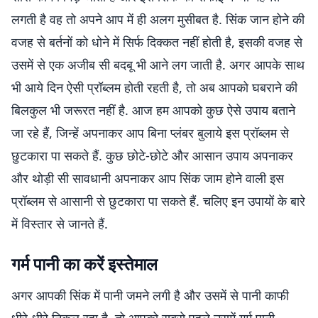
लगती है वह तो अपने आप में ही अलग मुसीबत है. सिंक जान होने की
वजह से बर्तनों को धोने में सिर्फ दिक्कत नहीं होती है, इसकी वजह से
उसमें से एक अजीब सी बदबू भी आने लग जाती है. अगर आपके साथ
भी आये दिन ऐसी प्रॉब्लम होती रहती है, तो अब आपको घबराने की
बिलकुल भी जरूरत नहीं है. आज हम आपको कुछ ऐसे उपाय बताने
जा रहे हैं, जिन्हें अपनाकर आप बिना प्लंबर बुलाये इस प्रॉब्लम से
छुटकारा पा सकते हैं. कुछ छोटे-छोटे और आसान उपाय अपनाकर
और थोड़ी सी सावधानी अपनाकर आप सिंक जाम होने वाली इस
प्रॉब्लम से आसानी से छुटकारा पा सकते हैं. चलिए इन उपायों के बारे
में विस्तार से जानते हैं.
गर्म पानी का करें इस्तेमाल
अगर आपकी सिंक में पानी जमने लगी है और उसमें से पानी काफी