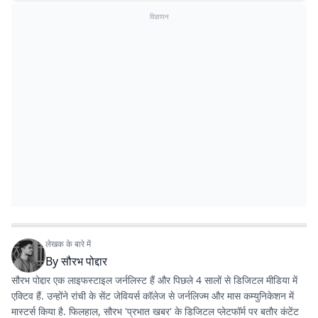
विज्ञापन
लेखक के बारे में
By
सौरभ पोद्दार
सौरभ पोद्दार एक लाइफस्टाइल जर्नलिस्ट हैं और पिछले 4 सालों से डिजिटल मीडिया में
एक्टिव हैं. उन्होंने रांची के सेंट जेवियर्स कॉलेज से जर्नलिज्म और मास कम्युनिकेशन में
मास्टर्स किया है. फिलहाल, सौरभ 'प्रभात खबर' के डिजिटल प्लेटफॉर्म पर बतौर कंटेंट