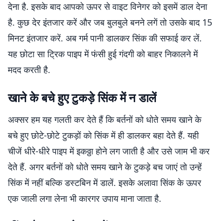
देना है. इसके बाद आपको ऊपर से वाइट विनेगर को इसमें डाल देना
है. कुछ देर इंतजार करें और जब बुलबुले बनने लगें तो उसके बाद 15
मिनट इंतजार करें. अब गर्म पानी डालकर सिंक की सफाई कर लें.
यह छोटा सा ट्रिक पाइप में फंसी हुई गंदगी को बाहर निकालने में
मदद करती है.
खाने के बचे हुए टुकड़े सिंक में न डालें
अक्सर हम यह गलती कर देते हैं कि बर्तनों को धोते समय खाने के
बचे हुए छोटे-छोटे टुकड़ों को सिंक में ही डालकर बहा देते हैं. यही
चीजें धीरे-धीरे पाइप में इकठ्ठा होने लग जाती है और उसे जाम भी कर
देते हैं. अगर बर्तनों को धोते समय खाने के टुकड़े बच जाएं तो उन्हें
सिंक में नहीं बल्कि डस्टबिन में डालें. इसके अलावा सिंक के ऊपर
एक जाली लगा लेना भी कारगर उपाय माना जाता है.