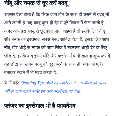
नींबू और नमक से दूर करें बदबू
अक्सर ऐसा होता है कि सिंक जाम होने के साथ ही उसमें से बदबू भी
आने लगती है. यह बदबू कुछ ही देर में पूरे किचन में फैल जाती है.
अगर आप इस बदबू से छुटकारा पाना चाहते हैं तो इसके लिए नींबू
और नमक का इस्तेमाल सबसे बेस्ट साबित होता है. इसके लिए आधे
नींबू और थोड़े से नमक को जाम सिंक में डालकर थोड़ी देर के लिए
छोड़ दें. इसके बाद इसमें धीरे-धीरे करने गर्म पानी डालना शुरू कर दें.
यह छोटा सा उपाय बदबू को दूर करने के साथ ही सिंक को फ्रेश
बनाकर रखने में भी मदद करता है.
ये भी पढ़ें:
Cleaning Tips: पीले पड़े प्लास्टिक के लंच बॉक्स को स्कूल
नहीं ले जाना चाहते बच्चे? इस तरह बनाएं उसे नए जैसा
प्लंजर का इस्तेमाल भी है फायदेमंद