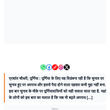
प्रशांत चौधरी, पूर्णिया : पूर्णिया के लिए यह विडंबना रही है कि चुनाव दर
चुनाव हुए पर अपराध और इससे पैदा होने वाला दहशत कभी मुद्दा नहीं बना.
इस बार चुनाव के मौके पर पूर्णियावासियों को यही सवाल साल रहा है. यहां
के लोगों को इस बात का मलाल है कि जब भी बढ़ते अपराध […]
विज्ञापन