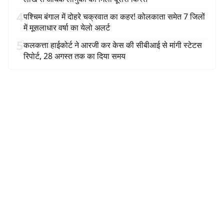
4
पश्चिम बंगाल में दोहरे चक्रवात का कहर! कोलकाता समेत 7 जिलों
में मूसलाधार वर्षा का येलो अलर्ट
5
कलकत्ता हाईकोर्ट ने आरजी कर केस की सीबीआई से मांगी स्टेटस
रिपोर्ट, 28 अगस्त तक का दिया समय