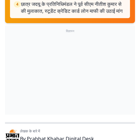
छात्र जदयू के प्रतिनिधिमंडल ने पूर्व सीएम नीतीश कुमार से
4
की मुलाकात, स्टूडेंट क्रेडिट कार्ड लोन माफी की उठाई मांग
विज्ञापन
लेखक के बारे में
By
Prabhat Khabar Digital Desk