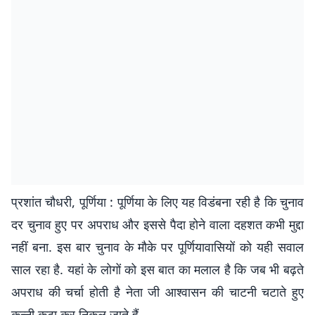
प्रशांत चौधरी, पूर्णिया : पूर्णिया के लिए यह विडंबना रही है कि चुनाव
दर चुनाव हुए पर अपराध और इससे पैदा होने वाला दहशत कभी मुद्दा
नहीं बना. इस बार चुनाव के मौके पर पूर्णियावासियों को यही सवाल
साल रहा है. यहां के लोगों को इस बात का मलाल है कि जब भी बढ़ते
अपराध की चर्चा होती है नेता जी आश्वासन की चाटनी चटाते हुए
कन्नी कटा कर निकल जाते हैं.