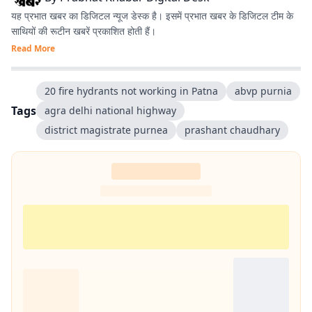
यह प्रभात खबर का डिजिटल न्यूज डेस्क है। इसमें प्रभात खबर के डिजिटल टीम के
साथियों की रूटीन खबरें प्रकाशित होती हैं।
Read More
20 fire hydrants not working in Patna
abvp purnia
Tags
agra delhi national highway
district magistrate purnea
prashant chaudhary