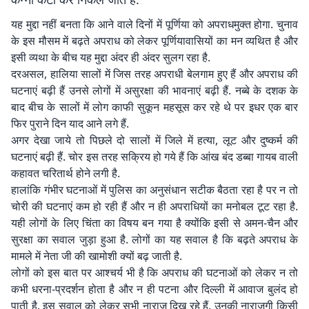
यह मुद्दा नहीं बनता कि आने वाले दिनों में पूर्णिया को अपराधमुक्त होगा. चुनाव
के इस मौसम में बढ़ते अपराध को लेकर पूर्णियावासियों का मन व्यथित है और
इसी व्यथा के बीच यह मुद्दा अंदर ही अंदर सुलग रहा है.
दरअसल, हालिया सालों में जिस तरह अपराधी बेलगाम हुए हैं और अपराध की
घटनाएं बढ़ी हैं उनसे लोगों में असुरक्षा की भावनाएं बढ़ी हैं. नब्बे के दशक के
बाद बीच के सालों में लोग काफी सुकून महसूस कर रहे थे पर इधर एक बार
फिर पुराने दिन याद आने लगे हैं.
अगर देखा जाये तो पिछले दो सालों में जिले में हत्या, लूट और दुष्कर्म की
घटनाएं बढ़ी हैं. चोर इस तरह सक्रिय हो गये हैं कि आंख बंद डब्बा गायब वाली
कहावत चरितार्थ होने लगी है.
हालांकि गंभीर घटनाओं में पुलिस का अनुसंधान सटीक बैठता रहा है पर न तो
चोरी की घटनाएं कम हो रही हैं और न ही अपराधियों का मनोबल टूट रहा है.
यही लोगों के लिए चिंता का विषय बन गया है क्योंकि इसी से अमन-चैन और
सुरक्षा का सवाल जुड़ा हुआ है. लोगों का यह सवाल है कि बढ़ते अपराध के
मामले में नेता जी की खामोशी क्यों बढ़ जाती है.
लोगों को इस बात पर आश्चर्य भी है कि अपराध की घटनाओं को लेकर न तो
कभी धरना-प्रदर्शन होता है और न ही पटना और दिल्ली में आवाज बुलंद हो
पाती है. इस सवाल को लेकर सभी नाराज दिख रहे हैं. उनकी नाराजगी किसी