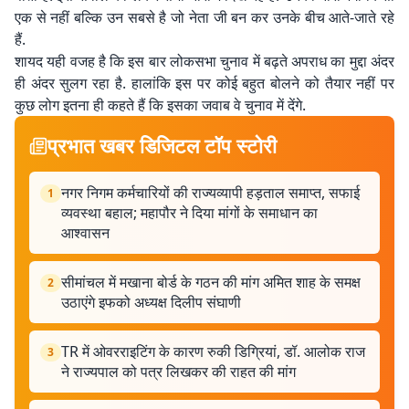
एक से नहीं बल्कि उन सबसे है जो नेता जी बन कर उनके बीच आते-जाते रहे
हैं.
शायद यही वजह है कि इस बार लोकसभा चुनाव में बढ़ते अपराध का मुद्दा अंदर
ही अंदर सुलग रहा है. हालांकि इस पर कोई बहुत बोलने को तैयार नहीं पर
कुछ लोग इतना ही कहते हैं कि इसका जवाब वे चुनाव में देंगे.
प्रभात खबर डिजिटल टॉप स्टोरी
नगर निगम कर्मचारियों की राज्यव्यापी हड़ताल समाप्त, सफाई
1
व्यवस्था बहाल; महापौर ने दिया मांगों के समाधान का
आश्वासन
सीमांचल में मखाना बोर्ड के गठन की मांग अमित शाह के समक्ष
2
उठाएंगे इफको अध्यक्ष दिलीप संघाणी
TR में ओवरराइटिंग के कारण रुकी डिग्रियां, डॉ. आलोक राज
3
ने राज्यपाल को पत्र लिखकर की राहत की मांग