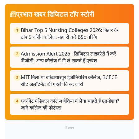
प्रभात खबर डिजिटल टॉप स्टोरी
Bihar Top 5 Nursing Colleges 2026: बिहार के
1
टॉप 5 नर्सिंग कॉलेज, यहां से करें BSc नर्सिंग
Admission Alert 2026 : डिजिटल लाइब्रेरी में करें
2
पीजीडी, अन्य कोर्सेज में भी ले सकते हैं प्रवेश
MIT मिला या बख्तियारपुर इंजीनियरिंग कॉलेज, BCECE
3
सीट अलॉटमेंट की पहली लिस्ट जारी
गवर्नमेंट मेडिकल कॉलेज बेतिया में लेना चाहते हैं एडमीशन?
4
जानें काॅलेज की डीटेल्स
विज्ञापन