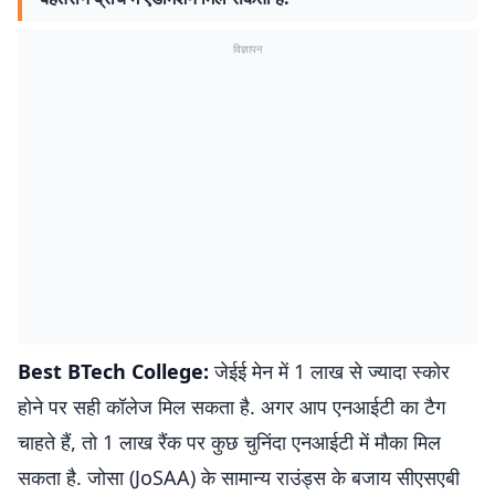
विज्ञापन
Best BTech College:
जेईई मेन में 1 लाख से ज्यादा स्कोर
होने पर सही कॉलेज मिल सकता है. अगर आप एनआईटी का टैग
चाहते हैं, तो 1 लाख रैंक पर कुछ चुनिंदा एनआईटी में मौका मिल
सकता है. जोसा (JoSAA) के सामान्य राउंड्स के बजाय सीएसएबी