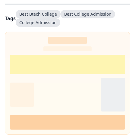
Best Btech College
Best College Admission
Tags
College Admission