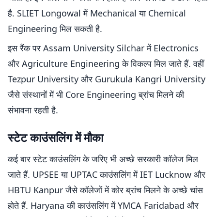
है. SLIET Longowal में Mechanical या Chemical
Engineering मिल सकती है.
इस रैंक पर Assam University Silchar में Electronics
और Agriculture Engineering के विकल्प मिल जाते हैं. वहीं
Tezpur University और Gurukula Kangri University
जैसे संस्थानों में भी Core Engineering ब्रांच मिलने की
संभावना रहती है.
स्टेट काउंसलिंग में मौका
कई बार स्टेट काउंसलिंग के जरिए भी अच्छे सरकारी कॉलेज मिल
जाते हैं. UPSEE या UPTAC काउंसलिंग में IET Lucknow और
HBTU Kanpur जैसे कॉलेजों में कोर ब्रांच मिलने के अच्छे चांस
होते हैं. Haryana की काउंसलिंग में YMCA Faridabad और