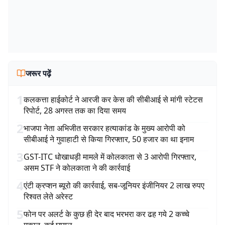
जरूर पढ़ें
1
कलकत्ता हाईकोर्ट ने आरजी कर केस की सीबीआई से मांगी स्टेटस
रिपोर्ट, 28 अगस्त तक का दिया समय
2
भाजपा नेता अभिजीत सरकार हत्याकांड के मुख्य आरोपी को
सीबीआई ने गुवाहाटी से किया गिरफ्तार, 50 हजार का था इनाम
3
GST-ITC धोखाधड़ी मामले में कोलकाता से 3 आरोपी गिरफ्तार,
असम STF ने कोलकाता ने की कार्रवाई
4
एंटी क्रप्शन ब्यूरो की कार्रवाई, सब-जूनियर इंजीनियर 2 लाख रुपए
रिश्वत लेते अरेस्ट
5
फोन पर अलर्ट के कुछ ही देर बाद भरभरा कर ढह गये 2 कच्चे