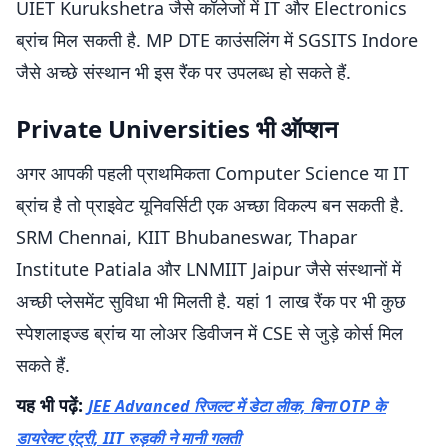
UIET Kurukshetra जैसे कॉलेजों में IT और Electronics
ब्रांच मिल सकती है. MP DTE काउंसलिंग में SGSITS Indore
जैसे अच्छे संस्थान भी इस रैंक पर उपलब्ध हो सकते हैं.
Private Universities भी ऑप्शन
अगर आपकी पहली प्राथमिकता Computer Science या IT
ब्रांच है तो प्राइवेट यूनिवर्सिटी एक अच्छा विकल्प बन सकती है.
SRM Chennai, KIIT Bhubaneswar, Thapar
Institute Patiala और LNMIIT Jaipur जैसे संस्थानों में
अच्छी प्लेसमेंट सुविधा भी मिलती है. यहां 1 लाख रैंक पर भी कुछ
स्पेशलाइज्ड ब्रांच या लोअर डिवीजन में CSE से जुड़े कोर्स मिल
सकते हैं.
यह भी पढ़ें:
JEE Advanced रिजल्ट में डेटा लीक, बिना OTP के
डायरेक्ट एंट्री, IIT रुड़की ने मानी गलती