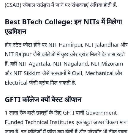
(CSAB) स्पेशल राउंड्स में जाने पर संभावनाएं अधिक होती हैं.
Best BTech College: इन NITs में मिलेगा
एडमिशन
होम स्टेट कोटा होने पर NIT Hamirpur, NIT Jalandhar और
NIT Raipur जैसे कॉलेजों में कुछ कोर ब्रांच मिलने के चांस रहते
हैं. वहीं NIT Agartala, NIT Nagaland, NIT Mizoram
और NIT Sikkim जैसे संस्थानों में Civil, Mechanical और
Electrical जैसी ब्रांच मिल सकती है.
GFTI कॉलेज क्यों बेस्ट ऑप्शन
1 लाख रैंक वाले छात्रों के लिए GFTI यानी Government
Funded Technical Institutes एक बहुत अच्छा विकल्प माना
जाता है. इन कॉलेजों में फीस कम होती है और प्लेसमेंट भी ठीक रहता