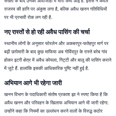
सख्ती के बाद उनकी आवाजाही में भारी कमी आई है. इससे न केवल
राजस्व की हानि पर अंकुश लगा है, बल्कि अवैध खनन गतिविधियों
पर भी प्रभावी रोक लग रही है.
नए रास्तों से हो रही अवैध पासिंग की चर्चा
स्थानीय लोगों के अनुसार फोरलेन और अकबरपुर-फतेहपुर मार्ग पर
बढ़ी छापेमारी के बाद कुछ माफिया अब गोविंदपुर के रास्ते बरेब गांव
होकर इटरी क्षेत्र में अवैध कोयला, गिट्टी और बालू की पासिंग कराने
में जुटे हैं. हालांकि इसकी आधिकारिक पुष्टि नहीं हुई है.
अभियान आगे भी रहेगा जारी
खनन विभाग के पदाधिकारी संतोष प्रकाश झा ने स्पष्ट किया है कि
अवैध खनन और परिवहन के खिलाफ अभियान आगे भी जारी रहेगा.
उन्होंने कहा कि नियमों का उल्लंघन करने वालों के विरुद्ध कठोर