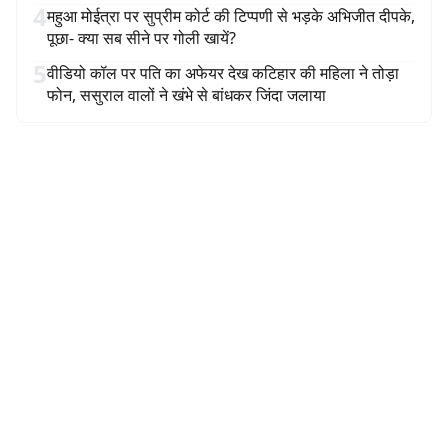
4
महुआ मोईत्रा पर सुप्रीम कोर्ट की टिप्पणी से भड़के अभिजीत दीपके,
पूछा- क्या सब सीने पर गोली खायें?
5
वीडियो कॉल पर पति का अफेयर देख कटिहार की महिला ने तोड़ा
फोन, ससुराल वालों ने खंभे से बांधकर जिंदा जलाया