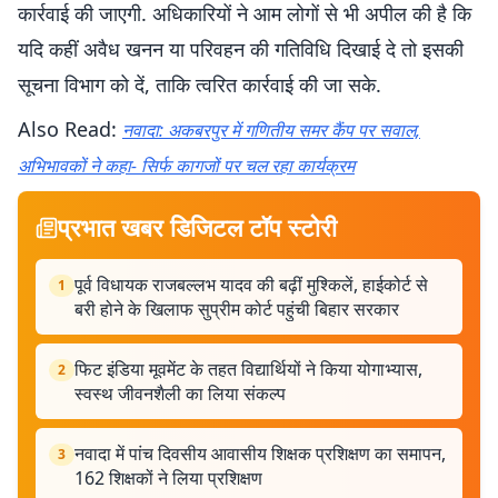
कार्रवाई की जाएगी. अधिकारियों ने आम लोगों से भी अपील की है कि
यदि कहीं अवैध खनन या परिवहन की गतिविधि दिखाई दे तो इसकी
सूचना विभाग को दें, ताकि त्वरित कार्रवाई की जा सके.
Also Read:
नवादा: अकबरपुर में गणितीय समर कैंप पर सवाल,
अभिभावकों ने कहा- सिर्फ कागजों पर चल रहा कार्यक्रम
प्रभात खबर डिजिटल टॉप स्टोरी
पूर्व विधायक राजबल्लभ यादव की बढ़ीं मुश्किलें, हाईकोर्ट से
1
बरी होने के खिलाफ सुप्रीम कोर्ट पहुंची बिहार सरकार
फिट इंडिया मूवमेंट के तहत विद्यार्थियों ने किया योगाभ्यास,
2
स्वस्थ जीवनशैली का लिया संकल्प
नवादा में पांच दिवसीय आवासीय शिक्षक प्रशिक्षण का समापन,
3
162 शिक्षकों ने लिया प्रशिक्षण