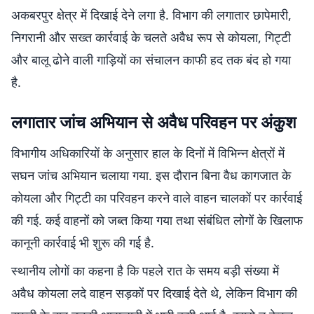
अकबरपुर क्षेत्र में दिखाई देने लगा है. विभाग की लगातार छापेमारी,
निगरानी और सख्त कार्रवाई के चलते अवैध रूप से कोयला, गिट्टी
और बालू ढोने वाली गाड़ियों का संचालन काफी हद तक बंद हो गया
है.
लगातार जांच अभियान से अवैध परिवहन पर अंकुश
विभागीय अधिकारियों के अनुसार हाल के दिनों में विभिन्न क्षेत्रों में
सघन जांच अभियान चलाया गया. इस दौरान बिना वैध कागजात के
कोयला और गिट्टी का परिवहन करने वाले वाहन चालकों पर कार्रवाई
की गई. कई वाहनों को जब्त किया गया तथा संबंधित लोगों के खिलाफ
कानूनी कार्रवाई भी शुरू की गई है.
स्थानीय लोगों का कहना है कि पहले रात के समय बड़ी संख्या में
अवैध कोयला लदे वाहन सड़कों पर दिखाई देते थे, लेकिन विभाग की