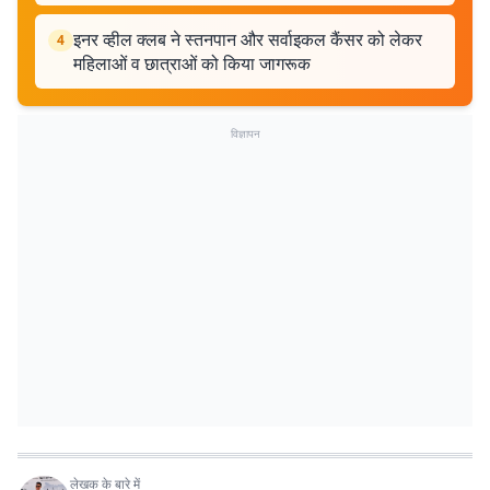
इनर व्हील क्लब ने स्तनपान और सर्वाइकल कैंसर को लेकर
4
महिलाओं व छात्राओं को किया जागरूक
विज्ञापन
लेखक के बारे में