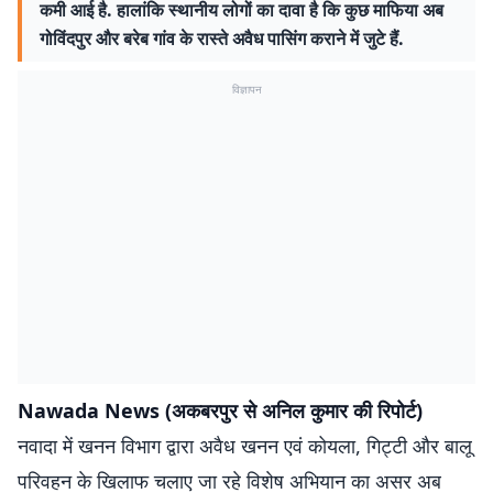
कमी आई है. हालांकि स्थानीय लोगों का दावा है कि कुछ माफिया अब
गोविंदपुर और बरेब गांव के रास्ते अवैध पासिंग कराने में जुटे हैं.
विज्ञापन
Nawada News (अकबरपुर से अनिल कुमार की रिपोर्ट)
नवादा में खनन विभाग द्वारा अवैध खनन एवं कोयला, गिट्टी और बालू
परिवहन के खिलाफ चलाए जा रहे विशेष अभियान का असर अब