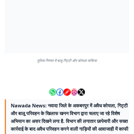
पुलिस गिरफ्त में बालू-गिट्टी और कोयला माफिया
Nawada News: नवादा जिले के अकबरपुर में अवैध कोयला, गिट्टी
और बालू परिवहन के खिलाफ खनन विभाग द्वारा चलाए जा रहे विशेष
अभियान का असर दिखने लगा है. विभाग की लगातार छापेमारी और सख्त
कार्रवाई के बाद अवैध परिवहन करने वाली गाड़ियों की आवाजाही में काफी