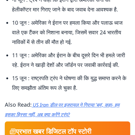
हेलीकॉप्टर मार गिराए जाने के बाद जवाब देना आवश्यक है.
10 जून : अमेरिका ने ईरान पर हमला किया और पलाऊ ध्वज
वाले एक टैंकर को निशाना बनाया, जिसमें सवार 24 भारतीय
नाविकों में से तीन की मौत हो गई.
11 जून : अमेरिका और ईरान के बीच दूसरे दिन भी हमले जारी
रहे. ईरान ने खाड़ी देशों और जॉर्डन पर जवाबी कार्रवाई की.
15 जून : राष्ट्रपति ट्रंप ने घोषणा की कि युद्ध समाप्त करने के
लिए समझौता अंतिम रूप ले चुका है.
Also Read:
US Iran डील पर इजरायल ने गिराया ‘बम’, कहा- हम
इसका हिस्सा नहीं, अब क्या करेंगे ट्रंप?
प्रभात खबर डिजिटल टॉप स्टोरी