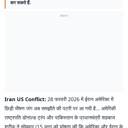
कर सकते हैं.
विज्ञापन
Iran US Conflict:
28 फरवरी 2026 में ईरान अमेरिका में
छिड़ी भीषण जंग अब समझौते की पटरी पर आ गयी है… अमेरिकी
राष्ट्रपति डोनाल्ड ट्रंप और पाकिस्तान के प्रधानमंत्री शहबाज
शरीफ ने सोमवार (15 जून) को घोषणा की कि अमेरिका और ईरान के