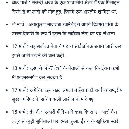
आठ मार्च : सऊदी अरब के एक आवासीय क्षेत्र में एक मिसाइल
गिरने से दो लोगों की मौत हुई, जिनमें एक भारतीय शामिल था.
नौ मार्च : अयातुल्ला मोजतबा खामेनेई ने अपने दिवंगत पिता के
उत्तराधिकारी के रूप में ईरान के सर्वोच्च नेता का पद संभाला.
12 मार्च : नए सर्वोच्च नेता ने पहला सार्वजनिक बयान जारी कर
हमले जारी रखने की बात कही.
13 मार्च : ट्रंप ने जी-7 देशों के नेताओं से कहा कि ईरान कभी
भी आत्मसमर्पण कर सकता है.
17 मार्च : अमेरिका-इजराइल हमलों में ईरान की सर्वोच्च राष्ट्रीय
सुरक्षा परिषद के सचिव अली लारीजानी मारे गए.
18 मार्च : ईरानी सरकारी मीडिया ने कहा कि साउथ पार्स गैस
क्षेत्र से जुड़ी सुविधाओं पर हमला हुआ. ईरान के खुफिया मंत्री