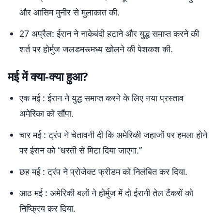
और आसिम मुनीर से मुलाकात की.
27 अप्रैल: ईरान ने नाकेबंदी हटाने और युद्ध समाप्त करने की
शर्त पर होर्मुज जलडमरूमध्य खोलने की पेशकश की.
मई में क्या-क्या हुआ?
एक मई : ईरान ने युद्ध समाप्त करने के लिए नया प्रस्ताव
अमेरिका को सौंपा.
चार मई : ट्रंप ने चेतावनी दी कि अमेरिकी जहाजों पर हमला होने
पर ईरान को ‘‘धरती से मिटा दिया जाएगा.’’
छह मई : ट्रंप ने प्रोजेक्ट फ्रीडम को निलंबित कर दिया.
आठ मई : अमेरिकी बलों ने होर्मुज में दो ईरानी तेल टैंकरों को
निष्क्रिय कर दिया.