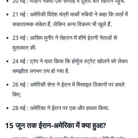
20 मई : मोहिन नकवी एक सप्ताह में दूसरी बार तेहरान पहुंचे.
21 मई : अमेरिकी विदेश मंत्री मार्को रुबियो ने कहा कि वार्ता में
सकारात्मक संकेत हैं, लेकिन अन्य विकल्प भी खुले हैं.
23 मई : आसिम मुनीर ने तेहरान में शीर्ष ईरानी नेताओं से
मुलाकात की.
24 मई : ट्रंप ने दावा किया कि होर्मुज स्ट्रेट खोलने को लेकर
समझौता लगभग तय हो गया है.
26 मई : अमेरिकी सेना ने ईरान में मिसाइल ठिकानों पर हमले
किए.
28 मई : अमेरिका ने ईरान पर एक और हमला किया.
15 जून तक ईरान-अमेरिका में क्या हुआ?