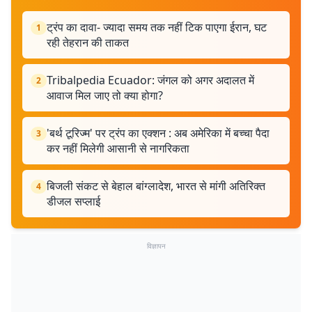
ट्रंप का दावा- ज्यादा समय तक नहीं टिक पाएगा ईरान, घट
1
रही तेहरान की ताकत
Tribalpedia Ecuador: जंगल को अगर अदालत में
2
आवाज मिल जाए तो क्या होगा?
'बर्थ टूरिज्म' पर ट्रंप का एक्शन : अब अमेरिका में बच्चा पैदा
3
कर नहीं मिलेगी आसानी से नागरिकता
बिजली संकट से बेहाल बांग्लादेश, भारत से मांगी अतिरिक्त
4
डीजल सप्लाई
विज्ञापन