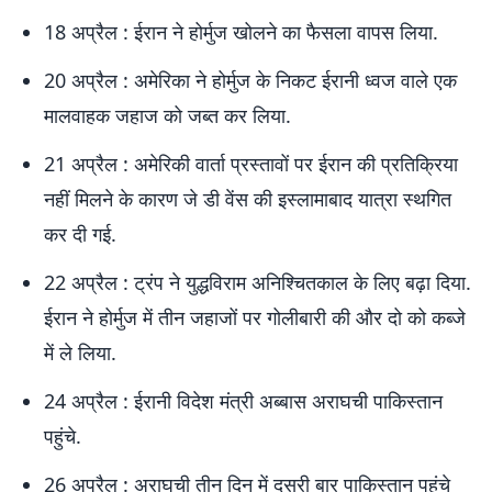
18 अप्रैल : ईरान ने होर्मुज खोलने का फैसला वापस लिया.
20 अप्रैल : अमेरिका ने होर्मुज के निकट ईरानी ध्वज वाले एक
मालवाहक जहाज को जब्त कर लिया.
21 अप्रैल : अमेरिकी वार्ता प्रस्तावों पर ईरान की प्रतिक्रिया
नहीं मिलने के कारण जे डी वेंस की इस्लामाबाद यात्रा स्थगित
कर दी गई.
22 अप्रैल : ट्रंप ने युद्धविराम अनिश्चितकाल के लिए बढ़ा दिया.
ईरान ने होर्मुज में तीन जहाजों पर गोलीबारी की और दो को कब्जे
में ले लिया.
24 अप्रैल : ईरानी विदेश मंत्री अब्बास अराघची पाकिस्तान
पहुंचे.
26 अप्रैल : अराघची तीन दिन में दूसरी बार पाकिस्तान पहुंचे