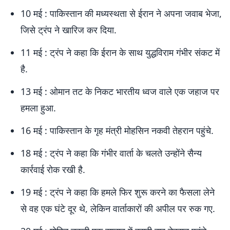
10 मई : पाकिस्तान की मध्यस्थता से ईरान ने अपना जवाब भेजा,
जिसे ट्रंप ने खारिज कर दिया.
11 मई : ट्रंप ने कहा कि ईरान के साथ युद्धविराम गंभीर संकट में
है.
13 मई : ओमान तट के निकट भारतीय ध्वज वाले एक जहाज पर
हमला हुआ.
16 मई : पाकिस्तान के गृह मंत्री मोहसिन नकवी तेहरान पहुंचे.
18 मई : ट्रंप ने कहा कि गंभीर वार्ता के चलते उन्होंने सैन्य
कार्रवाई रोक रखी है.
19 मई : ट्रंप ने कहा कि हमले फिर शुरू करने का फैसला लेने
से वह एक घंटे दूर थे, लेकिन वार्ताकारों की अपील पर रुक गए.