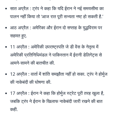
सात अप्रैल : ट्रंप ने कहा कि यदि ईरान ने नई समयसीमा का
पालन नहीं किया तो ‘आज रात पूरी सभ्यता नष्ट हो सकती है.’
आठ अप्रैल : अमेरिका और ईरान दो सप्ताह के युद्धविराम पर
सहमत हुए.
11 अप्रैल : अमेरिकी उपराष्ट्रपति जे डी वेंस के नेतृत्व में
अमेरिकी प्रतिनिधिमंडल ने पाकिस्तान में ईरानी डेलिगेट्स से
आमने-सामने की बातचीत की.
12 अप्रैल : वार्ता में शांति समझौता नहीं हो सका. ट्रंप ने होर्मुज
की नाकेबंदी की घोषणा की.
17 अप्रैल : ईरान ने कहा कि होर्मुज स्ट्रेट पूरी तरह खुला है,
जबकि ट्रंप ने ईरान के खिलाफ नाकेबंदी जारी रखने की बात
कही.