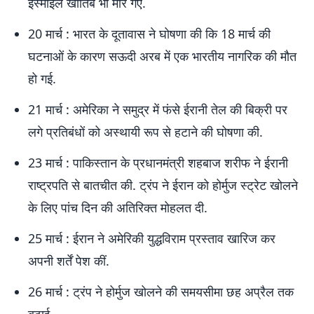
इस्माइल खातिब भी मारे गए.
20 मार्च : भारत के दूतावास ने घोषणा की कि 18 मार्च की
घटनाओं के कारण सऊदी अरब में एक भारतीय नागरिक की मौत
हो गई.
21 मार्च : अमेरिका ने समुद्र में फंसे ईरानी तेल की बिक्री पर
लगे प्रतिबंधों को अस्थायी रूप से हटाने की घोषणा की.
23 मार्च : पाकिस्तान के प्रधानमंत्री शहबाज शरीफ ने ईरानी
राष्ट्रपति से बातचीत की. ट्रंप ने ईरान को होर्मुज स्ट्रेट खोलने
के लिए पांच दिन की अतिरिक्त मोहलत दी.
25 मार्च : ईरान ने अमेरिकी युद्धविराम प्रस्ताव खारिज कर
अपनी शर्तें पेश कीं.
26 मार्च : ट्रंप ने होर्मुज खोलने की समयसीमा छह अप्रैल तक