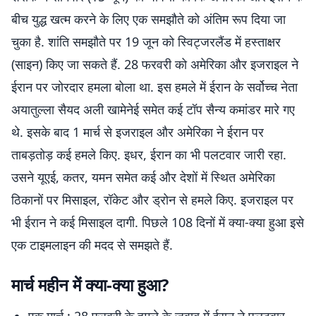
बीच युद्ध खत्म करने के लिए एक समझौते को अंतिम रूप दिया जा
चुका है. शांति समझौते पर 19 जून को स्विट्जरलैंड में हस्ताक्षर
(साइन) किए जा सकते हैं. 28 फरवरी को अमेरिका और इजराइल ने
ईरान पर जोरदार हमला बोला था. इस हमले में ईरान के सर्वोच्च नेता
अयातुल्ला सैयद अली खामेनेई समेत कई टॉप सैन्य कमांडर मारे गए
थे. इसके बाद 1 मार्च से इजराइल और अमेरिका ने ईरान पर
ताबड़तोड़ कई हमले किए. इधर, ईरान का भी पलटवार जारी रहा.
उसने यूएई, कतर, यमन समेत कई और देशों में स्थित अमेरिका
ठिकानों पर मिसाइल, रॉकेट और ड्रोन से हमले किए. इजराइल पर
भी ईरान ने कई मिसाइल दागी. पिछले 108 दिनों में क्या-क्या हुआ इसे
एक टाइमलाइन की मदद से समझते हैं.
मार्च महीन में क्या-क्या हुआ?