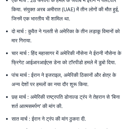
एक मार्च : 28 फरवरी के हमले के जवाब में ईरान ने पलटवार
किया. संयुक्त अरब अमीरात (UAE) में तीन लोगों की मौत हुई,
जिनमें एक भारतीय भी शामिल था.
दो मार्च : कुवैत ने गलती से अमेरिका के तीन लड़ाकू विमानों को
मार गिराया.
चार मार्च : हिंद महासागर में अमेरिकी नौसेना ने ईरानी नौसेना के
फ्रिगेट आईआरआईएस डेना को टॉरपीडो हमले में डुबो दिया.
पांच मार्च : ईरान ने इजराइल, अमेरिकी ठिकानों और क्षेत्र के
अन्य देशों पर हमलों का नया दौर शुरू किया.
छह मार्च : अमेरिकी राष्ट्रपति डोनाल्ड ट्रंप ने तेहरान से ‘बिना
शर्त आत्मसमर्पण’ की मांग की.
सात मार्च : ईरान ने ट्रंप की मांग ठुकरा दी.