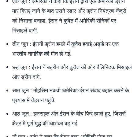
एक जून : अमेरिका ने कहा कि ईरान द्वारा एक अमेरिकी ड्रोन
मार गिराए जाने के बाद उसने रडार और ड्रोन नियंत्रण केंद्रों
को निशाना बनाया. ईरान ने कुवैत में अमेरिकी सैनिकों पर
मिसाइलें दागीं.
तीन जून : ईरानी ड्रोन हमले में कुवैत हवाई अड्डे पर एक
भारतीय नागरिक की मौत हो गई.
छह जून : ईरान ने बहरीन और कुवैत की ओर बैलिस्टिक मिसाइल
और ड्रोन दागे.
सात जून : मोहसिन नकवी अमेरिका-ईरान संवाद बहाल करने के
प्रयास में तेहरान पहुंचे.
आठ जून : इजराइल और ईरान के बीच फिर हमले हुए, जिससे
क्षेत्र में पूर्ण युद्ध की आशंका बढ़ गई.
नौ जून : ट्रंप ने कहा कि ईरान द्वारा अमेरिकी सेना का