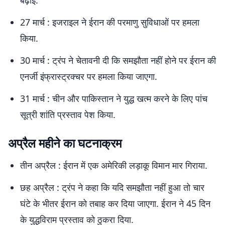
बढ़ाई.
27 मार्च : इजराइल ने ईरान की परमाणु सुविधाओं पर हमला
किया.
30 मार्च : ट्रंप ने चेतावनी दी कि समझौता नहीं होने पर ईरान की
एनर्जी इंफ्रास्ट्रक्चर पर हमला किया जाएगा.
31 मार्च : चीन और पाकिस्तान ने युद्ध खत्म करने के लिए पांच
सूत्री शांति प्रस्ताव पेश किया.
अप्रैल महीने का घटनाक्रम
तीन अप्रैल : ईरान में एक अमेरिकी लड़ाकू विमान मार गिराया.
छह अप्रैल : ट्रंप ने कहा कि यदि समझौता नहीं हुआ तो चार
घंटे के भीतर ईरान को तबाह कर दिया जाएगा. ईरान ने 45 दिन
के युद्धविराम प्रस्ताव को ठुकरा दिया.