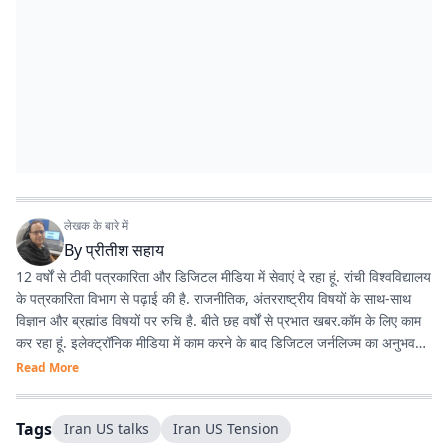
लेखक के बारे में
By
प्रीतीश सहाय
12 वर्षों से टीवी पत्रकारिता और डिजिटल मीडिया में सेवाएं दे रहा हूं. रांची विश्वविद्यालय
के पत्रकारिता विभाग से पढ़ाई की है. राजनीतिक, अंतरराष्ट्रीय विषयों के साथ-साथ
विज्ञान और ब्रह्मांड विषयों पर रुचि है. बीते छह वर्षों से प्रभात खबर.कॉम के लिए काम
कर रहा हूं. इलेक्ट्रॉनिक मीडिया में काम करने के बाद डिजिटल जर्नलिज्म का अनुभव
काफी अच्छा रहा है.
Read More
Tags
Iran US talks
Iran US Tension