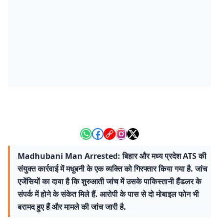
Madhubani Man Arrested: बिहार और मध्य प्रदेश ATS की
संयुक्त कार्रवाई में मधुबनी के एक व्यक्ति को गिरफ्तार किया गया है. जांच
एजेंसियों का दावा है कि शुरुआती जांच में उसके पाकिस्तानी हैंडलर के
संपर्क में होने के संकेत मिले हैं. आरोपी के पास से दो मोबाइल फोन भी
बरामद हुए हैं और मामले की जांच जारी है.