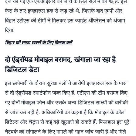
दर्ज की गई एक एफआईआर की जांच के सिलसिले में की गई है. इस
केस के तार इजहारुल हक से जुड़ रहे थे, जिसके बाद एमपी और
बिहार एटीएस की टीमों ने मिलकर इस ज्वाइंट ऑपरेशन को अंजाम
दिया.
बिहार की ताजा खबरों के लिए क्लिक करें
दो एंड्रॉयड मोबाइल बरामद, खंगाला जा रहा है
डिजिटल डेटा
इस छापेमारी के दौरान सुरक्षा बलों ने आरोपी इजहारुल हक के पास
से दो एंड्रॉयड स्मार्टफोन जब्त किए हैं. एटीएस की टीम बरामद किए
गए दोनों मोबाइल फोन और उसके अन्य डिजिटल साक्ष्यों की बारीकी
से जांच कर रही है. अधिकारियों का कहना है कि मोबाइल के कॉल
डिटेल्स और चैट्स से कई बड़े खुलासे हो सकते हैं. फिलहाल इस पूरे
नेटवर्क को खंगालने के लिए मामले की गहन जांच जारी है और मिले