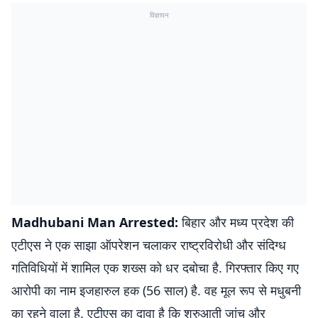
विज्ञापन
Madhubani Man Arrested:
बिहार और मध्य प्रदेश की
एटीएस ने एक साझा ऑपरेशन चलाकर राष्ट्रविरोधी और संदिग्ध
गतिविधियों में शामिल एक शख्स को धर दबोचा है. गिरफ्तार किए गए
आरोपी का नाम इजहारुल हक (56 साल) है. वह मूल रूप से मधुबनी
का रहने वाला है. एटीएस का दावा है कि शुरुआती जांच और