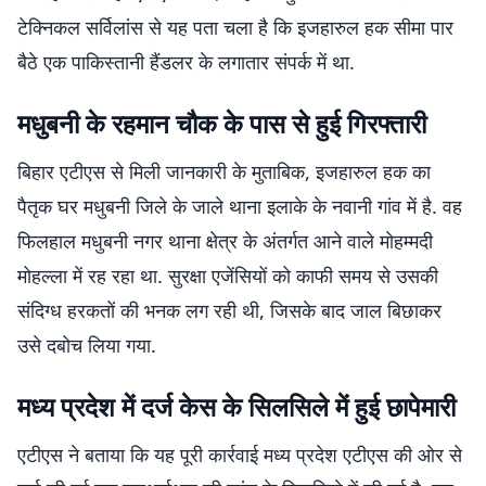
टेक्निकल सर्विलांस से यह पता चला है कि इजहारुल हक सीमा पार
बैठे एक पाकिस्तानी हैंडलर के लगातार संपर्क में था.
मधुबनी के रहमान चौक के पास से हुई गिरफ्तारी
बिहार एटीएस से मिली जानकारी के मुताबिक, इजहारुल हक का
पैतृक घर मधुबनी जिले के जाले थाना इलाके के नवानी गांव में है. वह
फिलहाल मधुबनी नगर थाना क्षेत्र के अंतर्गत आने वाले मोहम्मदी
मोहल्ला में रह रहा था. सुरक्षा एजेंसियों को काफी समय से उसकी
संदिग्ध हरकतों की भनक लग रही थी, जिसके बाद जाल बिछाकर
उसे दबोच लिया गया.
मध्य प्रदेश में दर्ज केस के सिलसिले में हुई छापेमारी
एटीएस ने बताया कि यह पूरी कार्रवाई मध्य प्रदेश एटीएस की ओर से