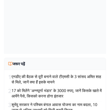
जरूर पढ़ें
1
एनडीए की बैठक से दूरी बनाने वाले टीएमसी के 3 सांसद अमित शाह
से मिले, जानें क्या हैं इसके मायने
2
17 को मिलेंगे 'अन्नपूर्णा भंडार' के 3000 रुपए, जानें किसके खाते में
आयेंगे पैसे, किसको करना होगा इंतजार
3
शुभेंदु सरकार ने पश्चिम बंगाल आवास योजना का नाम बदला, 10