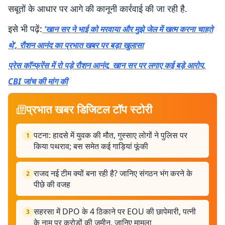
सबूतों के आधार पर आगे की कानूनी कार्रवाई की जा रही है.
इसे भी पढ़ें:
‘खान सर ने भाई को मरवाया और मुझे जेल में खत्म करना चाहते
थे’, रौशन आनंद का प्रभात खबर पर बड़ा खुलासा
प्रेस कॉन्फ्रेंस में रो पड़े रौशन आनंद, खान सर पर लगाए कई बड़े आरोप,
CBI जांच की मांग की
प्रभात खबर डिजिटल टॉप स्टोरी
पटना: हादसे में युवक की मौत, गुस्साए लोगों ने पुलिस पर
1
किया पथराव; बस समेत कई गाड़ियां फूंकी
राजद नई टीम क्यों बना रही है? जानिए संगठन भंग करने के
2
पीछे की वजह
सहरसा में DPO के 4 ठिकाने पर EOU की छापेमारी, पत्नी
3
के नाम पर करोड़ों की जमीन, जानिए मामला