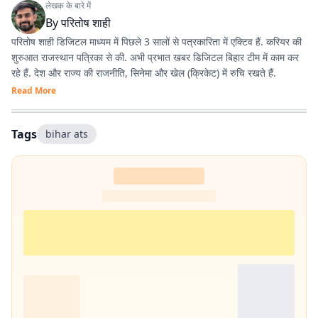
लेखक के बारे में
By
परितोष शाही
परितोष शाही डिजिटल माध्यम में पिछले 3 सालों से पत्रकारिता में एक्टिव हैं. करियर की
शुरुआत राजस्थान पत्रिका से की. अभी प्रभात खबर डिजिटल बिहार टीम में काम कर
रहे हैं. देश और राज्य की राजनीति, सिनेमा और खेल (क्रिकेट) में रुचि रखते हैं.
Read More
Tags
bihar ats