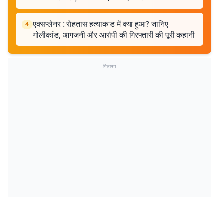
एक्सप्लेनर : रोहतास हत्याकांड में क्या हुआ? जानिए
4
गोलीकांड, आगजनी और आरोपी की गिरफ्तारी की पूरी कहानी
विज्ञापन