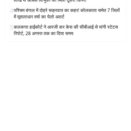
लाख से अधिक लाभुकों को मिली दूसरी किस्त
4
पश्चिम बंगाल में दोहरे चक्रवात का कहर! कोलकाता समेत 7 जिलों
में मूसलाधार वर्षा का येलो अलर्ट
5
कलकत्ता हाईकोर्ट ने आरजी कर केस की सीबीआई से मांगी स्टेटस
रिपोर्ट, 28 अगस्त तक का दिया समय