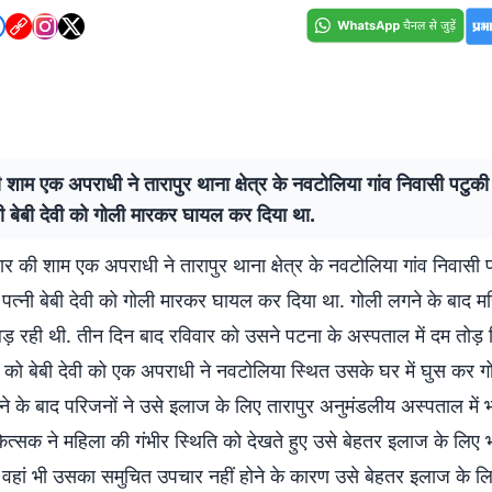
ी शाम एक अपराधी ने तारापुर थाना क्षेत्र के नवटोलिया गांव निवासी पटु
्नी बेबी देवी को गोली मारकर घायल कर दिया था.
ुवार की शाम एक अपराधी ने तारापुर थाना क्षेत्र के नवटोलिया गांव निवासी
 पत्नी बेबी देवी को गोली मारकर घायल कर दिया था. गोली लगने के बाद म
ड़ रही थी. तीन दिन बाद रविवार को उसने पटना के अस्पताल में दम तोड़ 
र को बेबी देवी को एक अपराधी ने नवटोलिया स्थित उसके घर में घुस कर ग
े के बाद परिजनों ने उसे इलाज के लिए तारापुर अनुमंडलीय अस्पताल में भ
ित्सक ने महिला की गंभीर स्थिति को देखते हुए उसे बेहतर इलाज के लिए 
 वहां भी उसका समुचित उपचार नहीं होने के कारण उसे बेहतर इलाज के ल