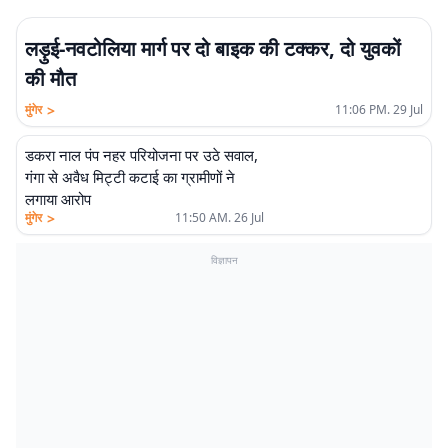
लड़ुई-नवटोलिया मार्ग पर दो बाइक की टक्कर, दो युवकों
की मौत
>
मुंगेर
11:06 PM. 29 Jul
डकरा नाल पंप नहर परियोजना पर उठे सवाल,
गंगा से अवैध मिट्टी कटाई का ग्रामीणों ने
लगाया आरोप
>
मुंगेर
11:50 AM. 26 Jul
विज्ञापन