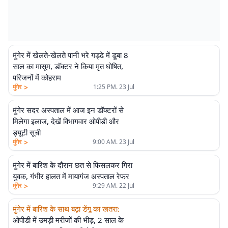
मुंगेर में खेलते-खेलते पानी भरे गड्ढे में डूबा 8
साल का मासूम, डॉक्टर ने किया मृत घोषित,
परिजनों में कोहराम
>
मुंगेर
1:25 PM. 23 Jul
मुंगेर सदर अस्पताल में आज इन डॉक्टरों से
मिलेगा इलाज, देखें विभागवार ओपीडी और
ड्यूटी सूची
>
मुंगेर
9:00 AM. 23 Jul
मुंगेर में बारिश के दौरान छत से फिसलकर गिरा
युवक, गंभीर हालत में मायागंज अस्पताल रेफर
>
मुंगेर
9:29 AM. 22 Jul
मुंगेर में बारिश के साथ बढ़ा डेंगू का खतरा
:
ओपीडी में उमड़ी मरीजों की भीड़, 2 साल के