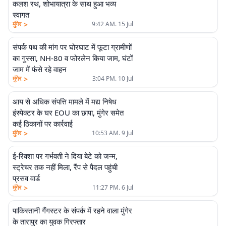
कलश रथ, शोभायात्रा के साथ हुआ भव्य
स्वागत
>
मुंगेर
9:42 AM. 15 Jul
संपर्क पथ की मांग पर घोरघाट में फूटा ग्रामीणों
का गुस्सा, NH-80 व फोरलेन किया जाम, घंटों
जाम में फंसे रहे वाहन
>
मुंगेर
3:04 PM. 10 Jul
आय से अधिक संपत्ति मामले में मद्य निषेध
इंस्पेक्टर के घर EOU का छापा, मुंगेर समेत
कई ठिकानों पर कार्रवाई
>
मुंगेर
10:53 AM. 9 Jul
ई-रिक्शा पर गर्भवती ने दिया बेटे को जन्म,
स्ट्रेचर तक नहीं मिला, रैंप से पैदल पहुंची
प्रसव वार्ड
>
मुंगेर
11:27 PM. 6 Jul
पाकिस्तानी गैंगस्टर के संपर्क में रहने वाला मुंगेर
के तारापुर का युवक गिरफ्तार