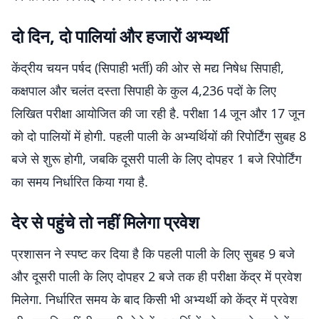
दो दिन, दो पालियां और हजारों अभ्यर्थी
केंद्रीय चयन पर्षद (सिपाही भर्ती) की ओर से मद्य निषेध सिपाही,
कक्षपाल और चलंत दस्ता सिपाही के कुल 4,236 पदों के लिए
लिखित परीक्षा आयोजित की जा रही है. परीक्षा 14 जून और 17 जून
को दो पालियों में होगी. पहली पाली के अभ्यर्थियों की रिपोर्टिंग सुबह 8
बजे से शुरू होगी, जबकि दूसरी पाली के लिए दोपहर 1 बजे रिपोर्टिंग
का समय निर्धारित किया गया है.
देर से पहुंचे तो नहीं मिलेगा प्रवेश
प्रशासन ने स्पष्ट कर दिया है कि पहली पाली के लिए सुबह 9 बजे
और दूसरी पाली के लिए दोपहर 2 बजे तक ही परीक्षा केंद्र में प्रवेश
मिलेगा. निर्धारित समय के बाद किसी भी अभ्यर्थी को केंद्र में प्रवेश