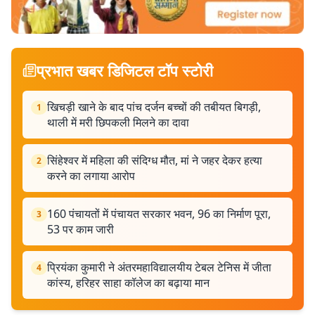
प्रभात खबर डिजिटल टॉप स्टोरी
खिचड़ी खाने के बाद पांच दर्जन बच्चों की तबीयत बिगड़ी,
1
थाली में मरी छिपकली मिलने का दावा
सिंहेश्वर में महिला की संदिग्ध मौत, मां ने जहर देकर हत्या
2
करने का लगाया आरोप
160 पंचायतों में पंचायत सरकार भवन, 96 का निर्माण पूरा,
3
53 पर काम जारी
प्रियंका कुमारी ने अंतरमहाविद्यालयीय टेबल टेनिस में जीता
4
कांस्य, हरिहर साहा कॉलेज का बढ़ाया मान