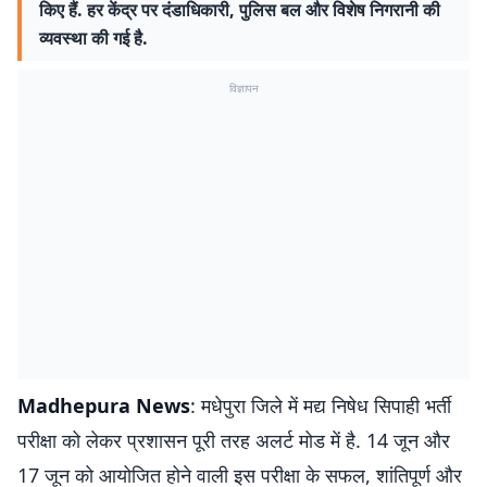
किए हैं. हर केंद्र पर दंडाधिकारी, पुलिस बल और विशेष निगरानी की
व्यवस्था की गई है.
विज्ञापन
Madhepura News
: मधेपुरा जिले में मद्य निषेध सिपाही भर्ती
परीक्षा को लेकर प्रशासन पूरी तरह अलर्ट मोड में है. 14 जून और
17 जून को आयोजित होने वाली इस परीक्षा के सफल, शांतिपूर्ण और