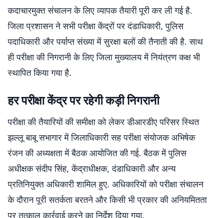
कदाचारमुक्त संचालन के लिए व्यापक तैयारी पूरी कर ली गई है.
जिला प्रशासन ने सभी परीक्षा केंद्रों पर दंडाधिकारी, पुलिस
पदाधिकारी और पर्याप्त संख्या में सुरक्षा बलों की तैनाती की है. साथ
ही परीक्षा की निगरानी के लिए जिला मुख्यालय में नियंत्रण कक्ष भी
स्थापित किया गया है.
हर परीक्षा केंद्र पर रहेगी कड़ी निगरानी
परीक्षा की तैयारियों की समीक्षा को लेकर डीआरडीए परिसर स्थित
झल्लू बाबू सभागार में जिलाधिकारी सह परीक्षा संयोजक अभिषेक
रंजन की अध्यक्षता में बैठक आयोजित की गई. बैठक में पुलिस
अधीक्षक संदीप सिंह, केंद्राधीक्षक, दंडाधिकारी और अन्य
प्रतिनियुक्त अधिकारी शामिल हुए. अधिकारियों को परीक्षा संचालन
के दौरान पूरी सतर्कता बरतने और किसी भी प्रकार की अनियमितता
पर तत्काल कार्रवाई करने का निर्देश दिया गया.