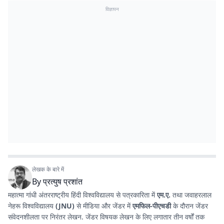
विज्ञापन
लेखक के बारे में
By
प्रत्युष प्रशांत
महात्मा गांधी अंतरराष्ट्रीय हिंदी विश्वविद्यालय से पत्रकारिता में
एम.ए.
तथा जवाहरलाल
नेहरू विश्वविद्यालय
(JNU)
से मीडिया और जेंडर में
एमफिल-पीएचडी
के दौरान जेंडर
संवेदनशीलता पर निरंतर लेखन. जेंडर विषयक लेखन के लिए लगातार तीन वर्षों तक