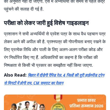
की अनुमति नहीं दी जाएगी. ऐसे में अभ्यर्थियों को समय से पहले केंद्र
पहुंचने की सलाह दी गई है.
परीक्षा को लेकर जारी हुई विशेष गाइडलाइन
प्रशासन ने सभी अभ्यर्थियों से प्रवेश पत्र के साथ वैध पहचान पत्र
लेकर आने की अपील की है. प्रश्नपत्र की गोपनीयता बनाए रखने के
लिए प्रत्येक तिथि और पाली के लिए अलग-अलग परीक्षा कोड और
रंग निर्धारित किए गए हैं. अधिकारियों का कहना है कि परीक्षा की
निष्पक्षता से किसी भी प्रकार का समझौता नहीं किया जाएगा.
Also Read:
बिहार में दौड़ेगी रैपिड रेल, 4 जिलों की दूरी हाईस्पीड ट्रेन
से मिनटों में होगी तय, CM सम्राट का ऐलान