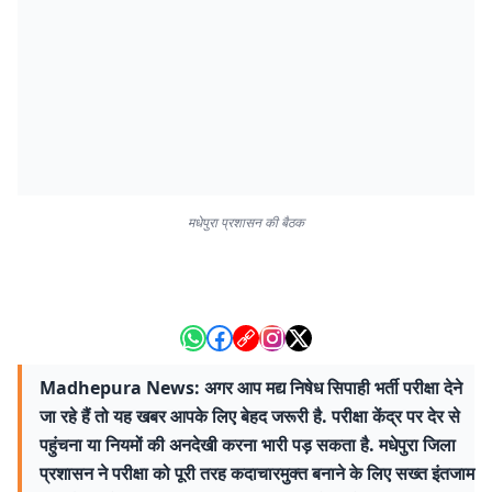
मधेपुरा प्रशासन की बैठक
Madhepura News: अगर आप मद्य निषेध सिपाही भर्ती परीक्षा देने
जा रहे हैं तो यह खबर आपके लिए बेहद जरूरी है. परीक्षा केंद्र पर देर से
पहुंचना या नियमों की अनदेखी करना भारी पड़ सकता है. मधेपुरा जिला
प्रशासन ने परीक्षा को पूरी तरह कदाचारमुक्त बनाने के लिए सख्त इंतजाम