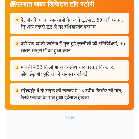
प्रभात खबर डिजिटल टॉप स्टोरी
बेलदौर के मक्का व्यवसायी के घर में लूटपाट, 69 बोरी मक्का,
1
गेहूं और नकदी लूट ले गए हथियारबंद बदमाश
वर्षों बाद कोशी कॉलेज में शुरू हुई एनसीसी की गतिविधियां, 36
2
छात्र-छात्राओं का हुआ चयन
मानसी में 33 किलो गांजा के साथ चार तस्कर गिरफ्तार,
3
डीआईयू और पुलिस की संयुक्त कार्रवाई
महेशखूंट में दो बाइक की टक्कर में 15 वर्षीय किशोर की मौत,
4
रेलवे फाटक के पास हुआ दर्दनाक हादसा
विज्ञापन