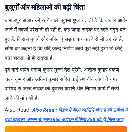
बुजुर्गों और महिलाओं की बढ़ी चिंता
जमालपुर बाजार की रहने वाली सुषमा गुप्ता बताती हैं कि बाजार आने-
जाने में काफी परेशानी हो रही है. कई जगह सड़क पर गहरे गड्ढे बने
हुए हैं, जिससे बुजुर्ग और महिलाएं सड़क पार करने से भी डर रहे हैं.
लोगों का कहना है कि यदि जल्द निर्माण कार्य पूरा नहीं हुआ तो कोई
बड़ा हादसा भी हो सकता है.
पूर्व वार्ड पार्षद मनोज कुमार मुन्ना देश प्रेमी, अशोक कुमार पंकज,
चंदन कुमार और अंकित कुमार सहित कई स्थानीय लोगों ने नगर
परिषद से जल्द सड़क को दुरुस्त कराने और निर्माण कार्य में तेजी
लाने की मांग की है.
Also Read:
Also Read : बिहार में पीएम स्वनिधि योजना की समीक्षा में
बड़ा खुलासा, सारण से प्राप्त 566 आवेदन में सिर्फ 258 को ही मिला ऋण