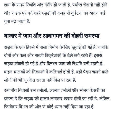
शाम के समय स्थिति और गंभीर हो जाती है. पर्याप्त रोशनी नहीं होने
और सड़क पर बने गहरे गड्ढों की वजह से दुर्घटना का खतरा कई
गुना बढ़ जाता है.
बाजार में जाम और आवागमन की दोहरी समस्या
सड़क के एक हिस्से में नाला निर्माण के लिए खुदाई की गई है, जबकि
दोनों ओर फल और सब्जी विक्रेताओं के ठेले लगे रहते हैं. इससे
सड़क संकरी हो गई है और दिनभर जाम की स्थिति बनी रहती है.
वाहन चालकों को निकलने में कठिनाई होती है, वहीं पैदल चलने वाले
लोगों को भी सुरक्षित रास्ता नहीं मिल पा रहा है.
स्थानीय निवासी राम तमोली, लक्ष्मण तमोली और संजय केसरी का
कहना है कि सड़क की हालत लगातार खराब होती जा रही है, लेकिन
जिम्मेदार विभाग की ओर से कोई ध्यान नहीं दिया जा रहा है.