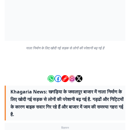
नाला निर्माण के लिए खोदी गई सड़क से लोगों की परेशानी बढ़ गई है
Khagaria News: खगड़िया के जमालपुर बाजार में नाला निर्माण के
लिए खोदी गई सड़क से लोगों की परेशानी बढ़ गई है. गड्ढों और गिट्टियों
के कारण बाइक सवार गिर रहे हैं और बाजार में जाम की समस्या गहरा गई
है.
विज्ञापन