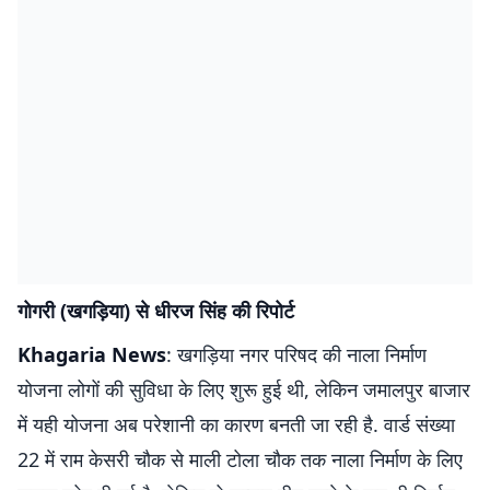
गोगरी (खगड़िया) से धीरज सिंह की रिपोर्ट
Khagaria News
: खगड़िया नगर परिषद की नाला निर्माण
योजना लोगों की सुविधा के लिए शुरू हुई थी, लेकिन जमालपुर बाजार
में यही योजना अब परेशानी का कारण बनती जा रही है. वार्ड संख्या
22 में राम केसरी चौक से माली टोला चौक तक नाला निर्माण के लिए