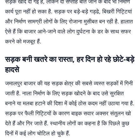
सड़क खोद दी गई है, लेकिन दो सप्ताह बीत जाने के बाद भी निर्माण
कार्य पूरा नहीं हो सका है. सड़क पर बड़े-बड़े गड्ढे, बिखरी गिट्टियां
और निर्माण सामग्री लोगों के लिए रोजाना मुसीबत बन रही है. हालात
ऐसे हैं कि बाजार आने-जाने वाले लोग दुर्घटना के डर के साथ सफर
करने को मजबूर हैं.
सड़क बनी खतरे का रास्ता, हर दिन हो रहे छोटे-बड़े
हादसे
जमालपुर बाजार की यह सड़क क्षेत्र की सबसे व्यस्त सड़कों में गिनी
जाती है. नाला निर्माण के लिए सड़क खोदने के बाद उसे सुरक्षित
बनाने या मलबा हटाने की दिशा में कोई ठोस कदम नहीं उठाया गया है.
सड़क पर फैली गिट्टियों के कारण बाइक सवार अक्सर संतुलन खो
देते हैं और गिर जाते हैं. स्थानीय लोगों का कहना है कि पिछले कुछ
दिनों में कई लोग चोटिल हो चुके हैं.