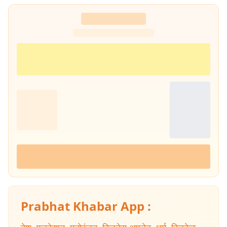
सामाजिक, सांस्कृतिक और राजनीतिक दृष्टि से समझने में विशेष दिलचस्पी.
Prabhat Khabar App :