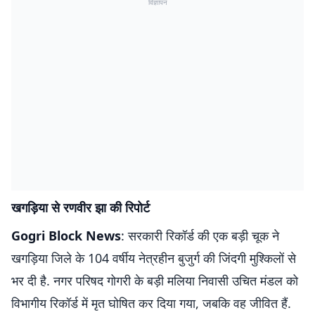
विज्ञापन
खगड़िया से रणवीर झा की रिपोर्ट
Gogri Block News
: सरकारी रिकॉर्ड की एक बड़ी चूक ने
खगड़िया जिले के 104 वर्षीय नेत्रहीन बुजुर्ग की जिंदगी मुश्किलों से
भर दी है. नगर परिषद गोगरी के बड़ी मलिया निवासी उचित मंडल को
विभागीय रिकॉर्ड में मृत घोषित कर दिया गया, जबकि वह जीवित हैं.