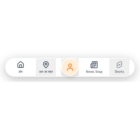
होम
आप का शहर
News Snap
Shorts
Follow us on
X