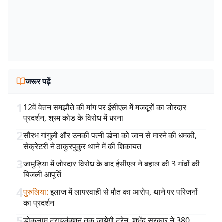
जरूर पढ़ें
1
12वें वेतन समझौते की मांग पर ईसीएल में मजदूरों का जोरदार
प्रदर्शन, श्रम कोड के विरोध में धरना
2
सौरभ गांगुली और उनकी पत्नी डोना को जान से मारने की धमकी,
सेक्रेटरी ने ठाकुरपुकुर थाने में की शिकायत
3
जामुड़िया में जोरदार विरोध के बाद ईसीएल ने बहाल की 3 गांवों की
बिजली आपूर्ति
4
पुरुलिया
:
इलाज में लापरवाही से मौत का आरोप, थाने पर परिजनों
का प्रदर्शन
5
डोकलाम ट्राइजंक्शन तक जायेगी ट्रेन, शुभेंदु सरकार ने 380