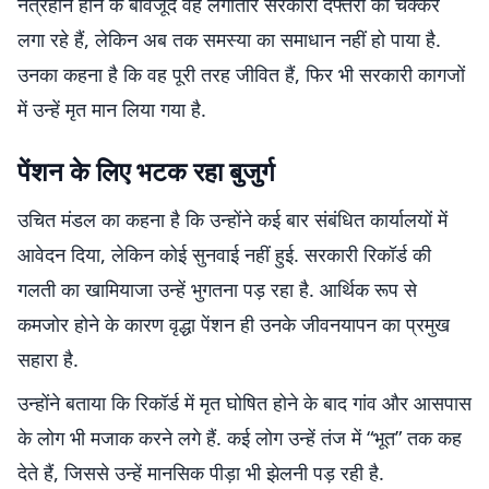
नेत्रहीन होने के बावजूद वह लगातार सरकारी दफ्तरों का चक्कर
लगा रहे हैं, लेकिन अब तक समस्या का समाधान नहीं हो पाया है.
उनका कहना है कि वह पूरी तरह जीवित हैं, फिर भी सरकारी कागजों
में उन्हें मृत मान लिया गया है.
पेंशन के लिए भटक रहा बुजुर्ग
उचित मंडल का कहना है कि उन्होंने कई बार संबंधित कार्यालयों में
आवेदन दिया, लेकिन कोई सुनवाई नहीं हुई. सरकारी रिकॉर्ड की
गलती का खामियाजा उन्हें भुगतना पड़ रहा है. आर्थिक रूप से
कमजोर होने के कारण वृद्धा पेंशन ही उनके जीवनयापन का प्रमुख
सहारा है.
उन्होंने बताया कि रिकॉर्ड में मृत घोषित होने के बाद गांव और आसपास
के लोग भी मजाक करने लगे हैं. कई लोग उन्हें तंज में “भूत” तक कह
देते हैं, जिससे उन्हें मानसिक पीड़ा भी झेलनी पड़ रही है.