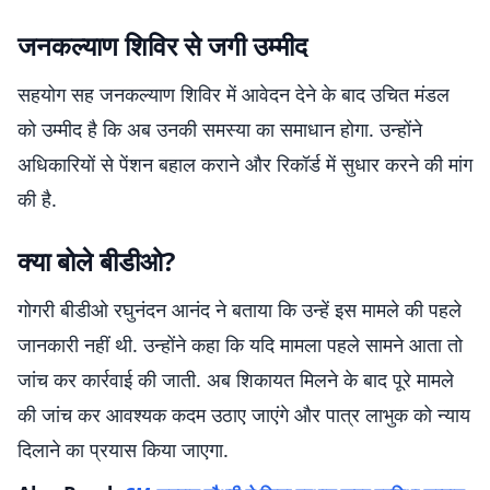
जनकल्याण शिविर से जगी उम्मीद
सहयोग सह जनकल्याण शिविर में आवेदन देने के बाद उचित मंडल
को उम्मीद है कि अब उनकी समस्या का समाधान होगा. उन्होंने
अधिकारियों से पेंशन बहाल कराने और रिकॉर्ड में सुधार करने की मांग
की है.
क्या बोले बीडीओ?
गोगरी बीडीओ रघुनंदन आनंद ने बताया कि उन्हें इस मामले की पहले
जानकारी नहीं थी. उन्होंने कहा कि यदि मामला पहले सामने आता तो
जांच कर कार्रवाई की जाती. अब शिकायत मिलने के बाद पूरे मामले
की जांच कर आवश्यक कदम उठाए जाएंगे और पात्र लाभुक को न्याय
दिलाने का प्रयास किया जाएगा.