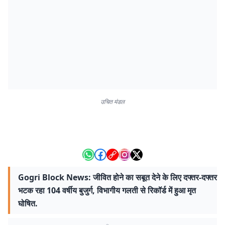
उचित मंडल
Gogri Block News: जीवित होने का सबूत देने के लिए दफ्तर-दफ्तर
भटक रहा 104 वर्षीय बुजुर्ग, विभागीय गलती से रिकॉर्ड में हुआ मृत
घोषित.