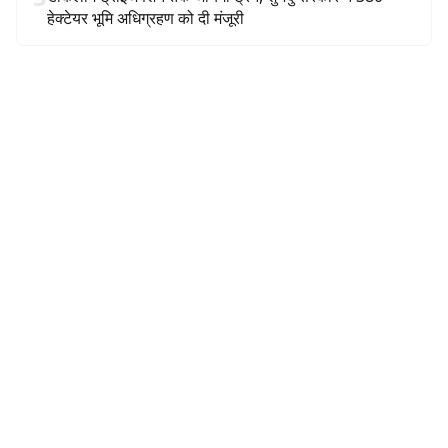
हेक्टेयर भूमि अधिग्रहण को दी मंजूरी