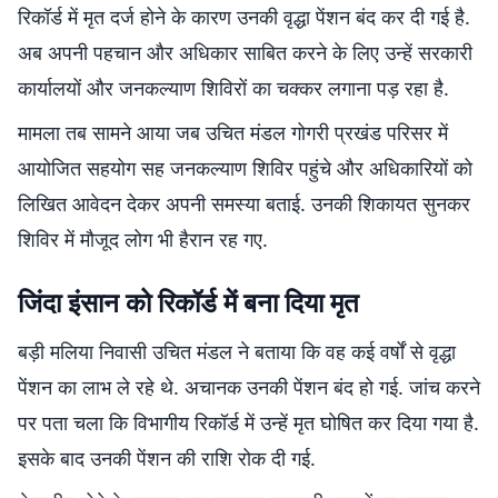
रिकॉर्ड में मृत दर्ज होने के कारण उनकी वृद्धा पेंशन बंद कर दी गई है.
अब अपनी पहचान और अधिकार साबित करने के लिए उन्हें सरकारी
कार्यालयों और जनकल्याण शिविरों का चक्कर लगाना पड़ रहा है.
मामला तब सामने आया जब उचित मंडल गोगरी प्रखंड परिसर में
आयोजित सहयोग सह जनकल्याण शिविर पहुंचे और अधिकारियों को
लिखित आवेदन देकर अपनी समस्या बताई. उनकी शिकायत सुनकर
शिविर में मौजूद लोग भी हैरान रह गए.
जिंदा इंसान को रिकॉर्ड में बना दिया मृत
बड़ी मलिया निवासी उचित मंडल ने बताया कि वह कई वर्षों से वृद्धा
पेंशन का लाभ ले रहे थे. अचानक उनकी पेंशन बंद हो गई. जांच करने
पर पता चला कि विभागीय रिकॉर्ड में उन्हें मृत घोषित कर दिया गया है.
इसके बाद उनकी पेंशन की राशि रोक दी गई.