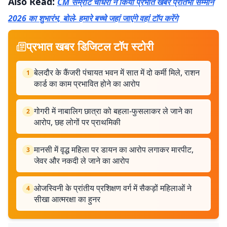
Also Read:
CM सम्राट चौधरी ने किया प्रभात खबर प्रतिभा सम्मान
2026 का शुभारंभ, बोले- हमारे बच्चे जहां जाएंगे वहां टॉप करेंगे
प्रभात खबर डिजिटल टॉप स्टोरी
बेलदौर के कैंजरी पंचायत भवन में सात में दो कर्मी मिले, राशन
1
कार्ड का काम प्रभावित होने का आरोप
गोगरी में नाबालिग छात्रा को बहला-फुसलाकर ले जाने का
2
आरोप, छह लोगों पर प्राथमिकी
मानसी में वृद्ध महिला पर डायन का आरोप लगाकर मारपीट,
3
जेवर और नकदी ले जाने का आरोप
ओजस्विनी के प्रांतीय प्रशिक्षण वर्ग में सैकड़ों महिलाओं ने
4
सीखा आत्मरक्षा का हुनर