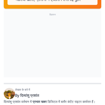
विज्ञापन
लेखक के बारे में
By
दिव्यांशु प्रशांत
दिव्यांशु प्रशांत वर्तमान में
प्रभात खबर
डिजिटल में बतौर कंटेंट राइटर कार्यरत हैं।