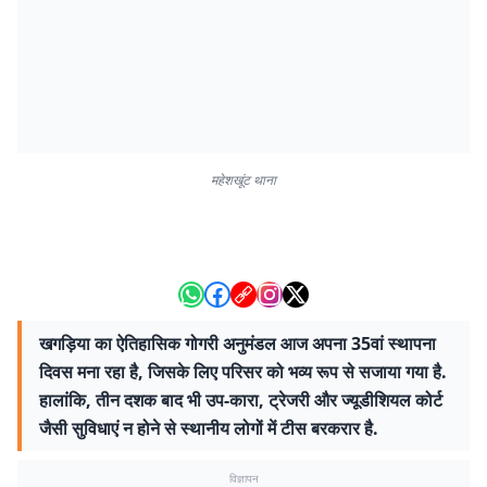
महेशखूंट थाना
खगड़िया का ऐतिहासिक गोगरी अनुमंडल आज अपना 35वां स्थापना
दिवस मना रहा है, जिसके लिए परिसर को भव्य रूप से सजाया गया है.
हालांकि, तीन दशक बाद भी उप-कारा, ट्रेजरी और ज्यूडीशियल कोर्ट
जैसी सुविधाएं न होने से स्थानीय लोगों में टीस बरकरार है.
विज्ञापन