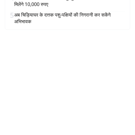
मिलेंगे 10,000 रुपए
5
अब चिड़ियाघर के दत्तक पशु-पक्षियों की निगरानी कर सकेंगे
अभिभावक