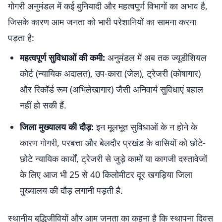
गोगरी अनुमंडल में कई बुनियादी और महत्वपूर्ण विभागों का अभाव है,
जिसके कारण आम जनता को भारी परेशानियों का सामना करना
पड़ता है:
महत्वपूर्ण सुविधाओं की कमी:
अनुमंडल में अब तक ज्यूडीशियल
कोर्ट (न्यायिक अदालत), उप-कारा (जेल), ट्रेजरी (कोषागार)
और रिकॉर्ड रूम (अभिलेखागार) जैसी अनिवार्य सुविधाएं बहाल
नहीं हो सकी हैं.
जिला मुख्यालय की दौड़:
इन मूलभूत सुविधाओं के न होने के
कारण गोगरी, परबत्ता और बेलदौर प्रखंड के वासियों को छोटे-
छोटे न्यायिक कार्यों, ट्रेजरी से जुड़े कामों या कागजी दस्तावेजों
के लिए आज भी 25 से 40 किलोमीटर दूर खगड़िया जिला
मुख्यालय की दौड़ लगानी पड़ती है.
स्थानीय बुद्धिजीवियों और आम जनता का कहना है कि स्थापना दिवस