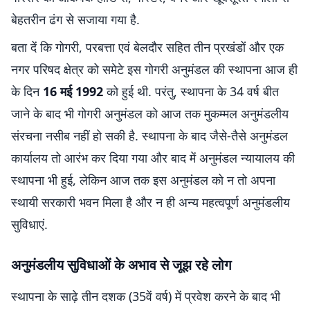
बेहतरीन ढंग से सजाया गया है.
बता दें कि गोगरी, परबत्ता एवं बेलदौर सहित तीन प्रखंडों और एक
नगर परिषद क्षेत्र को समेटे इस गोगरी अनुमंडल की स्थापना आज ही
के दिन
16 मई 1992
को हुई थी. परंतु, स्थापना के 34 वर्ष बीत
जाने के बाद भी गोगरी अनुमंडल को आज तक मुकम्मल अनुमंडलीय
संरचना नसीब नहीं हो सकी है. स्थापना के बाद जैसे-तैसे अनुमंडल
कार्यालय तो आरंभ कर दिया गया और बाद में अनुमंडल न्यायालय की
स्थापना भी हुई, लेकिन आज तक इस अनुमंडल को न तो अपना
स्थायी सरकारी भवन मिला है और न ही अन्य महत्वपूर्ण अनुमंडलीय
सुविधाएं.
अनुमंडलीय सुविधाओं के अभाव से जूझ रहे लोग
स्थापना के साढ़े तीन दशक (35वें वर्ष) में प्रवेश करने के बाद भी