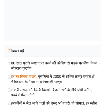
जरूर पढ़ें
1
80 साल पुराने श्मशान पर कब्जे की कोशिश से भड़के ग्रामीण, किया
जोरदार प्रदर्शन
2
हर घर तिरंगा यात्रा
:
पुरुलिया में 2000 से अधिक छात्र-छात्राओं
ने विशाल तिरंगे का साथ निकाली यात्रा
3
राष्ट्रीय राजमार्ग-14 के किनारे बिजली खंभे के नीचे धंसी जमीन,
गड्ढे में फंसा टोटो
4
इमरजेंसी में जेल जाने वालों को शुभेंदु अधिकारी की सौगात, हर महीने