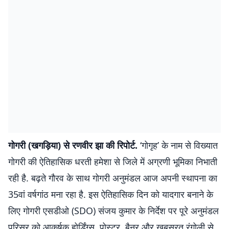
गोगरी (खगड़िया) से रणवीर झा की रिपोर्ट.
‘गोगृह’ के नाम से विख्यात
गोगरी की ऐतिहासिक धरती हमेशा से जिले में अग्रणी भूमिका निभाती
रही है. बढ़ते गौरव के साथ गोगरी अनुमंडल आज अपनी स्थापना का
35वां वर्षगांठ मना रहा है. इस ऐतिहासिक दिन को यादगार बनाने के
लिए गोगरी एसडीओ (SDO) संजय कुमार के निर्देश पर पूरे अनुमंडल
परिसर को आकर्षक होर्डिंग्स, पोस्टर, बैनर और खूबसूरत रंगोली से