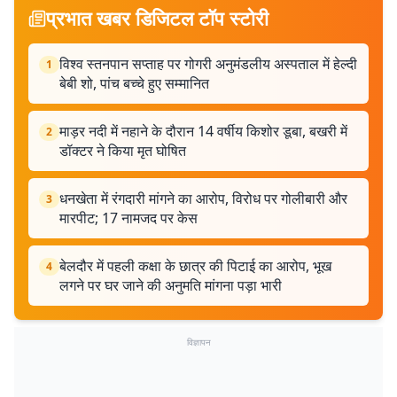
प्रभात खबर डिजिटल टॉप स्टोरी
विश्व स्तनपान सप्ताह पर गोगरी अनुमंडलीय अस्पताल में हेल्दी
1
बेबी शो, पांच बच्चे हुए सम्मानित
माड़र नदी में नहाने के दौरान 14 वर्षीय किशोर डूबा, बखरी में
2
डॉक्टर ने किया मृत घोषित
धनखेता में रंगदारी मांगने का आरोप, विरोध पर गोलीबारी और
3
मारपीट; 17 नामजद पर केस
बेलदौर में पहली कक्षा के छात्र की पिटाई का आरोप, भूख
4
लगने पर घर जाने की अनुमति मांगना पड़ा भारी
विज्ञापन