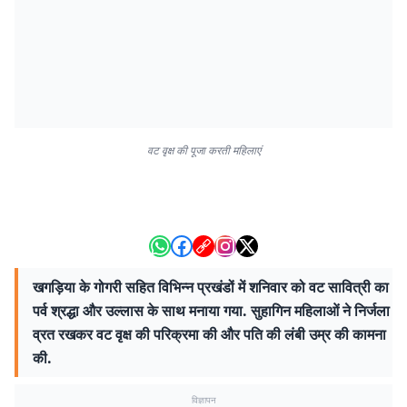
वट वृक्ष की पूजा करती महिलाएं
खगड़िया के गोगरी सहित विभिन्न प्रखंडों में शनिवार को वट सावित्री का
पर्व श्रद्धा और उल्लास के साथ मनाया गया. सुहागिन महिलाओं ने निर्जला
व्रत रखकर वट वृक्ष की परिक्रमा की और पति की लंबी उम्र की कामना
की.
विज्ञापन