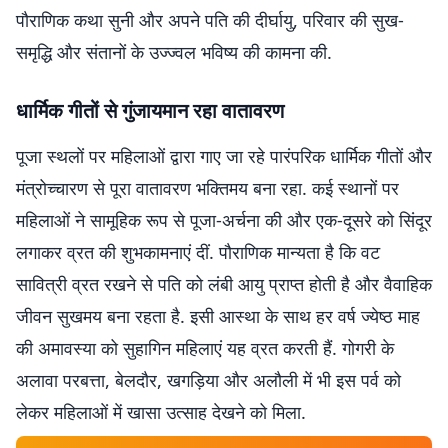
पौराणिक कथा सुनी और अपने पति की दीर्घायु, परिवार की सुख-
समृद्धि और संतानों के उज्ज्वल भविष्य की कामना की.
धार्मिक गीतों से गुंजायमान रहा वातावरण
पूजा स्थलों पर महिलाओं द्वारा गाए जा रहे पारंपरिक धार्मिक गीतों और
मंत्रोच्चारण से पूरा वातावरण भक्तिमय बना रहा. कई स्थानों पर
महिलाओं ने सामूहिक रूप से पूजा-अर्चना की और एक-दूसरे को सिंदूर
लगाकर व्रत की शुभकामनाएं दीं. पौराणिक मान्यता है कि वट
सावित्री व्रत रखने से पति को लंबी आयु प्राप्त होती है और वैवाहिक
जीवन सुखमय बना रहता है. इसी आस्था के साथ हर वर्ष ज्येष्ठ माह
की अमावस्या को सुहागिन महिलाएं यह व्रत करती हैं. गोगरी के
अलावा परबत्ता, बेलदौर, खगड़िया और अलौली में भी इस पर्व को
लेकर महिलाओं में खासा उत्साह देखने को मिला.