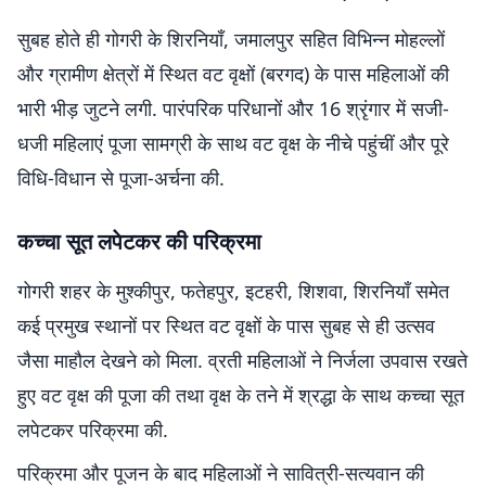
सुबह होते ही गोगरी के शिरनियाँ, जमालपुर सहित विभिन्न मोहल्लों
और ग्रामीण क्षेत्रों में स्थित वट वृक्षों (बरगद) के पास महिलाओं की
भारी भीड़ जुटने लगी. पारंपरिक परिधानों और 16 श्रृंगार में सजी-
धजी महिलाएं पूजा सामग्री के साथ वट वृक्ष के नीचे पहुंचीं और पूरे
विधि-विधान से पूजा-अर्चना की.
कच्चा सूत लपेटकर की परिक्रमा
गोगरी शहर के मुश्कीपुर, फतेहपुर, इटहरी, शिशवा, शिरनियाँ समेत
कई प्रमुख स्थानों पर स्थित वट वृक्षों के पास सुबह से ही उत्सव
जैसा माहौल देखने को मिला. व्रती महिलाओं ने निर्जला उपवास रखते
हुए वट वृक्ष की पूजा की तथा वृक्ष के तने में श्रद्धा के साथ कच्चा सूत
लपेटकर परिक्रमा की.
परिक्रमा और पूजन के बाद महिलाओं ने सावित्री-सत्यवान की