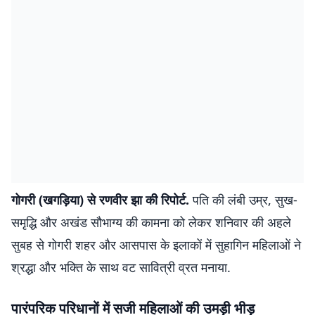
गोगरी (खगड़िया) से रणवीर झा की रिपोर्ट.
पति की लंबी उम्र, सुख-
समृद्धि और अखंड सौभाग्य की कामना को लेकर शनिवार की अहले
सुबह से गोगरी शहर और आसपास के इलाकों में सुहागिन महिलाओं ने
श्रद्धा और भक्ति के साथ वट सावित्री व्रत मनाया.
पारंपरिक परिधानों में सजी महिलाओं की उमड़ी भीड़