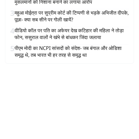
मुसलमानों को निशाना बनाने का लगाया आरोप
3
महुआ मोईत्रा पर सुप्रीम कोर्ट की टिप्पणी से भड़के अभिजीत दीपके,
पूछा- क्या सब सीने पर गोली खायें?
4
वीडियो कॉल पर पति का अफेयर देख कटिहार की महिला ने तोड़ा
फोन, ससुराल वालों ने खंभे से बांधकर जिंदा जलाया
5
पीएम मोदी का NCPI सांसदों को संदेश- जब बंगाल और ओडिशा
समृद्ध थे, तब भारत भी हर तरह से समृद्ध था