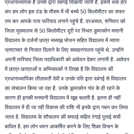
प्रधानाध्यापक हैं उनके द्वारा दबंगई दिखायी जाती है. इससे थक हार
कर हम लोग इस ठंड के मौसम में भी बच्चे 50 किलोमीटर का सफर
तय कर आपके पास फरियाद लगाने पहुंचे हैं. दरअसल, शनिवार को
जिला मुख्यालय से 50 किलोमीटर दूरी पर स्थित डुमरकोन मसानी
विद्यालय के दर्जनों छात्र मध्याह्न भोजन सहित विद्यालय में व्याप्त
भ्रष्टाचार से निजात दिलाने के लिए समाहरणालय पहुंचे थे. उन्होंने
अपनी फरियाद जिला पदाधिकारी को आवेदन देकर लगायी है. आवेदन
में छात्र-छात्राओं व अभिभावकों ने लिखा है कि विद्यालय की
प्रधानाध्यापिका लीलावती देवी व उनके पति द्वारा दबंगई से विद्यालय
का संचालन किया जा रहा है. उनके डूमरकोन गांव के ही रहने के
कारण ही इनकी मनमानी विद्यालय में खूब चलती है. इतना ही नहीं
विद्यालय में दी जा रही विकास की राशि भी इनके द्वारा गबन कर लिया
जाता है. विद्यालय के शौचालय की सफाई सहित रंगाई पुताई सभी
बाधित है. हम लोग ध्यान आकर्षित करने के लिए शिक्षा विभाग के