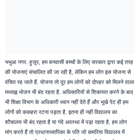
भभुआ नगर. हुजूर, हम बनवासी बच्चों के लिए सरकार द्वारा कई तरह
की योजनाएं संचालित की जा रही है, लेकिन हम लोग इस योजना से
वंचित रह जाते हैं. योजना तो दूर हम लोगों को दोपहर को मिलने वाला
मध्याह्न भोजन भी बंद रहता है. अधिकारियों से शिकायत करने के बाद
भी शिक्षा विभाग के अधिकारी ध्यान नहीं देते हैं और भूखे पेट ही हम
लोगों को ककहरा रटना पड़ता है. इतना ही नहीं विद्यालय का
शौचालय भी बंद रहता है या गंदे अवस्था में पड़ा रहता है. हम लोग
मांग करते हैं तो प्रधानाध्यापिका के पति जो कमरिया विद्यालय में