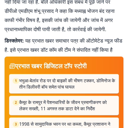
नहीं दिया जा रहा है. बोले अधिकारी इस संबंध में पूछे जाने पर
डीपीओ एमडीएम शंभू प्रसाद ने कहा कि मध्याह्न भोजन बंद रहना
काफी गंभीर विषय है, इसकी जांच की जायेगी और जांच में अगर
प्रधानाध्यापिका दोषी पायी जाती है, तो कार्रवाई की जायेगी.
डिस्क्लेमर:
यह प्रभात खबर समाचार पत्र की ऑटोमेटेड न्यूज फीड
है. इसे प्रभात खबर डॉट कॉम की टीम ने संपादित नहीं किया है
प्रभात खबर डिजिटल टॉप स्टोरी
भभुआ-बेलांव रोड पर दो बाइकों की भीषण टक्कर, डोमिनोज के
1
तीन डिलीवरी बॉय समेत पांच घायल
कैमूर के रामपुर में पेंशनधारियों के जीवन प्रमाणीकरण को
2
लेकर सख्ती, 11 अगस्त तक डाटा देने का निर्देश
1998 से सामुदायिक भवन पर था कब्जा, कैमूर प्रशासन ने
3