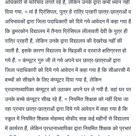
अधिकारी से फरियाद लगते रहे हैं, लेकिन उनके द्वारा कभी ध्यान नहीं
दिया गया. = मां है प्रिंसिपल, पुत्र है रात्रि प्रहरी छात्र-छात्राओं व
अभिभावकों द्वारा जिला पदाधिकारी को दिये गये आवेदन में कहा गया है
कि डूमरकोन विद्यालय में तैनात प्रिंसिपल लीलावती देवी के पुत्र ही
रात्रि प्रहरी हैं, लेकिन उनके द्वारा विद्यालय की देखरेख नहीं की
जाती है. इसके कारण विद्यालय के खिड़की व दरवाजे क्षतिग्रस्त हो
गये हैं. = कंप्यूटर गुरु जी ले गये अपने घर छात्र-छात्राओं द्वारा
जिला पदाधिकारी को दिये गये आवेदन में कहा गया है कि सीआरसी में
बच्चों को सीखने के लिए कंप्यूटर दिया गया है, लेकिन
प्रधानाध्यापिका कंप्यूटर को उठाकर अपने घर ले गयी है. वहां घर पर
उनके बच्चे कंप्यूटर सीख रहे हैं. = नियमित शिक्षक को नहीं दिया जा
रहा प्रभार छात्र-छात्राओं द्वारा दिये गये आवेदन में कहा गया है कि
स्कूल में नियमित शिक्षक मोहम्मद मोफीद साह कई महीनों से विद्यालय
में कार्यरत हैं, लेकिन प्रधानाध्यापिका द्वारा नियमित शिक्षक को प्रभार