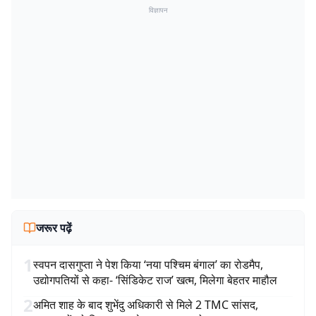
विज्ञापन
जरूर पढ़ें
1
स्वपन दासगुप्ता ने पेश किया ‘नया पश्चिम बंगाल’ का रोडमैप,
उद्योगपतियों से कहा- ‘सिंडिकेट राज’ खत्म, मिलेगा बेहतर माहौल
2
अमित शाह के बाद शुभेंदु अधिकारी से मिले 2 TMC सांसद,