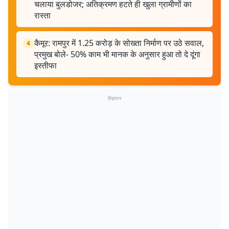
चलाया बुलडोजर; अतिक्रमण हटते ही खुला ग्रामीणों का
रास्ता
कैमूर: रामपुर में 1.25 करोड़ के सोख्ता निर्माण पर उठे सवाल,
4
प्रमुख बोले- 50% काम भी मानक के अनुसार हुआ तो दे दूंगा
इस्तीफा
विज्ञापन