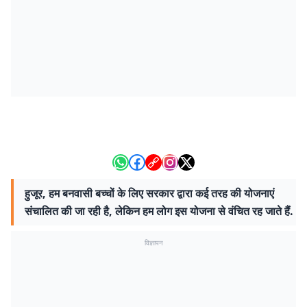
हुजूर, हम बनवासी बच्चों के लिए सरकार द्वारा कई तरह की योजनाएं
संचालित की जा रही है, लेकिन हम लोग इस योजना से वंचित रह जाते हैं.
विज्ञापन