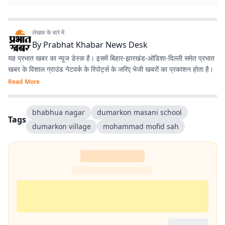
लेखक के बारे में
By
Prabhat Khabar News Desk
यह प्रभात खबर का न्यूज डेस्क है। इसमें बिहार-झारखंड-ओडिशा-दिल्‍ली समेत प्रभात
खबर के विशाल ग्राउंड नेटवर्क के रिपोर्ट्स के जरिए भेजी खबरों का प्रकाशन होता है।
Read More
bhabhua nagar
dumarkon masani school
Tags
dumarkon village
mohammad mofid sah