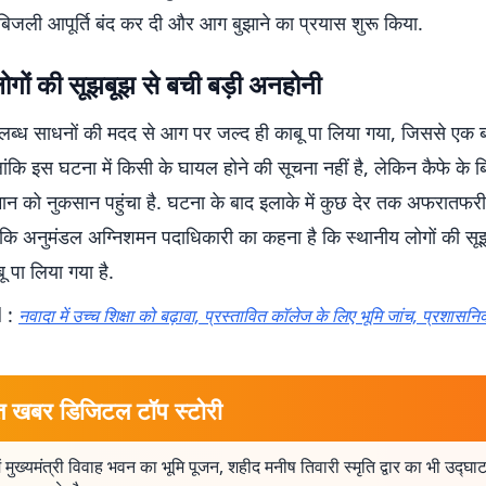
ंत बिजली आपूर्ति बंद कर दी और आग बुझाने का प्रयास शुरू किया.
ोगों की सूझबूझ से बची बड़ी अनहोनी
ब्ध साधनों की मदद से आग पर जल्द ही काबू पा लिया गया, जिससे एक ब
ंकि इस घटना में किसी के घायल होने की सूचना नहीं है, लेकिन कैफे के ब
न को नुकसान पहुंचा है. घटना के बाद इलाके में कुछ देर तक अफरातफर
कि अनुमंडल अग्निशमन पदाधिकारी का कहना है कि स्थानीय लोगों की स
ू पा लिया गया है.
 :
नवादा में उच्च शिक्षा को बढ़ावा, प्रस्तावित कॉलेज के लिए भूमि जांच, प्रशासन
त खबर डिजिटल टॉप स्टोरी
में मुख्यमंत्री विवाह भवन का भूमि पूजन, शहीद मनीष तिवारी स्मृति द्वार का भी उद्घाट