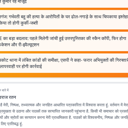
 कुमार रहे मौजूद
गंज: गर्भवती बहू की हत्या के आरोपितों के घर ढोल-नगाड़े के साथ चिपकाया इश्तेहा
किया तो होगी कुर्की-जब्ती
का बड़ा बदलाव: पहले मिलेगी जांची हुई उत्तरपुस्तिका की स्कैन कॉपी, फिर होगा
फिकेशन और री-इवैल्यूएशन
कोट थाना में लंबित कांडों की समीक्षा, एसपी ने कहा- फरार अभियुक्तों की गिरफ्तारी
 लापरवाही पर होगी कार्रवाई
बारे में
ुवराज रतन
 मेरी, निष्पक्ष, तथ्यात्मक और जनहित आधारित पत्रकारिता में विश्वास करता हूं. वर्तमान में मेरा 
 को प्रमुखता से उठाना और पाठकों तक सत्यापित जानकारी पहुंचाना है. किसी भी समाचार को प्रक
यों और स्रोतों का सत्यापन करना मेरी प्राथमिकता है. पाठकों को विश्वसनीय, निष्पक्ष और ज
िए प्रतिबद्ध हूं.